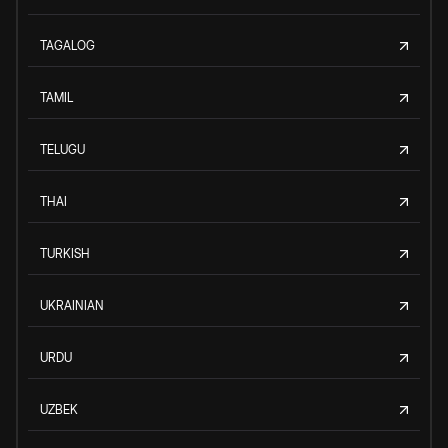
TAGALOG
TAMIL
TELUGU
THAI
TURKISH
UKRAINIAN
URDU
UZBEK