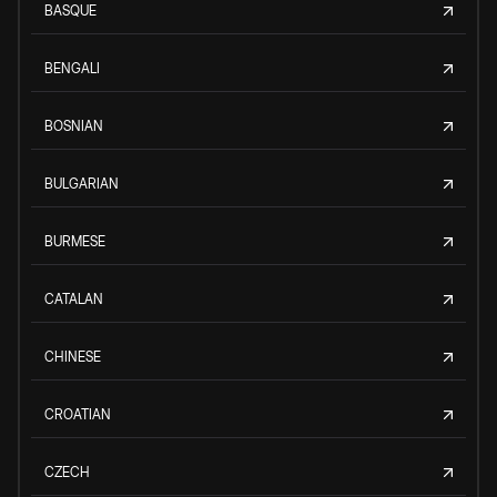
BASQUE
BENGALI
BOSNIAN
BULGARIAN
BURMESE
CATALAN
CHINESE
CROATIAN
CZECH