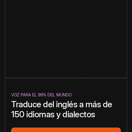
VOZ PARA EL 99% DEL MUNDO
Traduce del inglés a más de
150 idiomas y dialectos