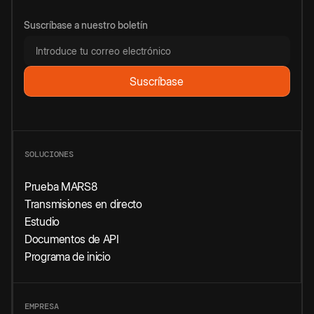
Suscríbase a nuestro boletín
SOLUCIONES
Prueba MARS8
Transmisiones en directo
Estudio
Documentos de API
Programa de inicio
EMPRESA