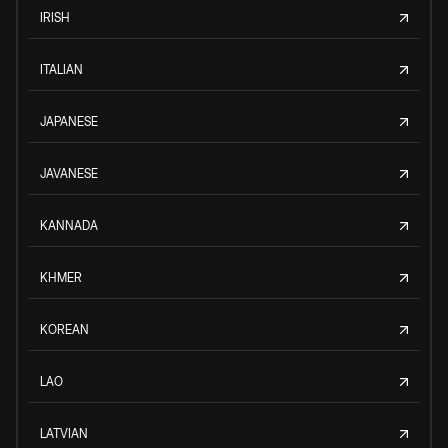
IRISH
ITALIAN
JAPANESE
JAVANESE
KANNADA
KHMER
KOREAN
LAO
LATVIAN