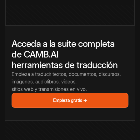
Acceda a la suite completa
de CAMB.AI
herramientas de traducción
Empieza a traducir textos, documentos, discursos,
imágenes, audiolibros, vídeos,
sitios web y transmisiones en vivo.
Empieza gratis →