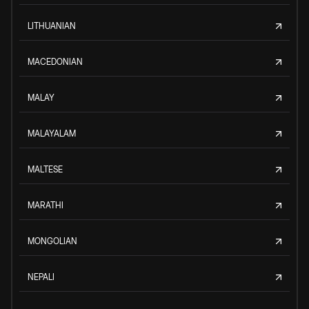
LITHUANIAN
MACEDONIAN
MALAY
MALAYALAM
MALTESE
MARATHI
MONGOLIAN
NEPALI