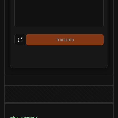
Translate