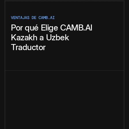
VENTAJAS DE CAMB.AI
Por qué
Elige
CAMB.AI
Kazakh
a
Uzbek
Traductor