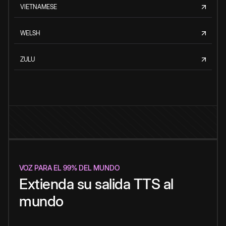
VIETNAMESE
WELSH
ZULU
VOZ PARA EL 99% DEL MUNDO
Extienda su salida TTS al
mundo