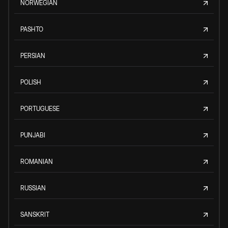
NORWEGIAN
PASHTO
PERSIAN
POLISH
PORTUGUESE
PUNJABI
ROMANIAN
RUSSIAN
SANSKRIT