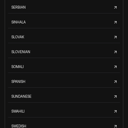
SERBIAN
SINHALA
SLOVAK
SLOVENIAN
SOMALI
SPANISH
SUNDANESE
SWAHILI
SWEDISH