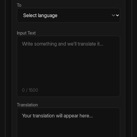
To
Input Text
0
/ 1500
Translation
Your translation will appear here...