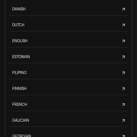
DANISH
DUTCH
ENGLISH
ESTONIAN
FILIPINO
FINNISH
FRENCH
GALICIAN
GEORGIAN