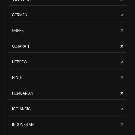
GERMAN
GREEK
GUJARATI
HEBREW
HINDI
HUNGARIAN
ICELANDIC
INDONESIAN