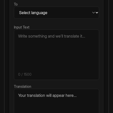
To
Input Text
0
/ 1500
Translation
Your translation will appear here...