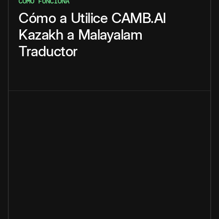
CÓMO FUNCIONA
Cómo
a
Utilice
CAMB.AI
Kazakh
a
Malayalam
Traductor