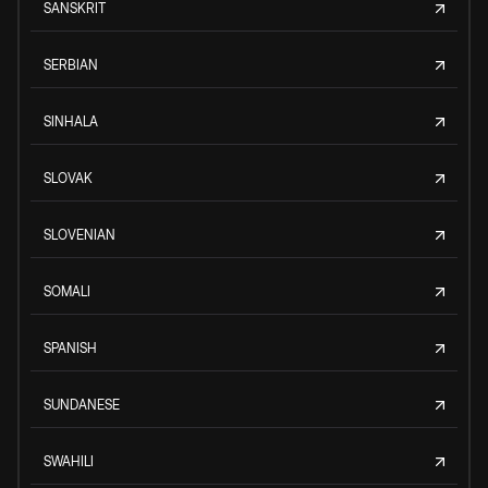
SANSKRIT
SERBIAN
SINHALA
SLOVAK
SLOVENIAN
SOMALI
SPANISH
SUNDANESE
SWAHILI