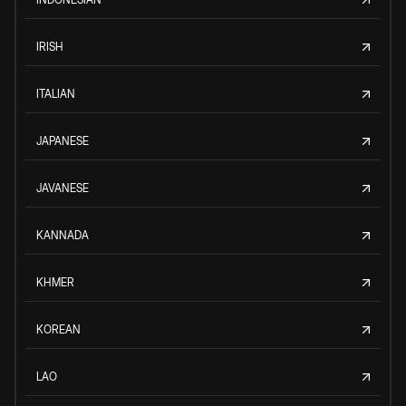
IRISH
ITALIAN
JAPANESE
JAVANESE
KANNADA
KHMER
KOREAN
LAO