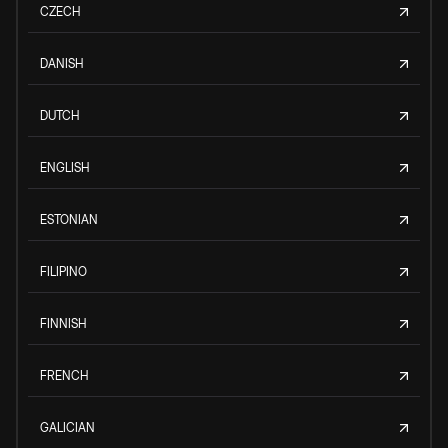
CZECH
DANISH
DUTCH
ENGLISH
ESTONIAN
FILIPINO
FINNISH
FRENCH
GALICIAN