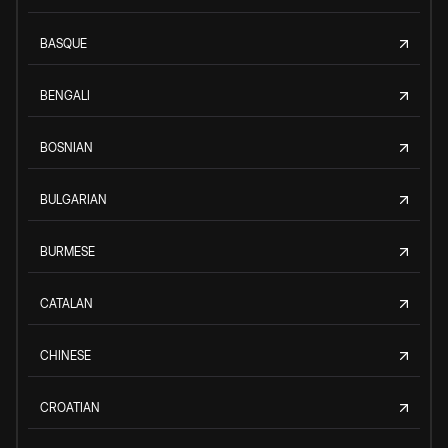
BASQUE
BENGALI
BOSNIAN
BULGARIAN
BURMESE
CATALAN
CHINESE
CROATIAN