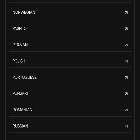
NORWEGIAN
PASHTO
PERSIAN
POLISH
PORTUGUESE
PUNJABI
ROMANIAN
RUSSIAN