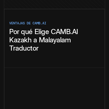
VENTAJAS DE CAMB.AI
Por qué
Elige
CAMB.AI
Kazakh
a
Malayalam
Traductor