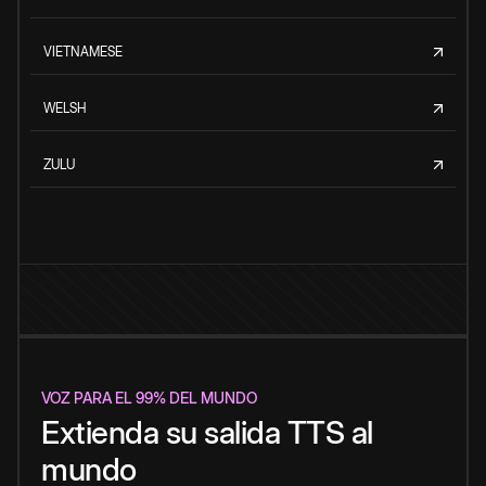
VIETNAMESE
WELSH
ZULU
VOZ PARA EL 99% DEL MUNDO
Extienda su salida TTS al
mundo