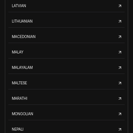
LATVIAN
LITHUANIAN
MACEDONIAN
MALAY
MALAYALAM
MALTESE
MARATHI
MONGOLIAN
NEPALI