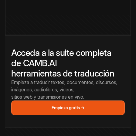
Acceda a la suite completa
de CAMB.AI
herramientas de traducción
Empieza a traducir textos, documentos, discursos,
imágenes, audiolibros, vídeos,
sitios web y transmisiones en vivo.
Empieza gratis →