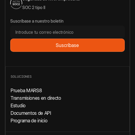
SOC 2 tipo II
Suscríbase a nuestro boletín
SOLUCIONES
Prueba MARS8
Transmisiones en directo
Estudio
Documentos de API
Programa de inicio