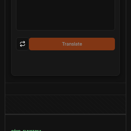
Translate