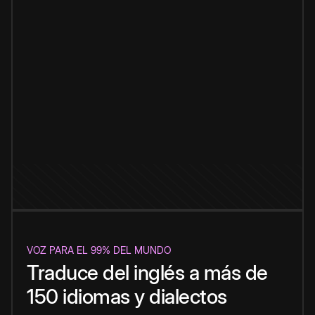
VOZ PARA EL 99% DEL MUNDO
Traduce del inglés a más de
150 idiomas y dialectos