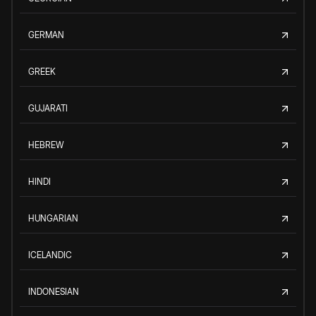
GERMAN
GREEK
GUJARATI
HEBREW
HINDI
HUNGARIAN
ICELANDIC
INDONESIAN