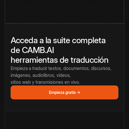
Acceda a la suite completa
de CAMB.AI
herramientas de traducción
Empieza a traducir textos, documentos, discursos,
imágenes, audiolibros, vídeos,
sitios web y transmisiones en vivo.
Empieza gratis →