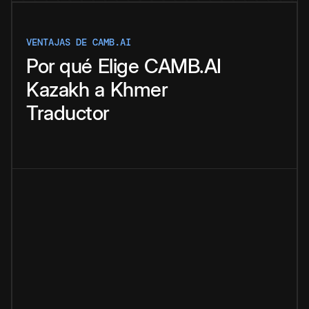
VENTAJAS DE CAMB.AI
Por qué
Elige
CAMB.AI
Kazakh
a
Khmer
Traductor