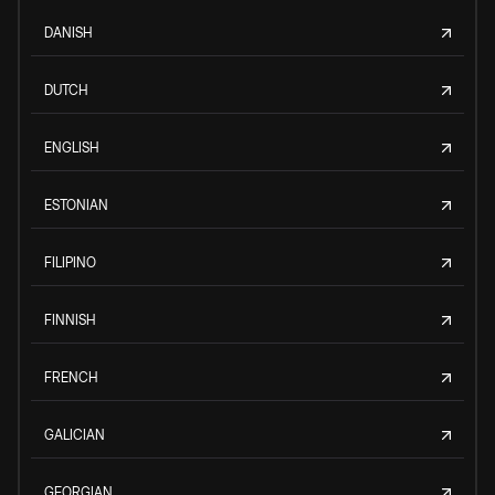
DANISH
DUTCH
ENGLISH
ESTONIAN
FILIPINO
FINNISH
FRENCH
GALICIAN
GEORGIAN