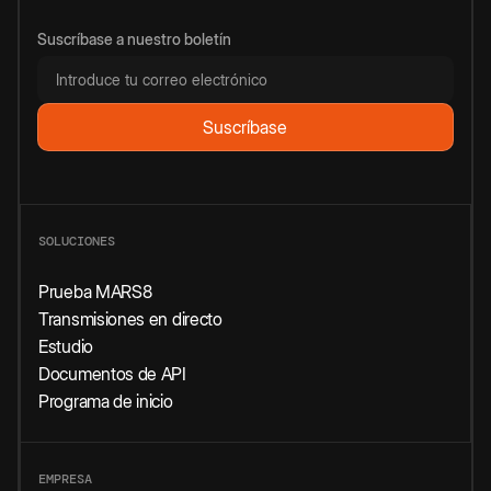
Suscríbase a nuestro boletín
SOLUCIONES
Prueba MARS8
Transmisiones en directo
Estudio
Documentos de API
Programa de inicio
EMPRESA