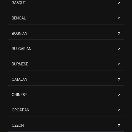
BASQUE
BENGALI
BOSNIAN
BULGARIAN
BURMESE
CATALAN
CHINESE
CROATIAN
CZECH