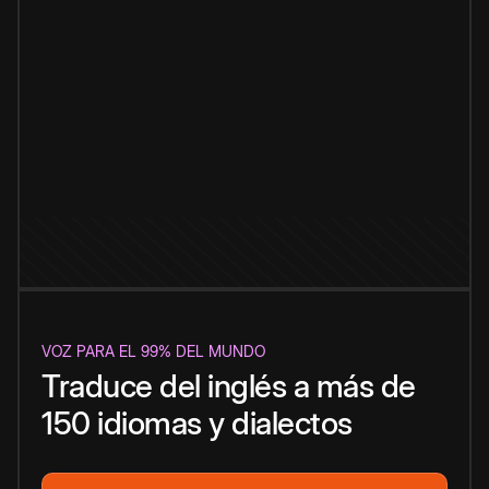
VOZ PARA EL 99% DEL MUNDO
Traduce del inglés a más de
150 idiomas y dialectos