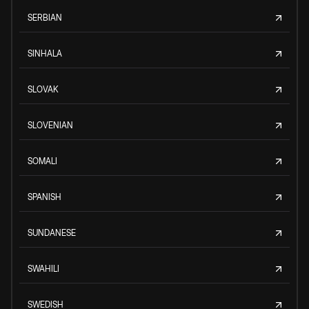
SERBIAN
SINHALA
SLOVAK
SLOVENIAN
SOMALI
SPANISH
SUNDANESE
SWAHILI
SWEDISH