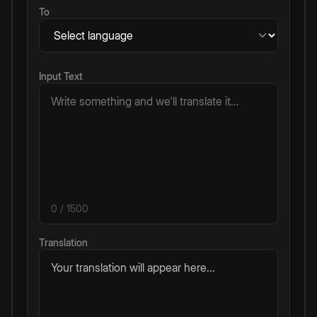
To
Input Text
0
/ 1500
Translation
Your translation will appear here...