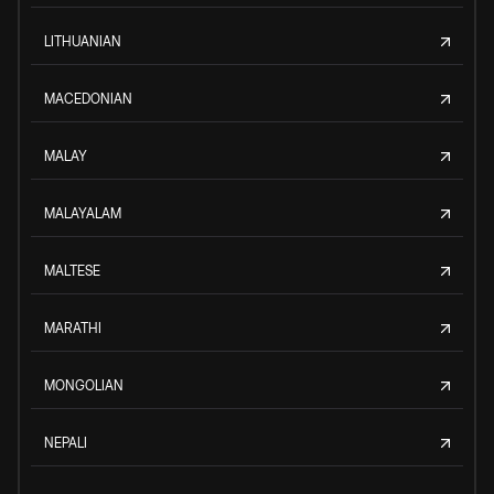
LITHUANIAN
MACEDONIAN
MALAY
MALAYALAM
MALTESE
MARATHI
MONGOLIAN
NEPALI