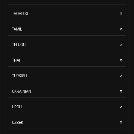
TAGALOG
TAMIL
TELUGU
THAI
TURKISH
UKRAINIAN
URDU
UZBEK