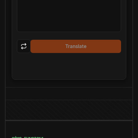
Translate