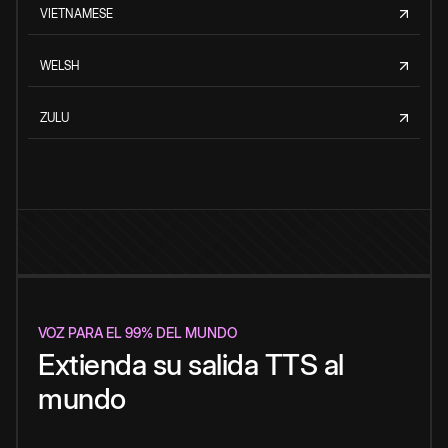
VIETNAMESE
WELSH
ZULU
VOZ PARA EL 99% DEL MUNDO
Extienda su salida TTS al
mundo