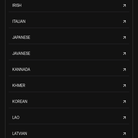
IRISH
ITALIAN
JAPANESE
JAVANESE
KANNADA
KHMER
KOREAN
LAO
LATVIAN