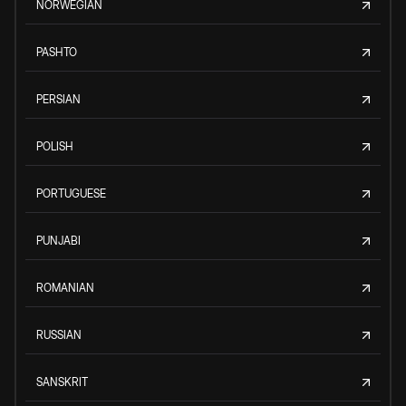
NORWEGIAN
PASHTO
PERSIAN
POLISH
PORTUGUESE
PUNJABI
ROMANIAN
RUSSIAN
SANSKRIT