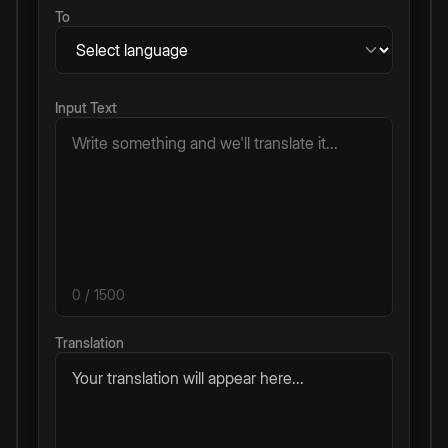
To
Input Text
0
/ 1500
Translation
Your translation will appear here...