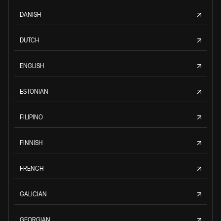
DANISH
DUTCH
ENGLISH
ESTONIAN
FILIPINO
FINNISH
FRENCH
GALICIAN
GEORGIAN