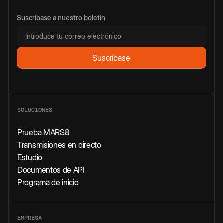
Suscríbase a nuestro boletín
SOLUCIONES
Prueba MARS8
Transmisiones en directo
Estudio
Documentos de API
Programa de inicio
EMPRESA