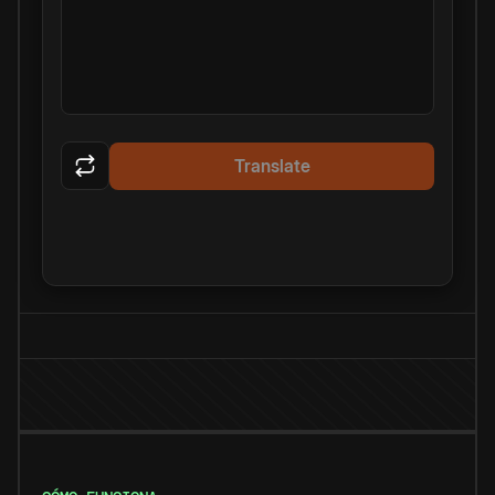
Translate