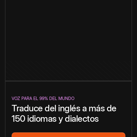
VOZ PARA EL 99% DEL MUNDO
Traduce del inglés a más de
150 idiomas y dialectos