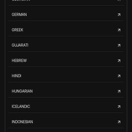
GERMAN
GREEK
GUJARATI
HEBREW
HINDI
HUNGARIAN
ICELANDIC
INDONESIAN