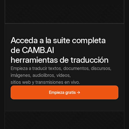
Acceda a la suite completa
de CAMB.AI
herramientas de traducción
Empieza a traducir textos, documentos, discursos,
imágenes, audiolibros, vídeos,
sitios web y transmisiones en vivo.
Empieza gratis →