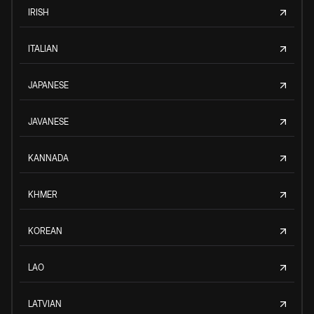
IRISH
ITALIAN
JAPANESE
JAVANESE
KANNADA
KHMER
KOREAN
LAO
LATVIAN