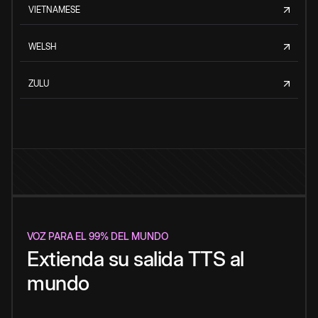
VIETNAMESE
WELSH
ZULU
VOZ PARA EL 99% DEL MUNDO
Extienda su salida TTS al
mundo