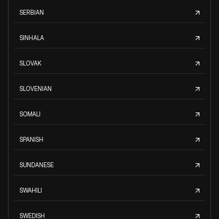
SERBIAN
SINHALA
SLOVAK
SLOVENIAN
SOMALI
SPANISH
SUNDANESE
SWAHILI
SWEDISH