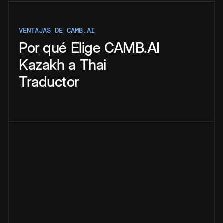
VENTAJAS DE CAMB.AI
Por qué
Elige
CAMB.AI
Kazakh
a
Thai
Traductor