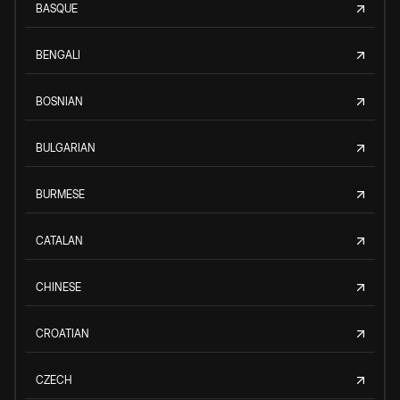
BASQUE
BENGALI
BOSNIAN
BULGARIAN
BURMESE
CATALAN
CHINESE
CROATIAN
CZECH