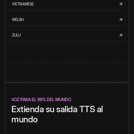
VIETNAMESE
WELSH
ZULU
VOZ PARA EL 99% DEL MUNDO
Extienda su salida TTS al
mundo