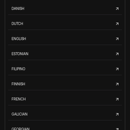
DANISH
DUTCH
ENGLISH
ESTONIAN
FILIPINO
FINNISH
FRENCH
GALICIAN
GEORGIAN