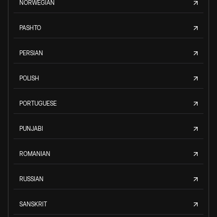
NORWEGIAN
PASHTO
PERSIAN
POLISH
PORTUGUESE
PUNJABI
ROMANIAN
RUSSIAN
SANSKRIT