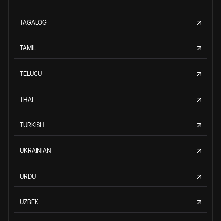
TAGALOG
TAMIL
TELUGU
THAI
TURKISH
UKRAINIAN
URDU
UZBEK