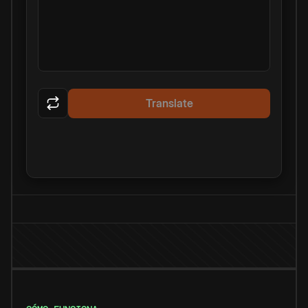
Translate