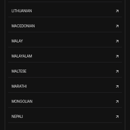
LITHUANIAN
MACEDONIAN
MALAY
MALAYALAM
MALTESE
MARATHI
MONGOLIAN
NEPALI