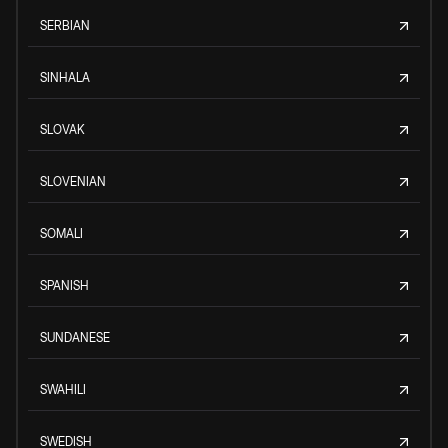
SERBIAN
SINHALA
SLOVAK
SLOVENIAN
SOMALI
SPANISH
SUNDANESE
SWAHILI
SWEDISH