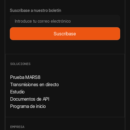
Suscríbase a nuestro boletín
SOLUCIONES
Prueba MARS8
Transmisiones en directo
Estudio
Documentos de API
Programa de inicio
EMPRESA