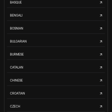
BASQUE
BENGALI
BOSNIAN
BULGARIAN
BURMESE
CATALAN
CHINESE
CROATIAN
CZECH