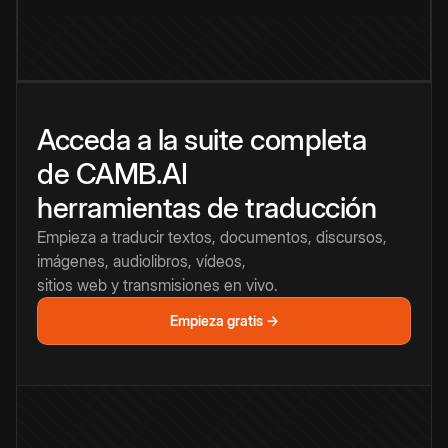
Acceda a la suite completa
de CAMB.AI
herramientas de traducción
Empieza a traducir textos, documentos, discursos,
imágenes, audiolibros, vídeos,
sitios web y transmisiones en vivo.
Empieza gratis →