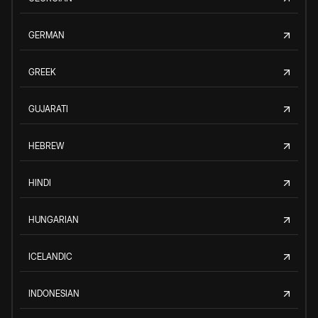
GERMAN
GREEK
GUJARATI
HEBREW
HINDI
HUNGARIAN
ICELANDIC
INDONESIAN