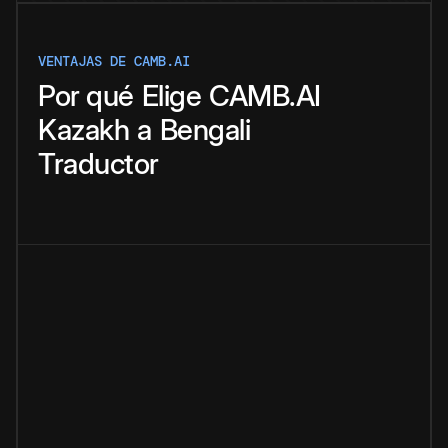
VENTAJAS DE CAMB.AI
Por qué
Elige
CAMB.AI
Kazakh
a
Bengali
Traductor