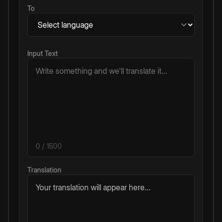
To
Input Text
0
/ 1500
Translation
Your translation will appear here...