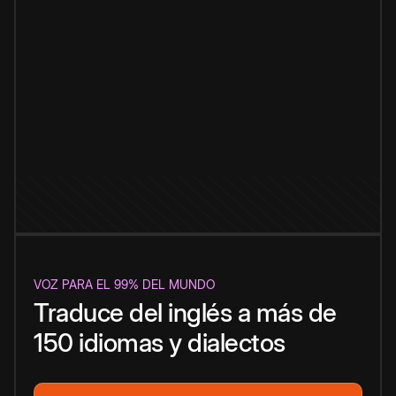
VOZ PARA EL 99% DEL MUNDO
Traduce del inglés a más de
150 idiomas y dialectos