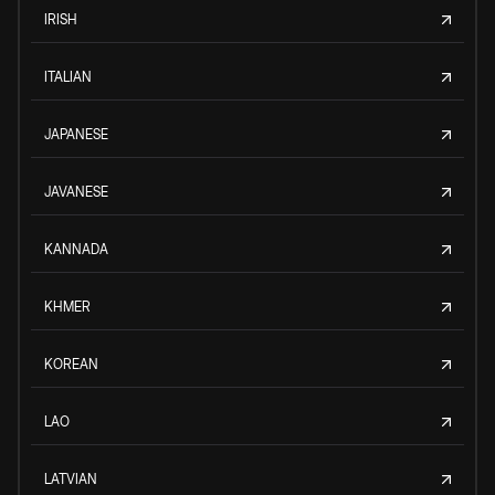
IRISH
ITALIAN
JAPANESE
JAVANESE
KANNADA
KHMER
KOREAN
LAO
LATVIAN