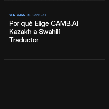
VENTAJAS DE CAMB.AI
Por qué
Elige
CAMB.AI
Kazakh
a
Swahili
Traductor