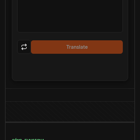
Translate