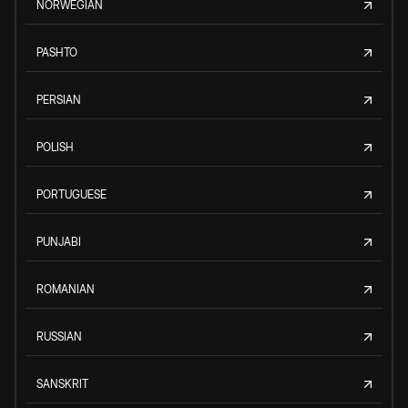
NORWEGIAN
PASHTO
PERSIAN
POLISH
PORTUGUESE
PUNJABI
ROMANIAN
RUSSIAN
SANSKRIT