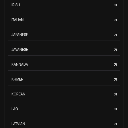
IRISH
ITALIAN
JAPANESE
JAVANESE
KANNADA
KHMER
KOREAN
LAO
LATVIAN