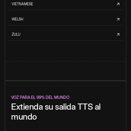
VIETNAMESE
WELSH
ZULU
VOZ PARA EL 99% DEL MUNDO
Extienda su salida TTS al
mundo