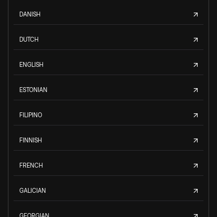
DANISH
DUTCH
ENGLISH
ESTONIAN
FILIPINO
FINNISH
FRENCH
GALICIAN
GEORGIAN