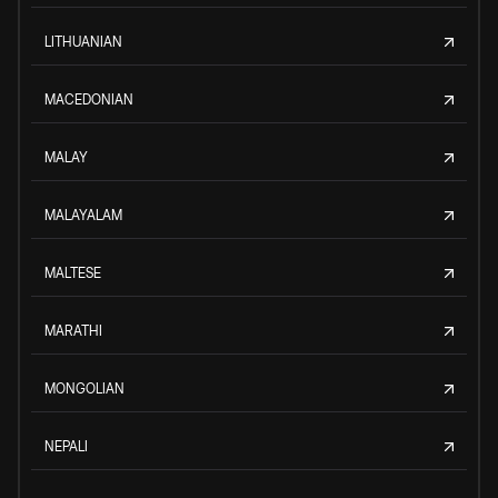
LITHUANIAN
MACEDONIAN
MALAY
MALAYALAM
MALTESE
MARATHI
MONGOLIAN
NEPALI