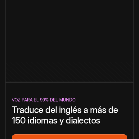
VOZ PARA EL 99% DEL MUNDO
Traduce del inglés a más de
150 idiomas y dialectos