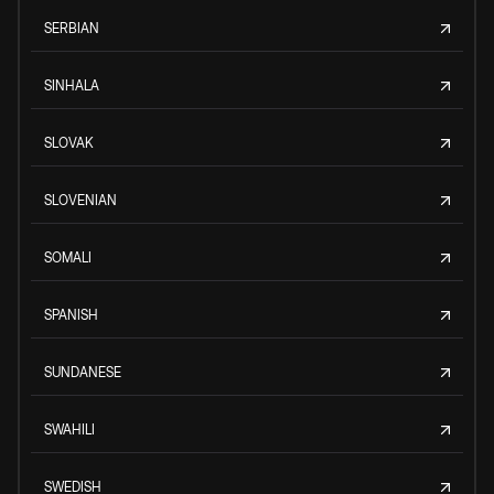
SERBIAN
SINHALA
SLOVAK
SLOVENIAN
SOMALI
SPANISH
SUNDANESE
SWAHILI
SWEDISH