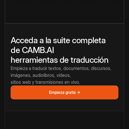
Acceda a la suite completa
de CAMB.AI
herramientas de traducción
Empieza a traducir textos, documentos, discursos,
imágenes, audiolibros, vídeos,
sitios web y transmisiones en vivo.
Empieza gratis →