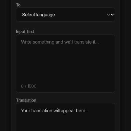
To
Input Text
0
/ 1500
Translation
Your translation will appear here...