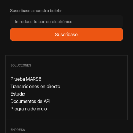
Suscríbase a nuestro boletín
SOLUCIONES
Prueba MARS8
Transmisiones en directo
Estudio
Documentos de API
Programa de inicio
EMPRESA