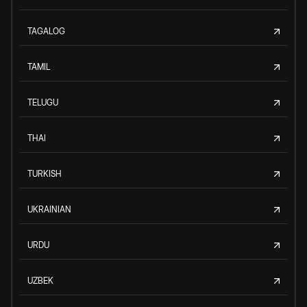
TAGALOG
TAMIL
TELUGU
THAI
TURKISH
UKRAINIAN
URDU
UZBEK