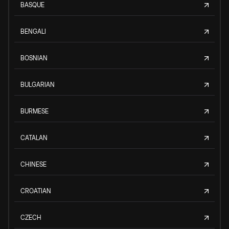
BASQUE
BENGALI
BOSNIAN
BULGARIAN
BURMESE
CATALAN
CHINESE
CROATIAN
CZECH