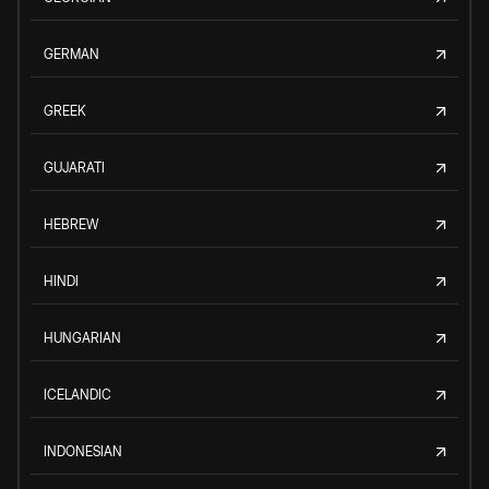
GERMAN
GREEK
GUJARATI
HEBREW
HINDI
HUNGARIAN
ICELANDIC
INDONESIAN