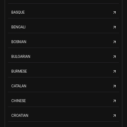
BASQUE
BENGALI
BOSNIAN
BULGARIAN
BURMESE
CATALAN
CHINESE
CROATIAN