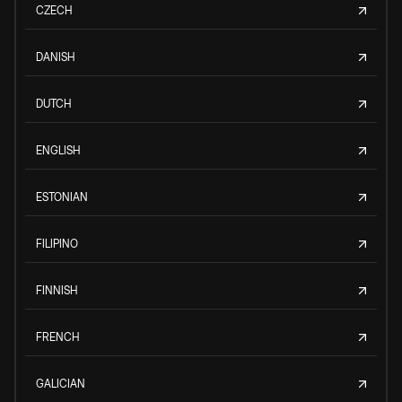
CZECH
DANISH
DUTCH
ENGLISH
ESTONIAN
FILIPINO
FINNISH
FRENCH
GALICIAN