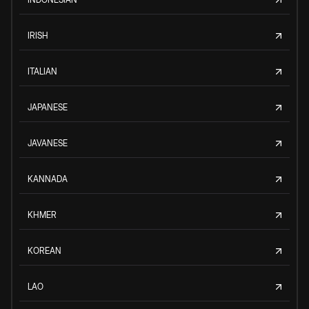
IRISH
ITALIAN
JAPANESE
JAVANESE
KANNADA
KHMER
KOREAN
LAO