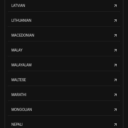
LATVIAN
LITHUANIAN
MACEDONIAN
MALAY
MALAYALAM
MALTESE
MARATHI
MONGOLIAN
NEPALI