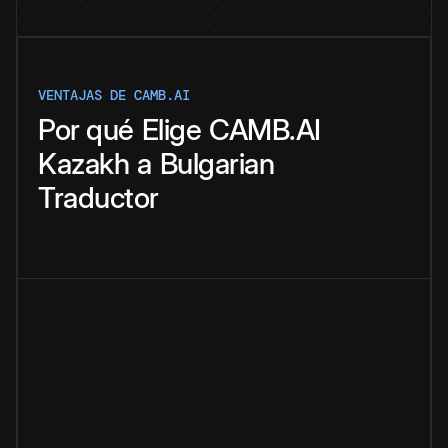
VENTAJAS DE CAMB.AI
Por qué
Elige
CAMB.AI
Kazakh
a
Bulgarian
Traductor