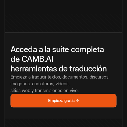
Acceda a la suite completa
de CAMB.AI
herramientas de traducción
Empieza a traducir textos, documentos, discursos,
imágenes, audiolibros, vídeos,
sitios web y transmisiones en vivo.
Empieza gratis →