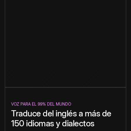
VOZ PARA EL 99% DEL MUNDO
Traduce del inglés a más de
150 idiomas y dialectos