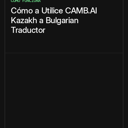
CÓMO FUNCIONA
Cómo
a
Utilice
CAMB.AI
Kazakh
a
Bulgarian
Traductor