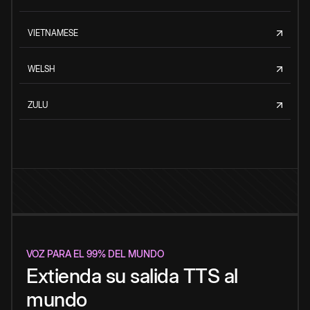
VIETNAMESE
WELSH
ZULU
VOZ PARA EL 99% DEL MUNDO
Extienda su salida TTS al
mundo