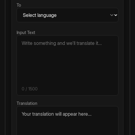
To
Input Text
0
/ 1500
Translation
Your translation will appear here...