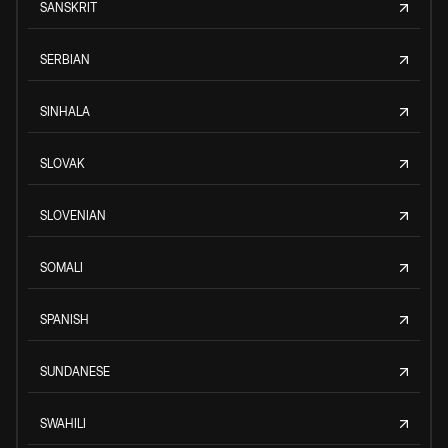
SANSKRIT
SERBIAN
SINHALA
SLOVAK
SLOVENIAN
SOMALI
SPANISH
SUNDANESE
SWAHILI