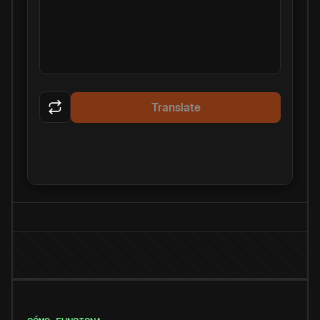
Translate