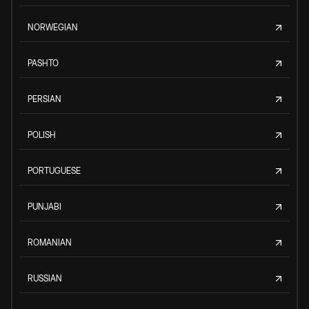
NORWEGIAN
PASHTO
PERSIAN
POLISH
PORTUGUESE
PUNJABI
ROMANIAN
RUSSIAN