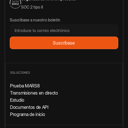
SOC 2 tipo II
Suscríbase a nuestro boletín
SOLUCIONES
Prueba MARS8
Transmisiones en directo
Estudio
Documentos de API
Programa de inicio