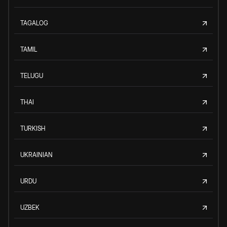
TAGALOG
TAMIL
TELUGU
THAI
TURKISH
UKRAINIAN
URDU
UZBEK