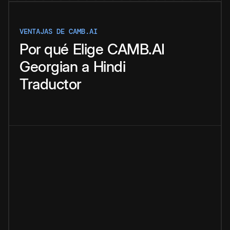
VENTAJAS DE CAMB.AI
Por qué
Elige
CAMB.AI
Georgian
a
Hindi
Traductor