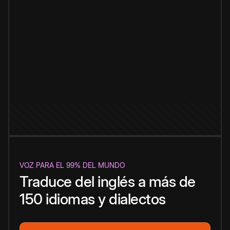
VOZ PARA EL 99% DEL MUNDO
Traduce del inglés a más de
150 idiomas y dialectos