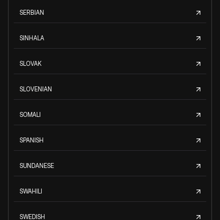
SERBIAN
SINHALA
SLOVAK
SLOVENIAN
SOMALI
SPANISH
SUNDANESE
SWAHILI
SWEDISH