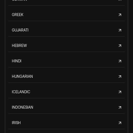
GREEK
GUJARATI
HEBREW
HINDI
HUNGARIAN
ICELANDIC
INDONESIAN
IRISH