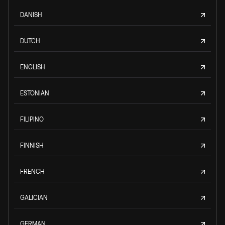
DANISH
DUTCH
ENGLISH
ESTONIAN
FILIPINO
FINNISH
FRENCH
GALICIAN
GERMAN