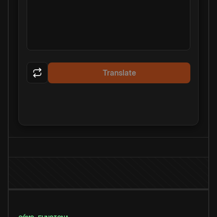
Translate