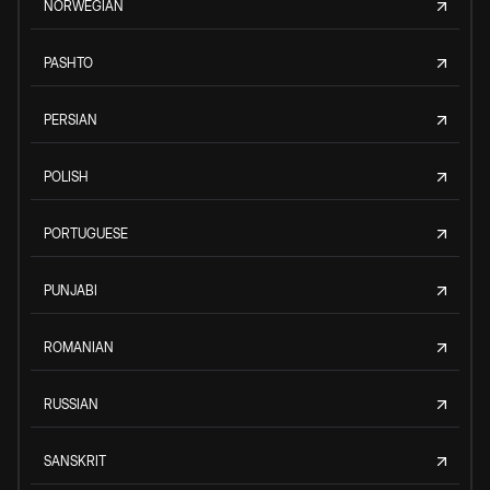
NORWEGIAN
PASHTO
PERSIAN
POLISH
PORTUGUESE
PUNJABI
ROMANIAN
RUSSIAN
SANSKRIT