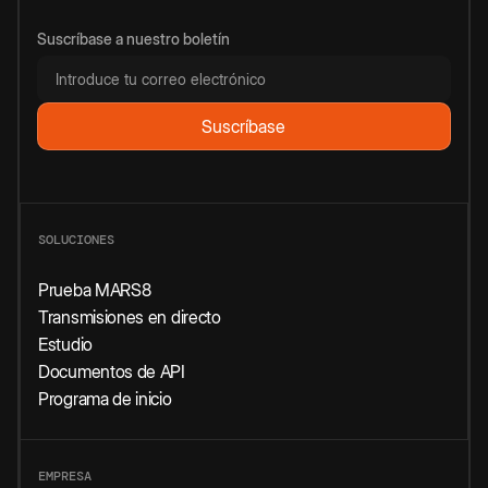
Suscríbase a nuestro boletín
SOLUCIONES
Prueba MARS8
Transmisiones en directo
Estudio
Documentos de API
Programa de inicio
EMPRESA