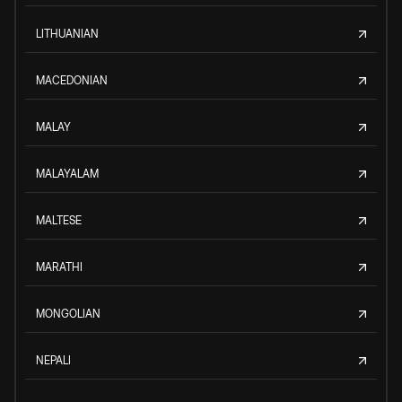
LITHUANIAN
MACEDONIAN
MALAY
MALAYALAM
MALTESE
MARATHI
MONGOLIAN
NEPALI