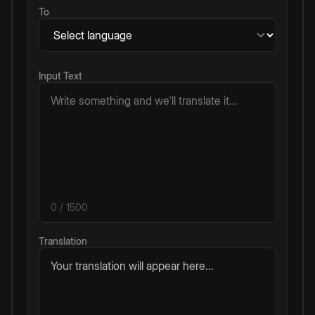
To
Input Text
0
/ 1500
Translation
Your translation will appear here...