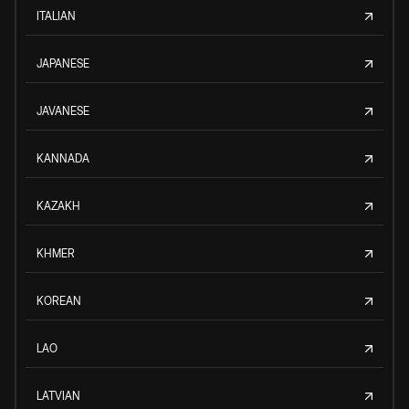
ITALIAN
JAPANESE
JAVANESE
KANNADA
KAZAKH
KHMER
KOREAN
LAO
LATVIAN