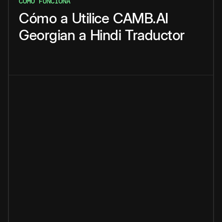
CÓMO FUNCIONA
Cómo
a
Utilice
CAMB.AI
Georgian
a
Hindi
Traductor