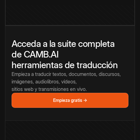
Acceda a la suite completa
de CAMB.AI
herramientas de traducción
Empieza a traducir textos, documentos, discursos,
imágenes, audiolibros, vídeos,
sitios web y transmisiones en vivo.
Empieza gratis →