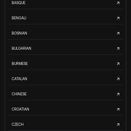
BASQUE
BENGALI
BOSNIAN
BULGARIAN
BURMESE
CATALAN
CHINESE
CROATIAN
CZECH