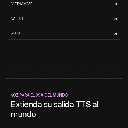
VIETNAMESE
WELSH
ZULU
VOZ PARA EL 99% DEL MUNDO
Extienda su salida TTS al
mundo