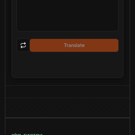
Translate