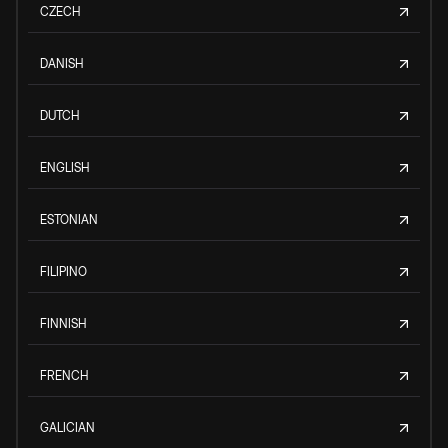
CZECH
DANISH
DUTCH
ENGLISH
ESTONIAN
FILIPINO
FINNISH
FRENCH
GALICIAN