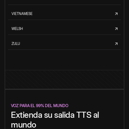
VIETNAMESE
WELSH
ZULU
VOZ PARA EL 99% DEL MUNDO
Extienda su salida TTS al
mundo