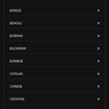
BASQUE
BENGALI
BOSNIAN
BULGARIAN
BURMESE
CATALAN
CHINESE
CROATIAN