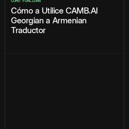
CÓMO FUNCIONA
Cómo
a
Utilice
CAMB.AI
Georgian
a
Armenian
Traductor