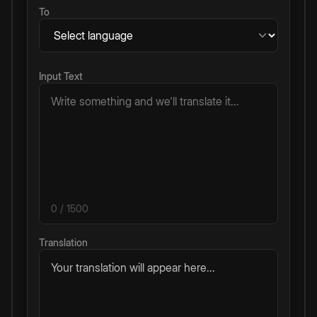
To
Input Text
0
/ 1500
Translation
Your translation will appear here...