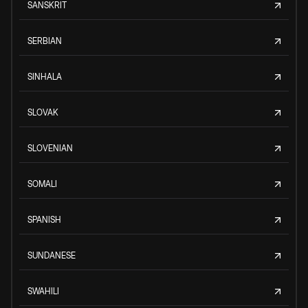
SANSKRIT
SERBIAN
SINHALA
SLOVAK
SLOVENIAN
SOMALI
SPANISH
SUNDANESE
SWAHILI