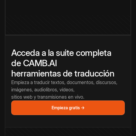
Acceda a la suite completa
de CAMB.AI
herramientas de traducción
Empieza a traducir textos, documentos, discursos,
imágenes, audiolibros, vídeos,
sitios web y transmisiones en vivo.
Empieza gratis →