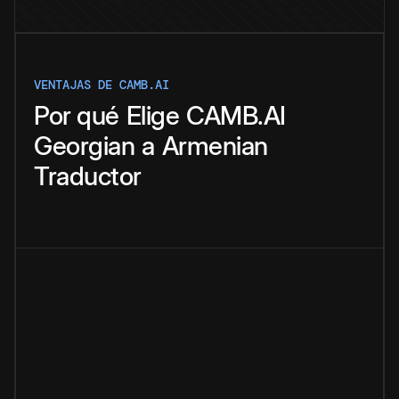
VENTAJAS DE CAMB.AI
Por qué
Elige
CAMB.AI
Georgian
a
Armenian
Traductor