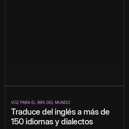
VOZ PARA EL 99% DEL MUNDO
Traduce del inglés a más de
150 idiomas y dialectos