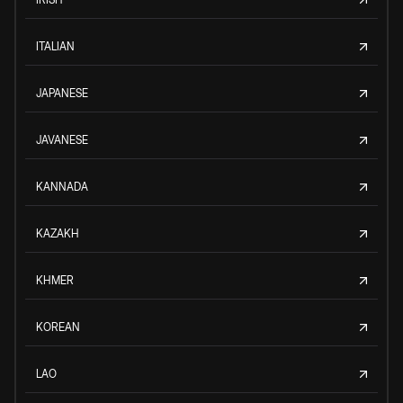
ITALIAN
JAPANESE
JAVANESE
KANNADA
KAZAKH
KHMER
KOREAN
LAO