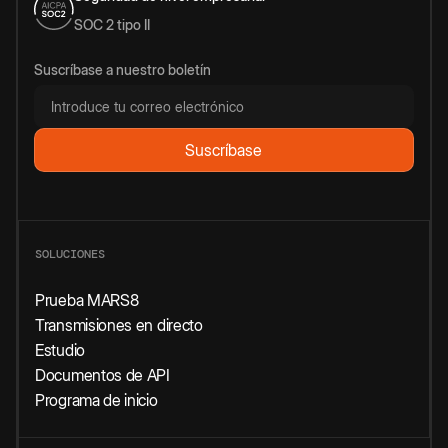
SOC 2 tipo II
Suscríbase a nuestro boletín
SOLUCIONES
Prueba MARS8
Transmisiones en directo
Estudio
Documentos de API
Programa de inicio