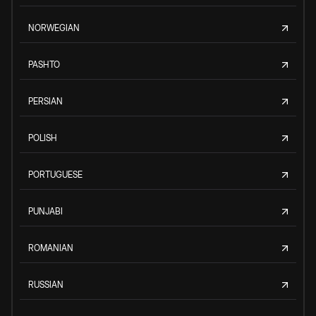
NORWEGIAN
PASHTO
PERSIAN
POLISH
PORTUGUESE
PUNJABI
ROMANIAN
RUSSIAN