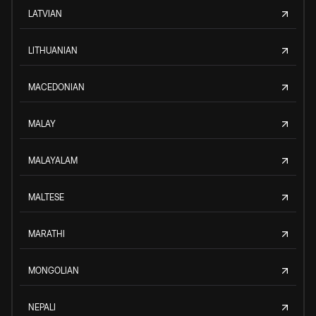
LATVIAN
LITHUANIAN
MACEDONIAN
MALAY
MALAYALAM
MALTESE
MARATHI
MONGOLIAN
NEPALI