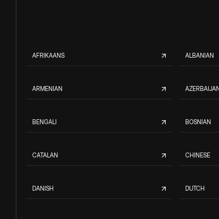
AFRIKAANS
ALBANIAN
ARMENIAN
AZERBAIJAN
BENGALI
BOSNIAN
CATALAN
CHINESE
DANISH
DUTCH