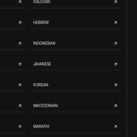
GALICIAN
HEBREW
INDONESIAN
JAVANESE
KOREAN
MACEDONIAN
MARATHI