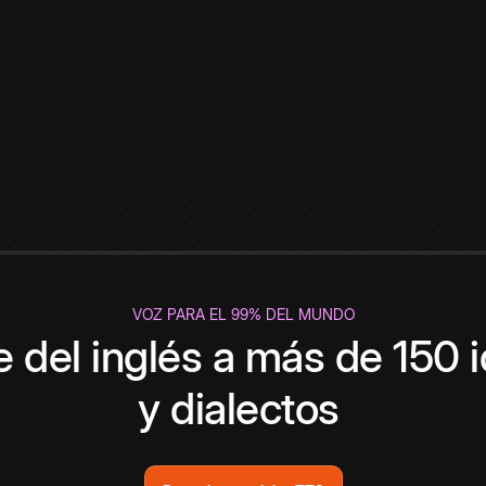
VOZ PARA EL 99% DEL MUNDO
 del inglés a más de 150 
y dialectos