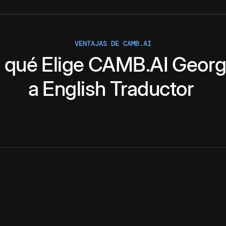
VENTAJAS DE CAMB.AI
 qué
Elige
CAMB.AI
Georg
a
English
Traductor