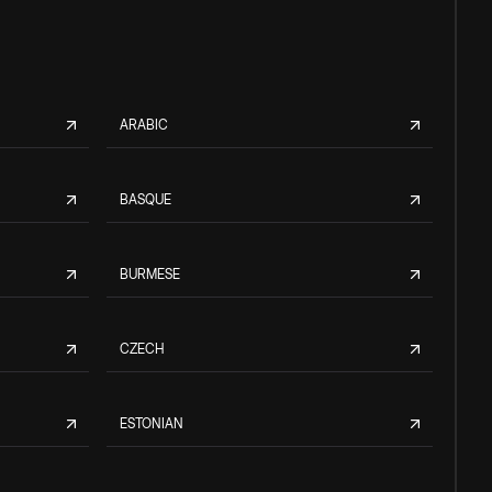
ARABIC
BASQUE
BURMESE
CZECH
ESTONIAN