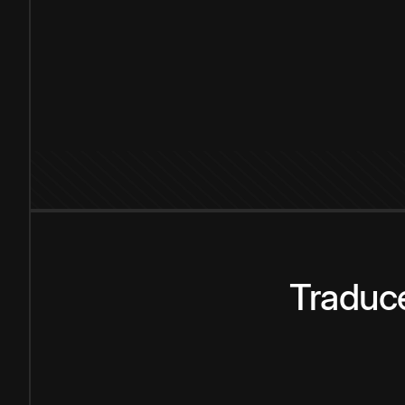
Traduce