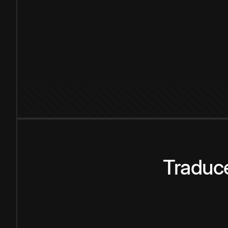
Traduce