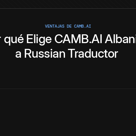
VENTAJAS DE CAMB.AI
r qué
Elige
CAMB.AI
Alban
a
Russian
Traductor