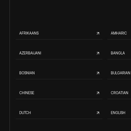
AFRIKAANS
AMHARIC
AZERBAIJANI
BANGLA
BOSNIAN
BULGARIAN
CHINESE
CROATIAN
DUTCH
ENGLISH