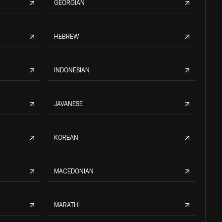
GEORGIAN
HEBREW
INDONESIAN
JAVANESE
KOREAN
MACEDONIAN
MARATHI