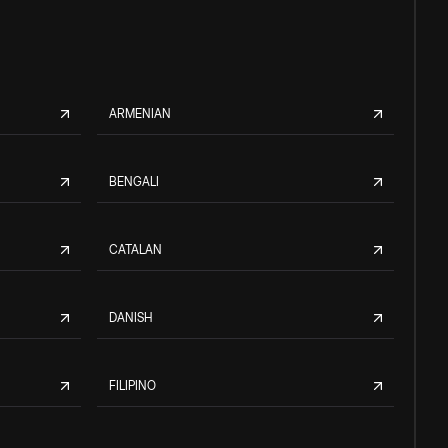
ARMENIAN
BENGALI
CATALAN
DANISH
FILIPINO