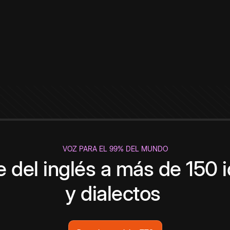
VOZ PARA EL 99% DEL MUNDO
 del inglés a más de 150 
y dialectos