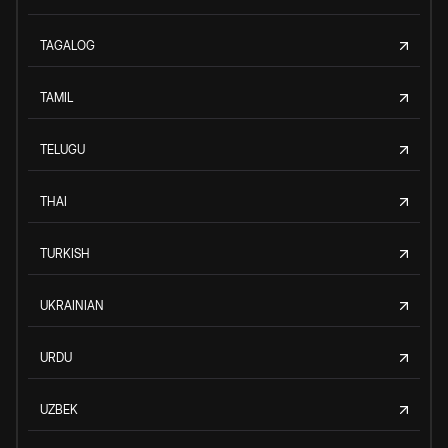
TAGALOG
TAMIL
TELUGU
THAI
TURKISH
UKRAINIAN
URDU
UZBEK