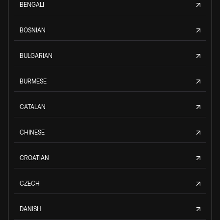
BENGALI
BOSNIAN
BULGARIAN
BURMESE
CATALAN
CHINESE
CROATIAN
CZECH
DANISH