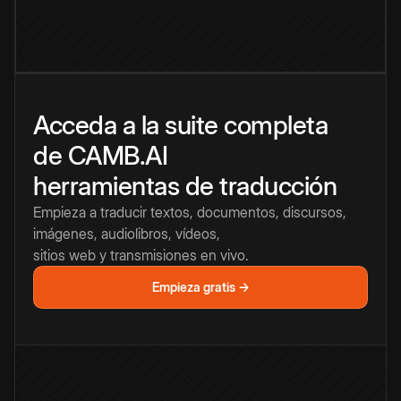
Acceda a la suite completa
de CAMB.AI
herramientas de traducción
Empieza a traducir textos, documentos, discursos,
imágenes, audiolibros, vídeos,
sitios web y transmisiones en vivo.
Empieza gratis →