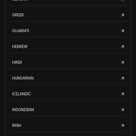
GREEK
GUJARATI
HEBREW
HINDI
HUNGARIAN
ICELANDIC
INDONESIAN
IRISH