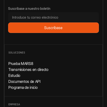
Suscríbase a nuestro boletín
SOLUCIONES
Prueba MARS8
Transmisiones en directo
Estudio
Documentos de API
Programa de inicio
EMPRESA