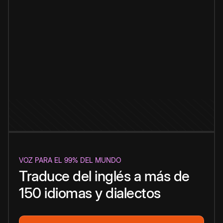
VOZ PARA EL 99% DEL MUNDO
Traduce del inglés a más de
150 idiomas y dialectos