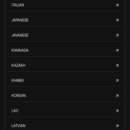
ITALIAN
JAPANESE
JAVANESE
KANNADA
KAZAKH
KHMER
KOREAN
LAO
LATVIAN