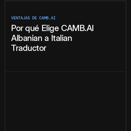
VENTAJAS DE CAMB.AI
Por qué
Elige
CAMB.AI
Albanian
a
Italian
Traductor