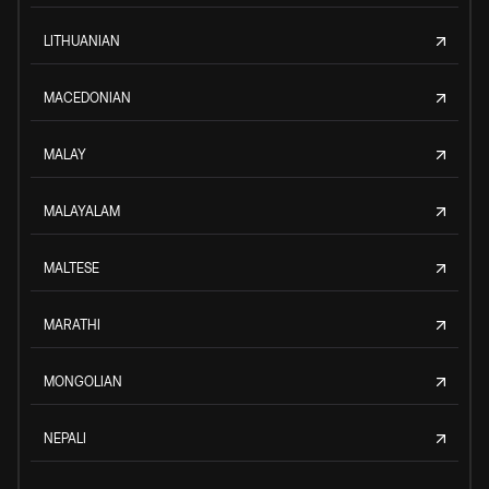
LITHUANIAN
MACEDONIAN
MALAY
MALAYALAM
MALTESE
MARATHI
MONGOLIAN
NEPALI