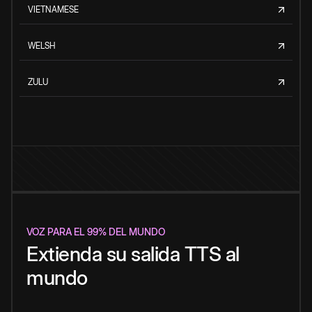
VIETNAMESE
WELSH
ZULU
VOZ PARA EL 99% DEL MUNDO
Extienda su salida TTS al
mundo