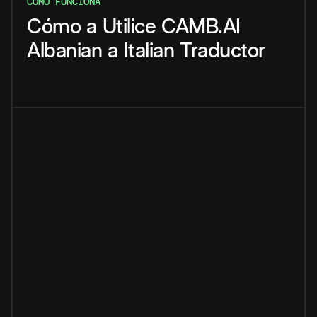
CÓMO FUNCIONA
Cómo
a
Utilice
CAMB.AI
Albanian
a
Italian
Traductor