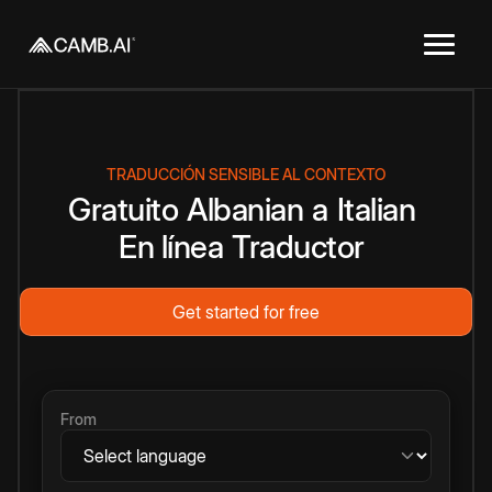
TRADUCCIÓN SENSIBLE AL CONTEXTO
Gratuito
Albanian
a
Italian
En línea
Traductor
Get started for free
From