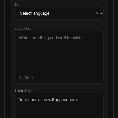
To
Input Text
0
/ 1500
Translation
Your translation will appear here...