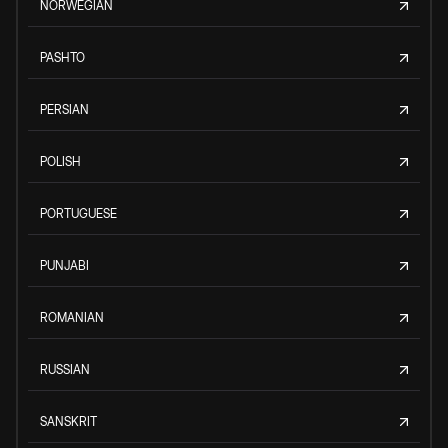
NORWEGIAN
PASHTO
PERSIAN
POLISH
PORTUGUESE
PUNJABI
ROMANIAN
RUSSIAN
SANSKRIT