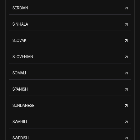
SERBIAN
SINHALA
SLOVAK
SLOVENIAN
SOMALI
SPANISH
SUNDANESE
SWAHILI
SWEDISH