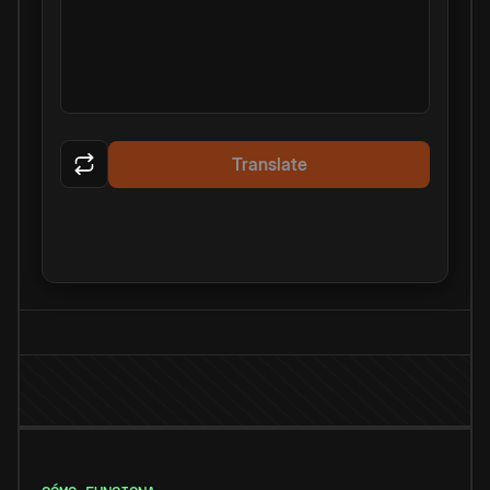
Translate