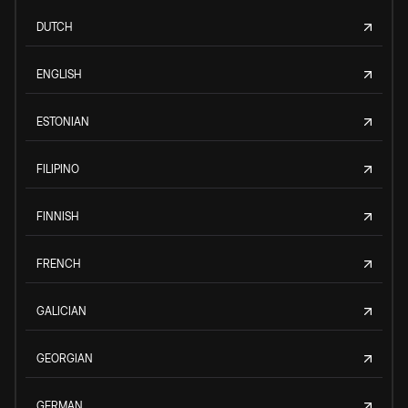
DUTCH
ENGLISH
ESTONIAN
FILIPINO
FINNISH
FRENCH
GALICIAN
GEORGIAN
GERMAN