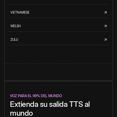
VIETNAMESE
WELSH
ZULU
VOZ PARA EL 99% DEL MUNDO
Extienda su salida TTS al
mundo