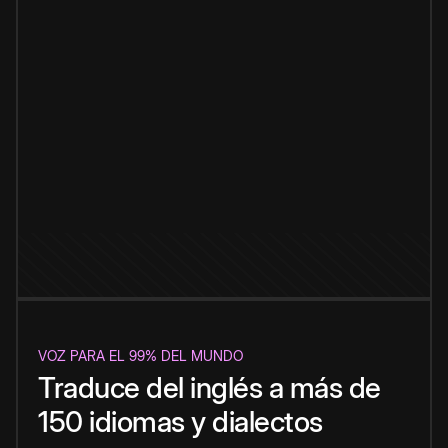
VOZ PARA EL 99% DEL MUNDO
Traduce del inglés a más de
150 idiomas y dialectos