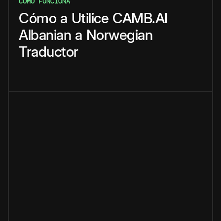
CÓMO FUNCIONA
Cómo
a
Utilice
CAMB.AI
Albanian
a
Norwegian
Traductor