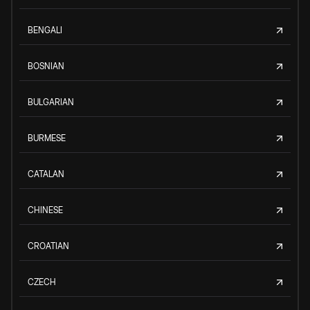
BENGALI
BOSNIAN
BULGARIAN
BURMESE
CATALAN
CHINESE
CROATIAN
CZECH