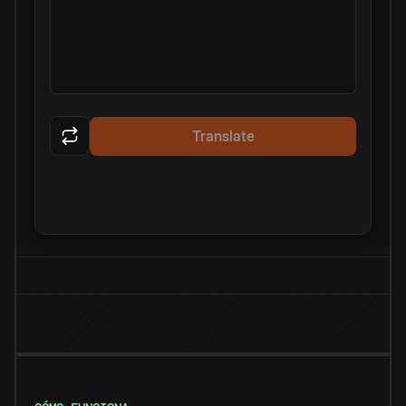
Translate