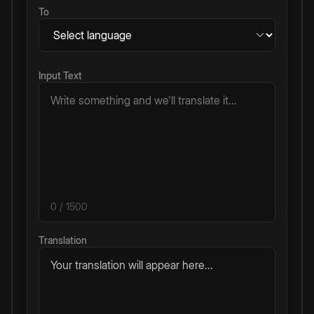
To
Input Text
0
/ 1500
Translation
Your translation will appear here...