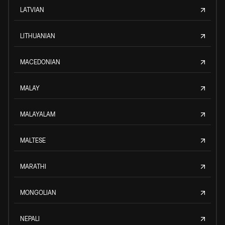
LATVIAN
LITHUANIAN
MACEDONIAN
MALAY
MALAYALAM
MALTESE
MARATHI
MONGOLIAN
NEPALI