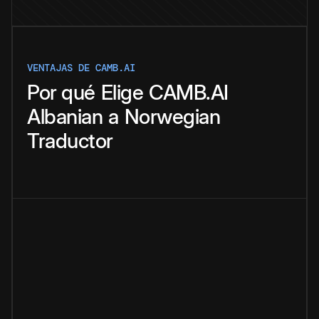
VENTAJAS DE CAMB.AI
Por qué
Elige
CAMB.AI
Albanian
a
Norwegian
Traductor