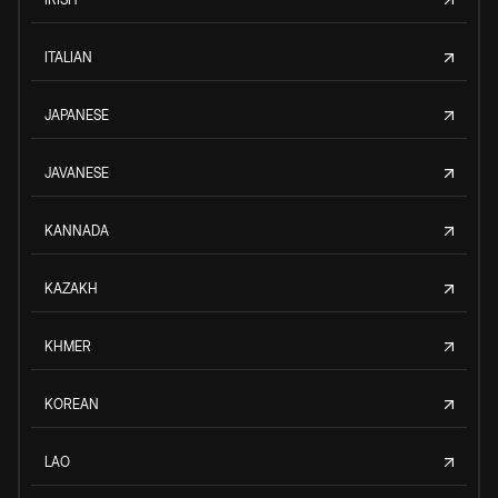
ITALIAN
JAPANESE
JAVANESE
KANNADA
KAZAKH
KHMER
KOREAN
LAO