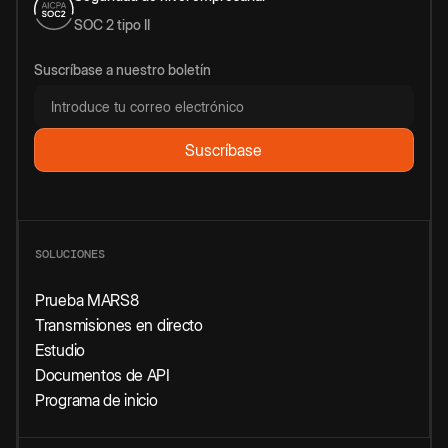
SOC 2 tipo II
Suscríbase a nuestro boletín
SOLUCIONES
Prueba MARS8
Transmisiones en directo
Estudio
Documentos de API
Programa de inicio