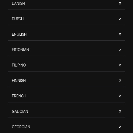
DANISH
DUTCH
ENGLISH
ESTONIAN
FILIPINO
FINNISH
FRENCH
GALICIAN
GEORGIAN