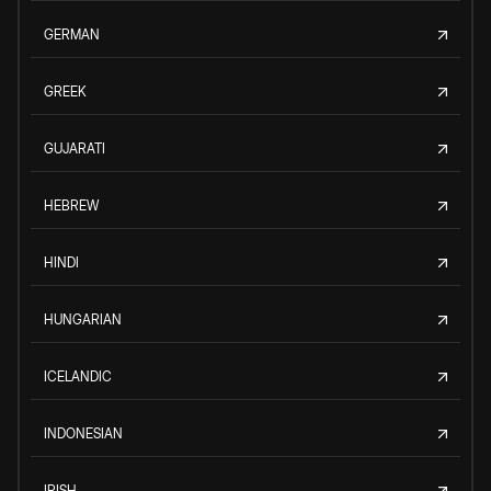
GERMAN
GREEK
GUJARATI
HEBREW
HINDI
HUNGARIAN
ICELANDIC
INDONESIAN
IRISH