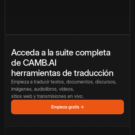
Acceda a la suite completa
de CAMB.AI
herramientas de traducción
Empieza a traducir textos, documentos, discursos,
imágenes, audiolibros, vídeos,
sitios web y transmisiones en vivo.
Empieza gratis →