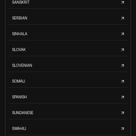
SANSKRIT
SERBIAN
SINHALA
SLOVAK
SLOVENIAN
SOMALI
SPANISH
SUNDANESE
SWAHILI