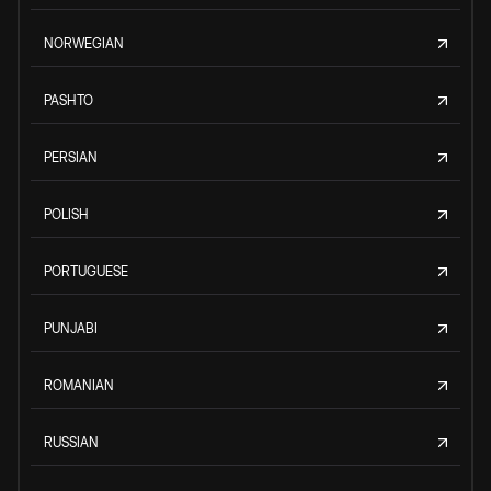
NORWEGIAN
PASHTO
PERSIAN
POLISH
PORTUGUESE
PUNJABI
ROMANIAN
RUSSIAN