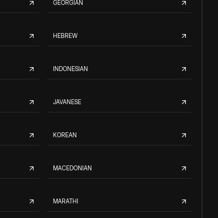
GEORGIAN
HEBREW
INDONESIAN
JAVANESE
KOREAN
MACEDONIAN
MARATHI