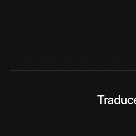
Traduce