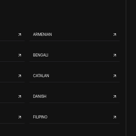
ARMENIAN
BENGALI
CATALAN
DANISH
FILIPINO