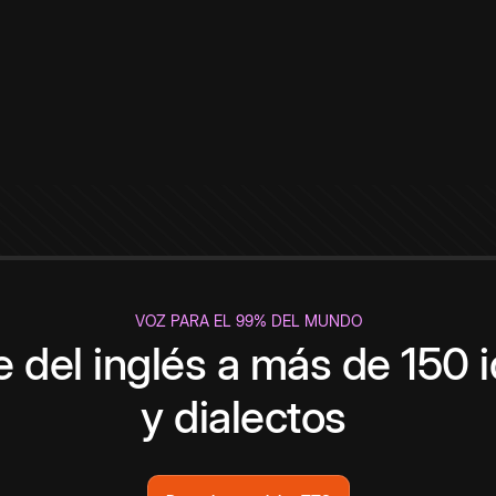
VOZ PARA EL 99% DEL MUNDO
 del inglés a más de 150 
y dialectos