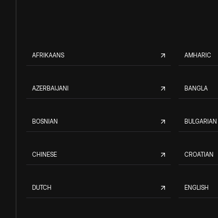
AFRIKAANS
AMHARIC
AZERBAIJANI
BANGLA
BOSNIAN
BULGARIAN
CHINESE
CROATIAN
DUTCH
ENGLISH