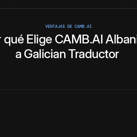
VENTAJAS DE CAMB.AI
r qué
Elige
CAMB.AI
Alban
a
Galician
Traductor