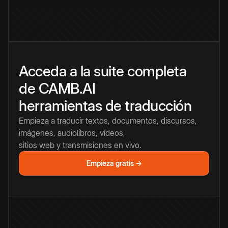
Acceda a la suite completa
de CAMB.AI
herramientas de traducción
Empieza a traducir textos, documentos, discursos,
imágenes, audiolibros, vídeos,
sitios web y transmisiones en vivo.
Empieza gratis →