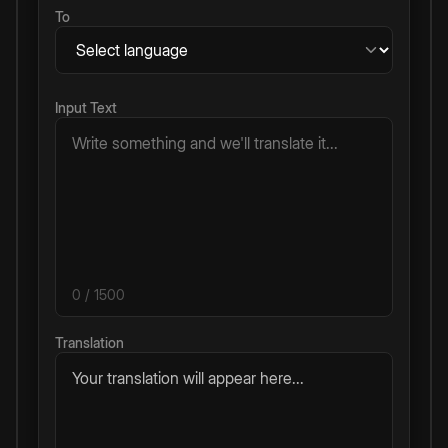
To
Input Text
0
/ 1500
Translation
Your translation will appear here...