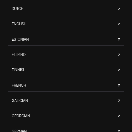
DUTCH
ENGLISH
ESTONIAN
FILIPINO
FINNISH
FRENCH
GALICIAN
GEORGIAN
GERMAN