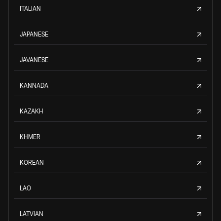
ITALIAN
JAPANESE
JAVANESE
KANNADA
KAZAKH
KHMER
KOREAN
LAO
LATVIAN