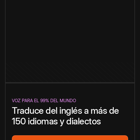
VOZ PARA EL 99% DEL MUNDO
Traduce del inglés a más de
150 idiomas y dialectos