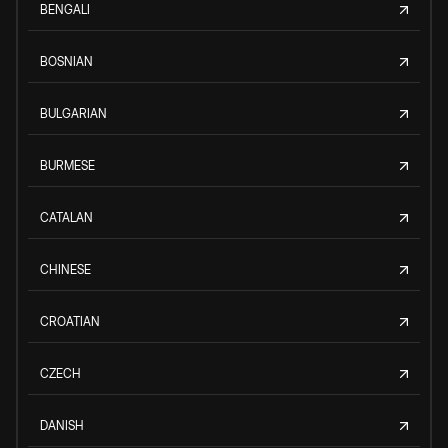
BENGALI
BOSNIAN
BULGARIAN
BURMESE
CATALAN
CHINESE
CROATIAN
CZECH
DANISH