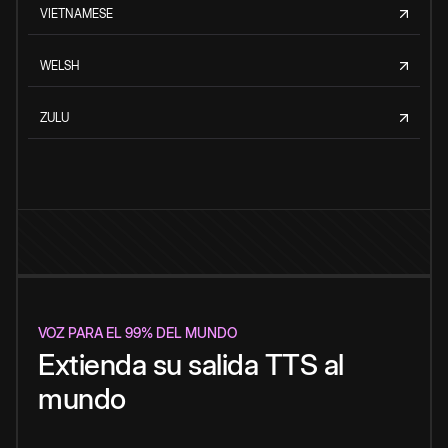
VIETNAMESE
WELSH
ZULU
VOZ PARA EL 99% DEL MUNDO
Extienda su salida TTS al
mundo