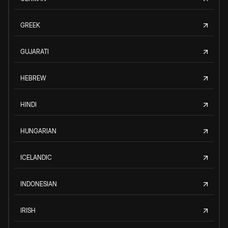
GREEK
GUJARATI
HEBREW
HINDI
HUNGARIAN
ICELANDIC
INDONESIAN
IRISH