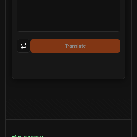
Translate