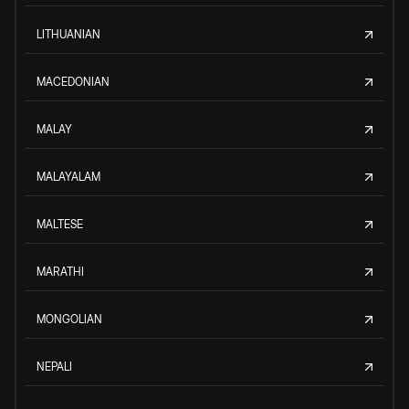
LITHUANIAN
MACEDONIAN
MALAY
MALAYALAM
MALTESE
MARATHI
MONGOLIAN
NEPALI