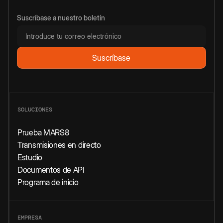
Suscríbase a nuestro boletín
SOLUCIONES
Prueba MARS8
Transmisiones en directo
Estudio
Documentos de API
Programa de inicio
EMPRESA