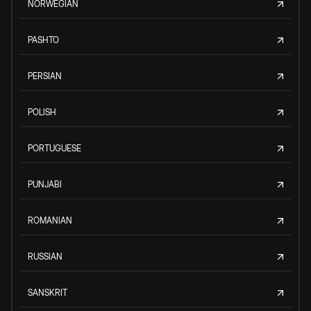
NORWEGIAN
PASHTO
PERSIAN
POLISH
PORTUGUESE
PUNJABI
ROMANIAN
RUSSIAN
SANSKRIT