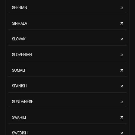
SERBIAN
SINHALA
SLOVAK
SLOVENIAN
SOMALI
SPANISH
SUNDANESE
SWAHILI
SWEDISH