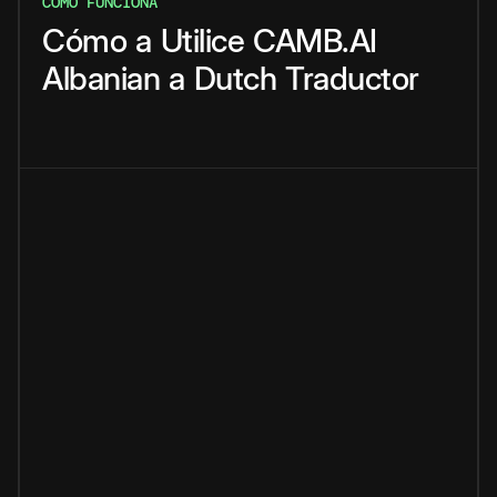
CÓMO FUNCIONA
Cómo
a
Utilice
CAMB.AI
Albanian
a
Dutch
Traductor