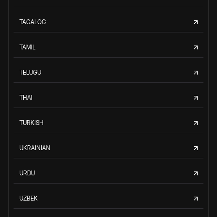
TAGALOG
TAMIL
TELUGU
THAI
TURKISH
UKRAINIAN
URDU
UZBEK