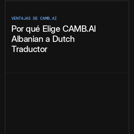
VENTAJAS DE CAMB.AI
Por qué
Elige
CAMB.AI
Albanian
a
Dutch
Traductor