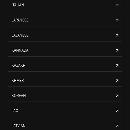
ITALIAN
JAPANESE
JAVANESE
KANNADA
KAZAKH
KHMER
KOREAN
LAO
LATVIAN