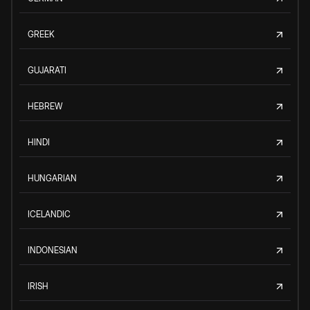
GREEK
GUJARATI
HEBREW
HINDI
HUNGARIAN
ICELANDIC
INDONESIAN
IRISH