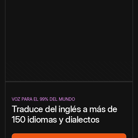
VOZ PARA EL 99% DEL MUNDO
Traduce del inglés a más de
150 idiomas y dialectos