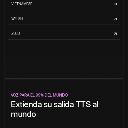
VIETNAMESE
WELSH
ZULU
VOZ PARA EL 99% DEL MUNDO
Extienda su salida TTS al
mundo