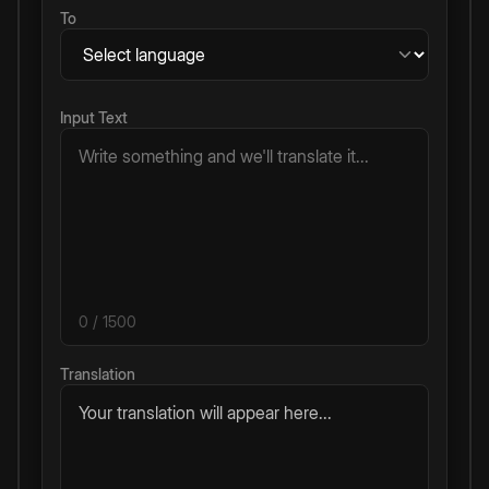
To
Input Text
0
/ 1500
Translation
Your translation will appear here...