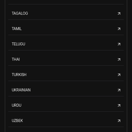
TAGALOG
TAMIL
TELUGU
THAI
TURKISH
UKRAINIAN
URDU
UZBEK