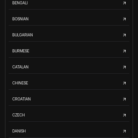
BENGALI
BOSNIAN
BULGARIAN
BURMESE
CATALAN
CHINESE
CROATIAN
CZECH
DANISH