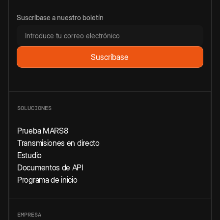
Suscríbase a nuestro boletín
SOLUCIONES
Prueba MARS8
Transmisiones en directo
Estudio
Documentos de API
Programa de inicio
EMPRESA