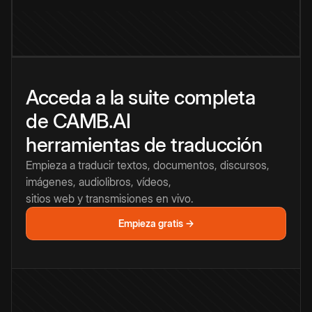
Acceda a la suite completa
de CAMB.AI
herramientas de traducción
Empieza a traducir textos, documentos, discursos,
imágenes, audiolibros, vídeos,
sitios web y transmisiones en vivo.
Empieza gratis →