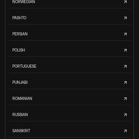
NORWEGIAN
PASHTO
PERSIAN
POLISH
PORTUGUESE
PUNJABI
ROMANIAN
RUSSIAN
SANSKRIT