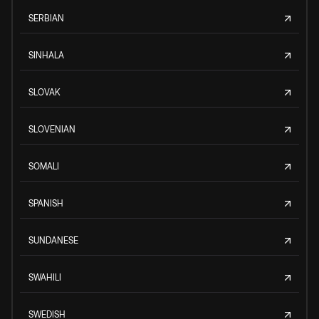
SERBIAN
SINHALA
SLOVAK
SLOVENIAN
SOMALI
SPANISH
SUNDANESE
SWAHILI
SWEDISH