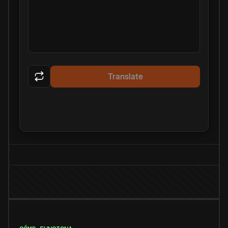
Translate