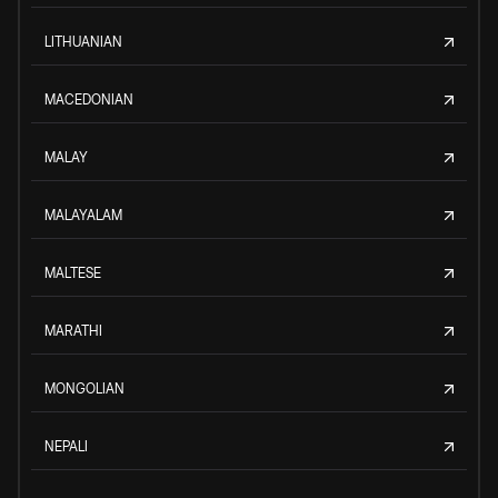
LITHUANIAN
MACEDONIAN
MALAY
MALAYALAM
MALTESE
MARATHI
MONGOLIAN
NEPALI