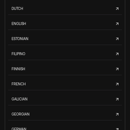
DUTCH
ENGLISH
ESTONIAN
FILIPINO
FINNISH
FRENCH
GALICIAN
GEORGIAN
GERMAN