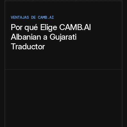
VENTAJAS DE CAMB.AI
Por qué
Elige
CAMB.AI
Albanian
a
Gujarati
Traductor