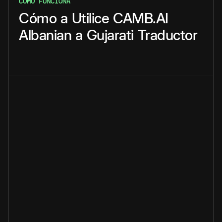
CÓMO FUNCIONA
Cómo
a
Utilice
CAMB.AI
Albanian
a
Gujarati
Traductor