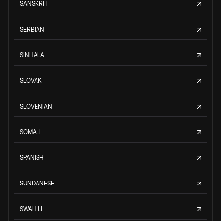
SANSKRIT
SERBIAN
SINHALA
SLOVAK
SLOVENIAN
SOMALI
SPANISH
SUNDANESE
SWAHILI