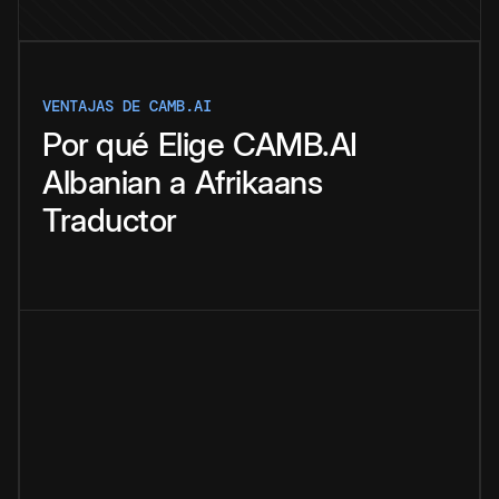
VENTAJAS DE CAMB.AI
Por qué
Elige
CAMB.AI
Albanian
a
Afrikaans
Traductor