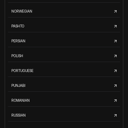
NORWEGIAN
PASHTO
PERSIAN
POLISH
PORTUGUESE
PUNJABI
ROMANIAN
RUSSIAN