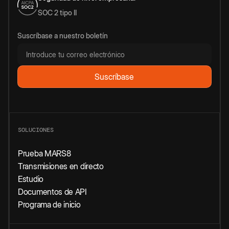
SOC 2 tipo II
Suscríbase a nuestro boletín
SOLUCIONES
Prueba MARS8
Transmisiones en directo
Estudio
Documentos de API
Programa de inicio