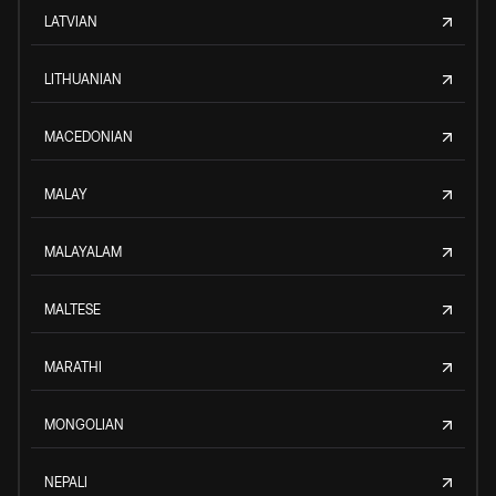
LATVIAN
LITHUANIAN
MACEDONIAN
MALAY
MALAYALAM
MALTESE
MARATHI
MONGOLIAN
NEPALI