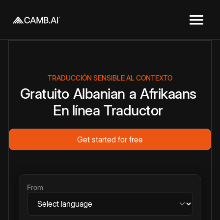
TRADUCCIÓN SENSIBLE AL CONTEXTO
Gratuito
Albanian
a
Afrikaans
En línea
Traductor
Get started for free
From