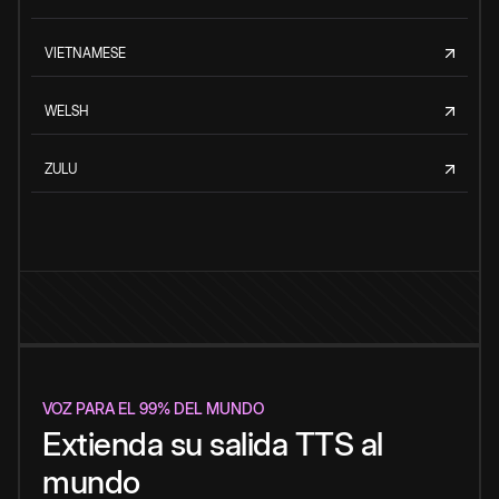
VIETNAMESE
WELSH
ZULU
VOZ PARA EL 99% DEL MUNDO
Extienda su salida TTS al
mundo