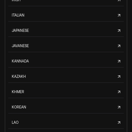
ITALIAN
JAPANESE
JAVANESE
KANNADA
KAZAKH
KHMER
KOREAN
LAO