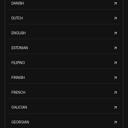
DANISH
DUTCH
ENGLISH
ESTONIAN
FILIPINO
FINNISH
FRENCH
GALICIAN
GEORGIAN