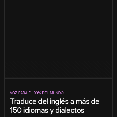
VOZ PARA EL 99% DEL MUNDO
Traduce del inglés a más de
150 idiomas y dialectos