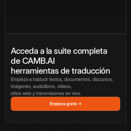
Acceda a la suite completa
de CAMB.AI
herramientas de traducción
Empieza a traducir textos, documentos, discursos,
imágenes, audiolibros, vídeos,
sitios web y transmisiones en vivo.
Empieza gratis →