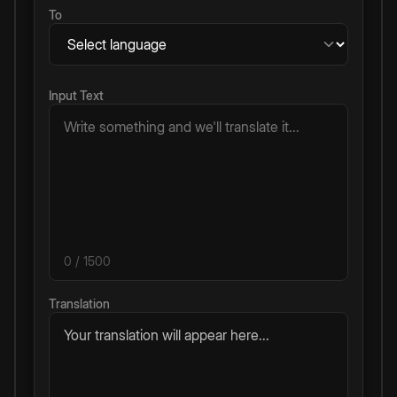
To
Input Text
0
/ 1500
Translation
Your translation will appear here...