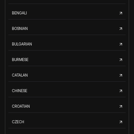
BENGALI
BOSNIAN
BULGARIAN
BURMESE
CATALAN
CHINESE
CROATIAN
CZECH