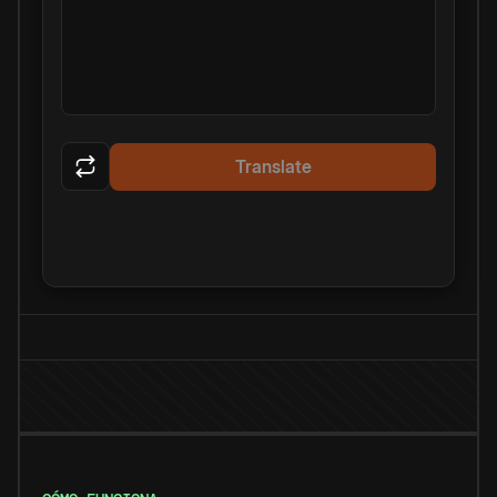
Translate