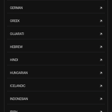
GERMAN
GREEK
GUJARATI
HEBREW
HINDI
HUNGARIAN
ICELANDIC
INDONESIAN
IRISH