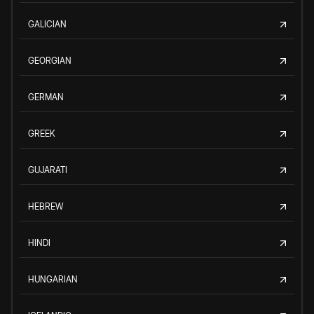
GALICIAN
GEORGIAN
GERMAN
GREEK
GUJARATI
HEBREW
HINDI
HUNGARIAN