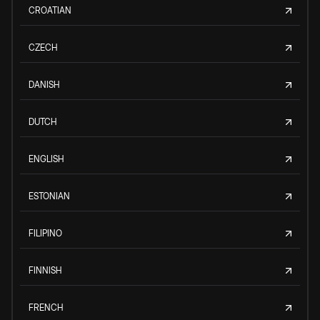
CROATIAN
CZECH
DANISH
DUTCH
ENGLISH
ESTONIAN
FILIPINO
FINNISH
FRENCH