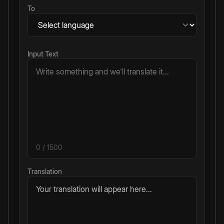
To
Input Text
0
/ 1500
Translation
Your translation will appear here...