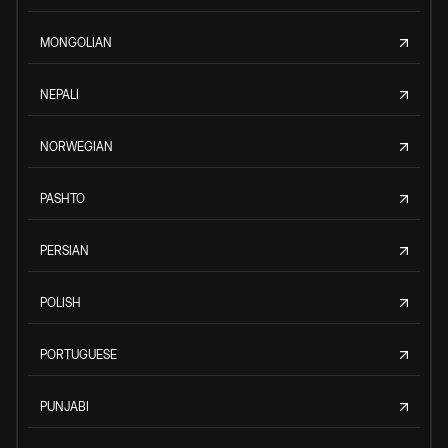
MONGOLIAN
NEPALI
NORWEGIAN
PASHTO
PERSIAN
POLISH
PORTUGUESE
PUNJABI