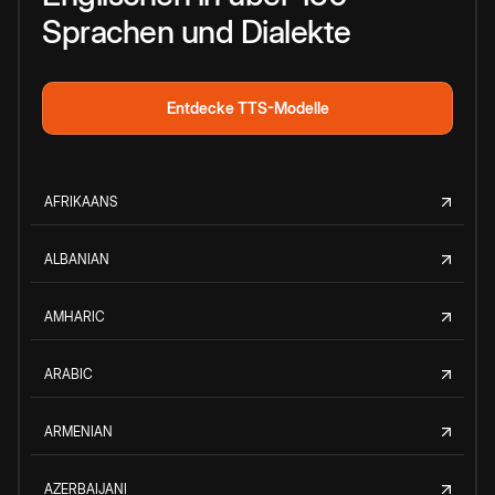
Sprachen und Dialekte
Entdecke TTS-Modelle
AFRIKAANS
ALBANIAN
AMHARIC
ARABIC
ARMENIAN
AZERBAIJANI