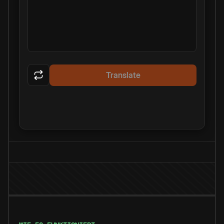
Translate