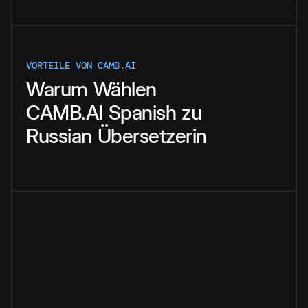
VORTEILE VON CAMB.AI
Warum
Wählen
CAMB.AI
Spanish
zu
Russian
Übersetzerin