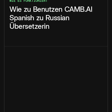
WIE ES FUNKTIONIERT
Wie
zu
Benutzen
CAMB.AI
Spanish
zu
Russian
Übersetzerin