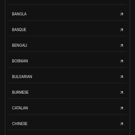
BANGLA
BASQUE
BENGALI
BOSNIAN
BULGARIAN
BURMESE
CATALAN
CHINESE