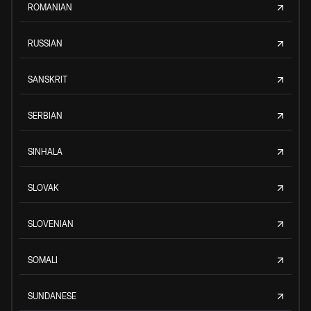
ROMANIAN
RUSSIAN
SANSKRIT
SERBIAN
SINHALA
SLOVAK
SLOVENIAN
SOMALI
SUNDANESE