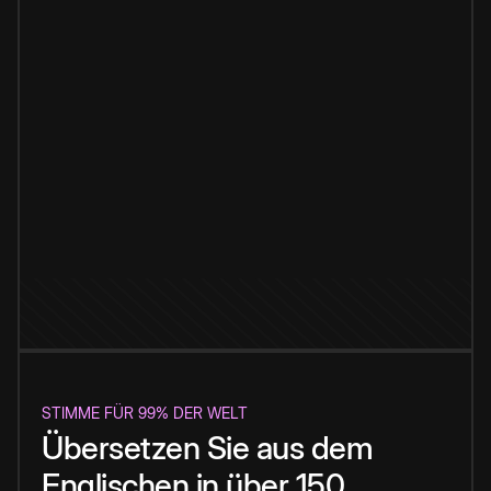
STIMME FÜR 99% DER WELT
Übersetzen Sie aus dem
Englischen in über 150