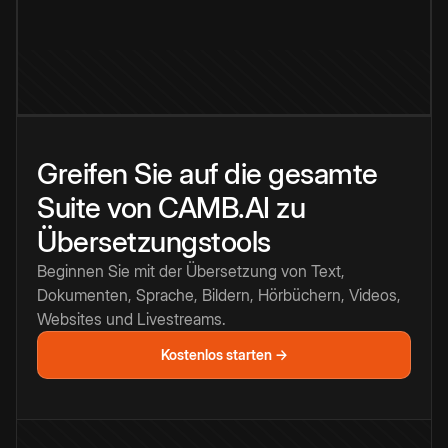
Greifen Sie auf die gesamte
Suite von CAMB.AI zu
Übersetzungstools
Beginnen Sie mit der Übersetzung von Text,
Dokumenten, Sprache, Bildern, Hörbüchern, Videos,
Websites und Livestreams.
Kostenlos starten →