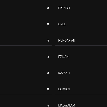
FRENCH
GREEK
HUNGARIAN
ITALIAN
KAZAKH
LATVIAN
MALAYALAM