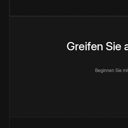
Greifen Sie
Beginnen Sie mi