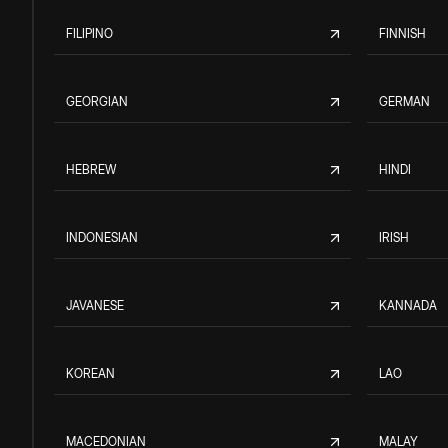
FILIPINO
FINNISH
GEORGIAN
GERMAN
HEBREW
HINDI
INDONESIAN
IRISH
JAVANESE
KANNADA
KOREAN
LAO
MACEDONIAN
MALAY