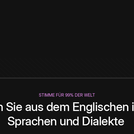
STIMME FÜR 99% DER WELT
 Sie aus dem Englischen i
Sprachen und Dialekte