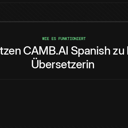
WIE ES FUNKTIONIERT
tzen
CAMB.AI
Spanish
zu
Übersetzerin