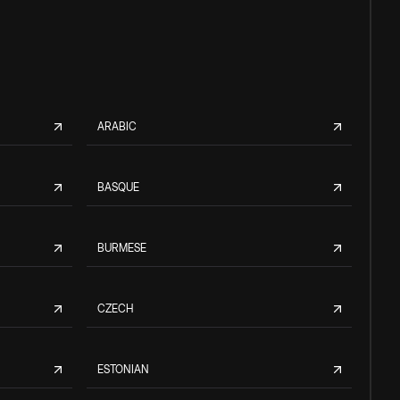
ARABIC
BASQUE
BURMESE
CZECH
ESTONIAN