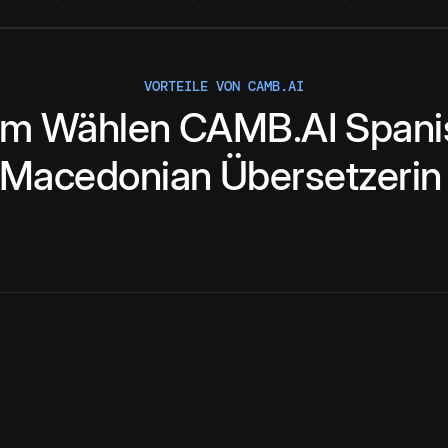
VORTEILE VON CAMB.AI
um
Wählen
CAMB.AI
Spani
Macedonian
Übersetzerin