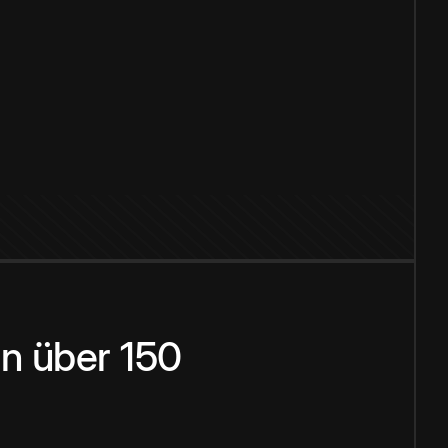
n über 150