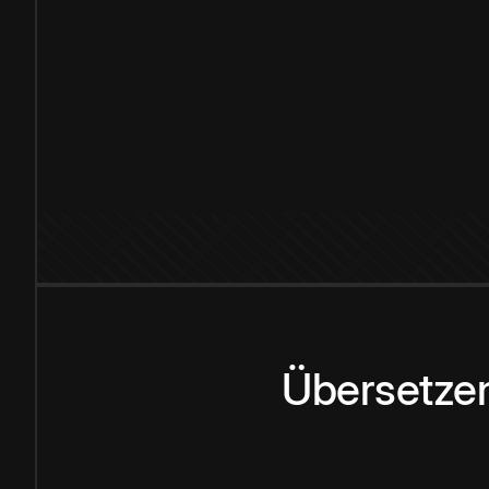
Übersetzen