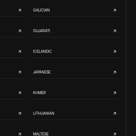
GALICIAN
GUJARATI
ICELANDIC
JAPANESE
KHMER
LITHUANIAN
MALTESE