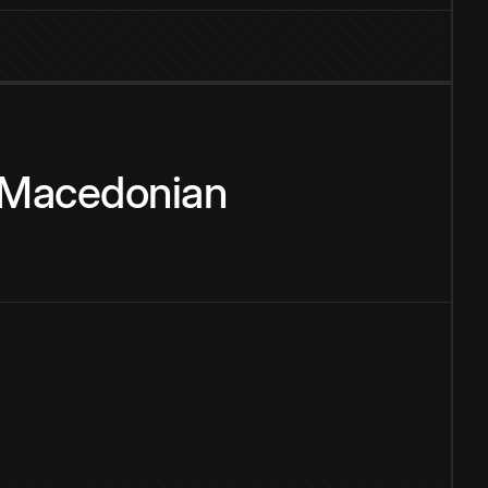
Macedonian