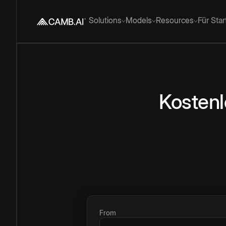
Solutions
Models
Resources
Für Sta
Kostenl
From