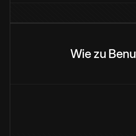
Wie
zu
Benu