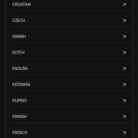
CROATIAN
CZECH
DANISH
DUTCH
ENGLISH
ESTONIAN
FILIPINO
FINNISH
FRENCH