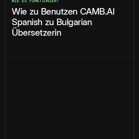
WIE ES FUNKTIONIERT
Wie
zu
Benutzen
CAMB.AI
Spanish
zu
Bulgarian
Übersetzerin