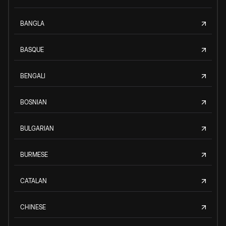
BANGLA
BASQUE
BENGALI
BOSNIAN
BULGARIAN
BURMESE
CATALAN
CHINESE