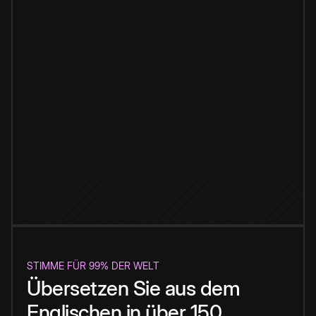
STIMME FÜR 99% DER WELT
Übersetzen Sie aus dem
Englischen in über 150