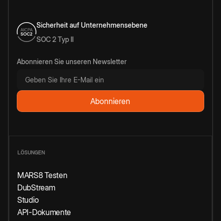
Sicherheit auf Unternehmensebene
SOC 2 Typ II
Abonnieren Sie unseren Newsletter
LÖSUNGEN
MARS8 Testen
DubStream
Studio
API-Dokumente