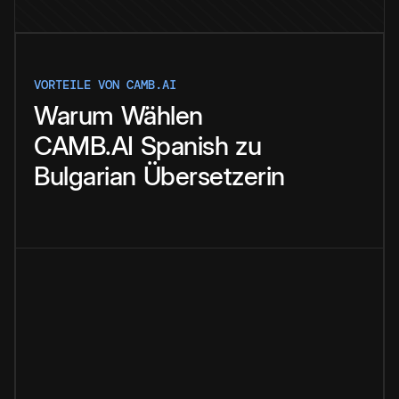
VORTEILE VON CAMB.AI
Warum
Wählen
CAMB.AI
Spanish
zu
Bulgarian
Übersetzerin