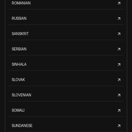
ROMANIAN
RUSSIAN
SANSKRIT
SERBIAN
SINHALA
SLOVAK
SLOVENIAN
SOMALI
SUNDANESE