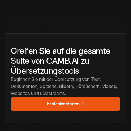
Greifen Sie auf die gesamte
Suite von CAMB.AI zu
Übersetzungstools
Beginnen Sie mit der Übersetzung von Text,
Dokumenten, Sprache, Bildern, Hörbüchern, Videos,
Websites und Livestreams.
Kostenlos starten →