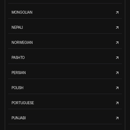
MONGOLIAN
NEPALI
NORWEGIAN
PASHTO
PERSIAN
POLISH
PORTUGUESE
PUNJABI