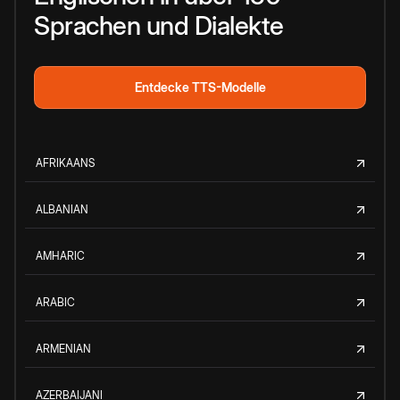
Sprachen und Dialekte
Entdecke TTS-Modelle
AFRIKAANS
ALBANIAN
AMHARIC
ARABIC
ARMENIAN
AZERBAIJANI