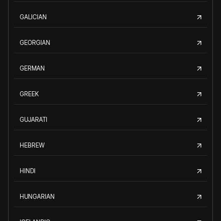
GALICIAN
GEORGIAN
GERMAN
GREEK
GUJARATI
HEBREW
HINDI
HUNGARIAN