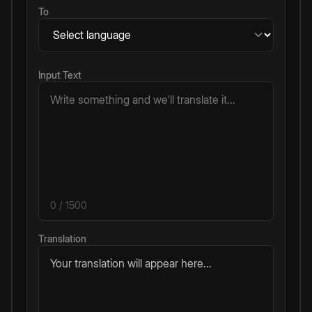
To
Input Text
0
/ 1500
Translation
Your translation will appear here...