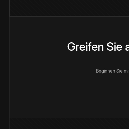
Greifen Sie
Beginnen Sie mi