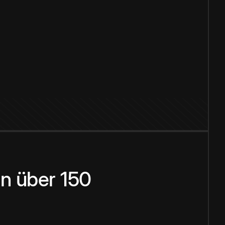
n über 150