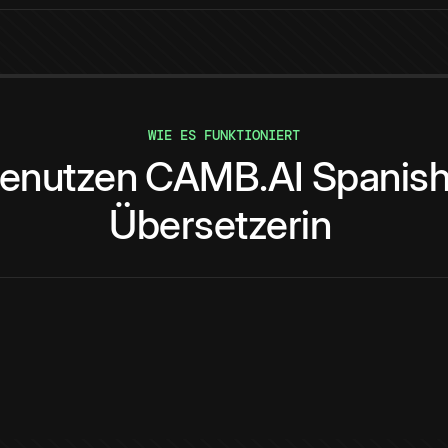
WIE ES FUNKTIONIERT
enutzen
CAMB.AI
Spanis
Übersetzerin