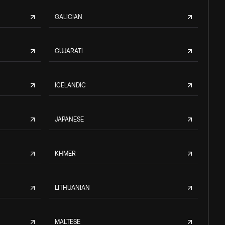
GALICIAN
GUJARATI
ICELANDIC
JAPANESE
KHMER
LITHUANIAN
MALTESE