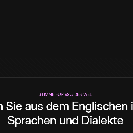
STIMME FÜR 99% DER WELT
 Sie aus dem Englischen i
Sprachen und Dialekte