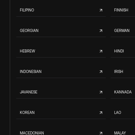
FILIPINO
FINNISH
GEORGIAN
GERMAN
HEBREW
HINDI
INDONESIAN
IRISH
JAVANESE
KANNADA
KOREAN
LAO
MACEDONIAN
MALAY