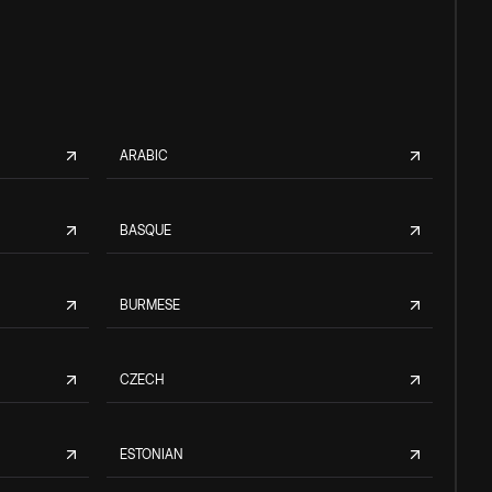
ARABIC
BASQUE
BURMESE
CZECH
ESTONIAN