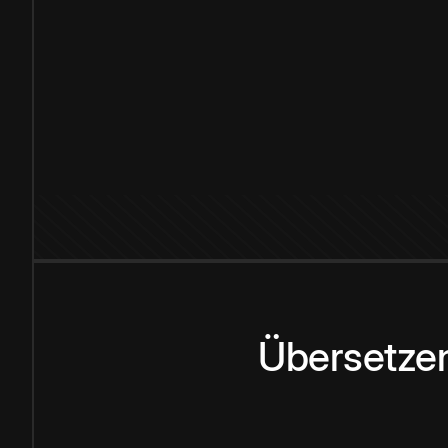
Übersetzen