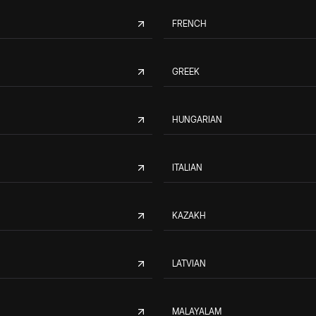
FRENCH
GREEK
HUNGARIAN
ITALIAN
KAZAKH
LATVIAN
MALAYALAM