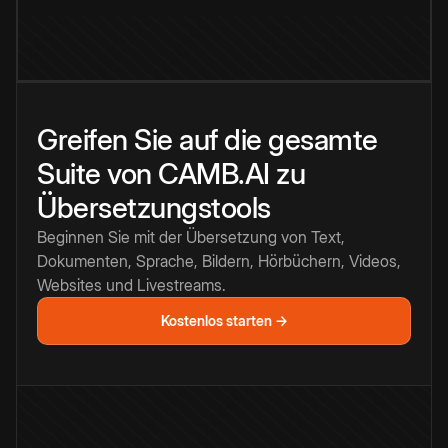
Greifen Sie auf die gesamte
Suite von CAMB.AI zu
Übersetzungstools
Beginnen Sie mit der Übersetzung von Text,
Dokumenten, Sprache, Bildern, Hörbüchern, Videos,
Websites und Livestreams.
Kostenlos starten →