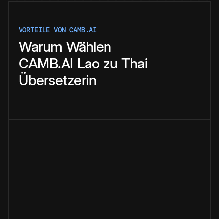
VORTEILE VON CAMB.AI
Warum
Wählen
CAMB.AI
Lao
zu
Thai
Übersetzerin