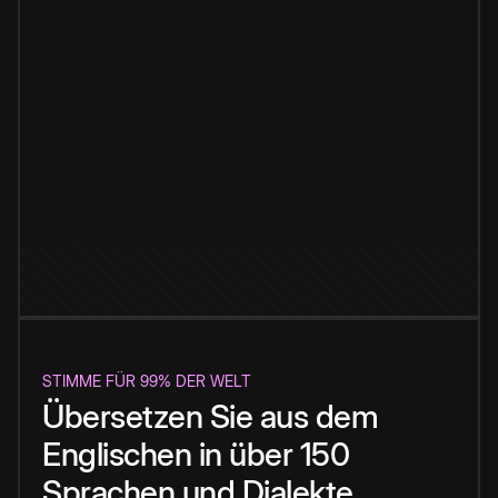
STIMME FÜR 99% DER WELT
Übersetzen Sie aus dem
Englischen in über 150
Sprachen und Dialekte