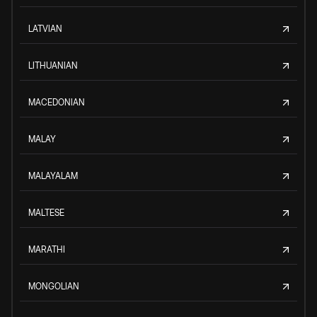
LATVIAN
LITHUANIAN
MACEDONIAN
MALAY
MALAYALAM
MALTESE
MARATHI
MONGOLIAN