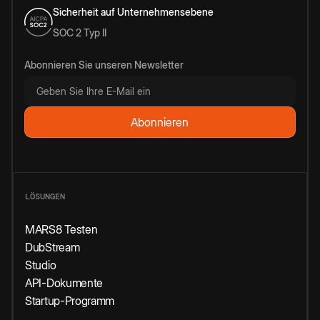
Sicherheit auf Unternehmensebene
SOC 2 Typ II
Abonnieren Sie unseren Newsletter
LÖSUNGEN
MARS8 Testen
DubStream
Studio
API-Dokumente
Startup-Programm