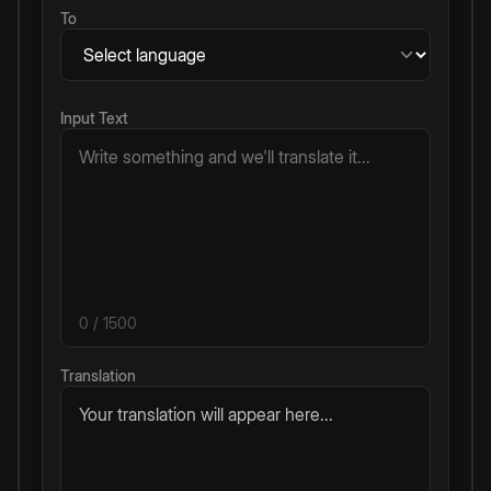
To
Input Text
0
/ 1500
Translation
Your translation will appear here...