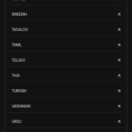
SWEDISH
TAGALOG
TAMIL
TELUGU
THAI
TURKISH
UKRAINIAN
URDU