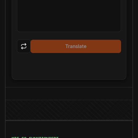
Translate