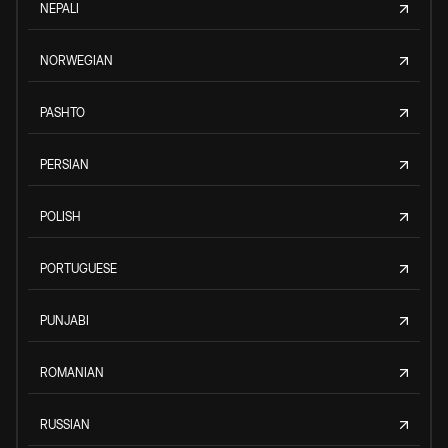
NEPALI
NORWEGIAN
PASHTO
PERSIAN
POLISH
PORTUGUESE
PUNJABI
ROMANIAN
RUSSIAN