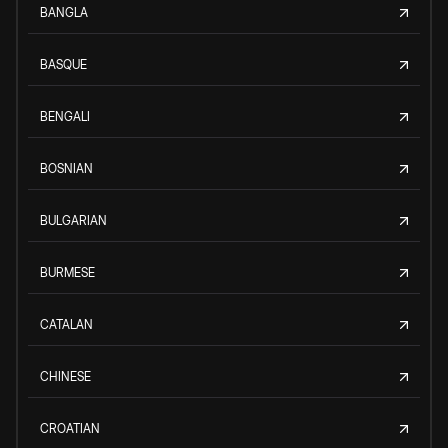
BANGLA
BASQUE
BENGALI
BOSNIAN
BULGARIAN
BURMESE
CATALAN
CHINESE
CROATIAN