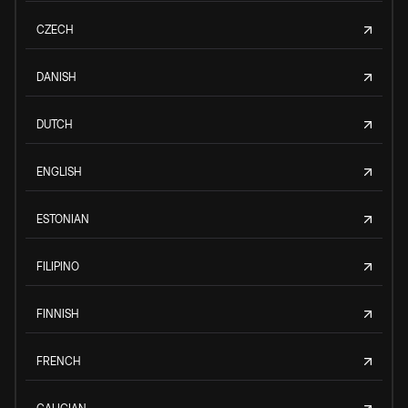
CZECH
DANISH
DUTCH
ENGLISH
ESTONIAN
FILIPINO
FINNISH
FRENCH