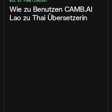
WIE ES FUNKTIONIERT
Wie
zu
Benutzen
CAMB.AI
Lao
zu
Thai
Übersetzerin