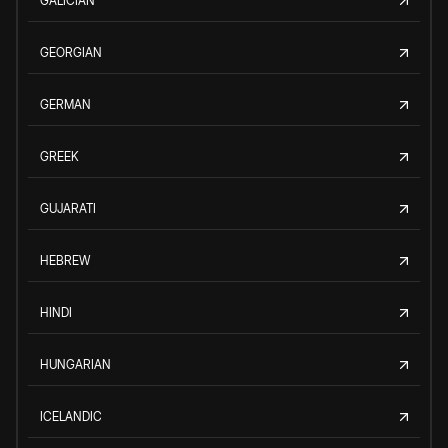
GALICIAN
GEORGIAN
GERMAN
GREEK
GUJARATI
HEBREW
HINDI
HUNGARIAN
ICELANDIC