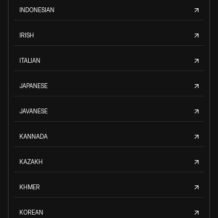
INDONESIAN
IRISH
ITALIAN
JAPANESE
JAVANESE
KANNADA
KAZAKH
KHMER
KOREAN