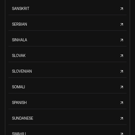
SANSKRIT
SERBIAN
SINHALA
SLOVAK
SLOVENIAN
SOMALI
SPANISH
SUNDANESE
SWAHILI