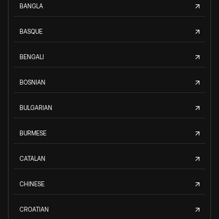
BANGLA
BASQUE
BENGALI
BOSNIAN
BULGARIAN
BURMESE
CATALAN
CHINESE
CROATIAN