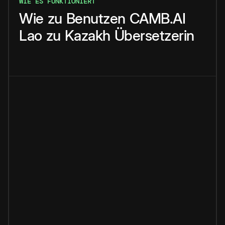
WIE ES FUNKTIONIERT
Wie
zu
Benutzen
CAMB.AI
Lao
zu
Kazakh
Übersetzerin