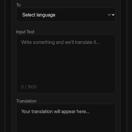
To
Input Text
0
/ 1500
Translation
Your translation will appear here...