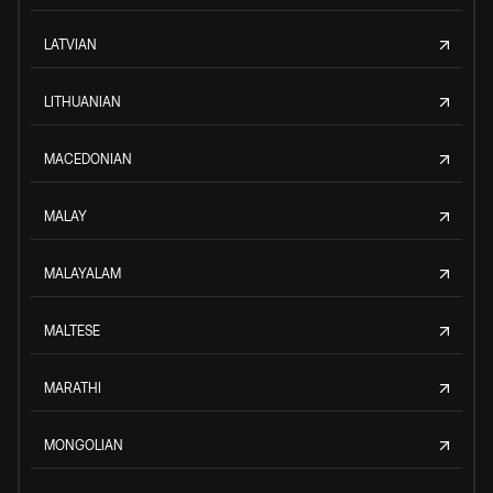
LATVIAN
LITHUANIAN
MACEDONIAN
MALAY
MALAYALAM
MALTESE
MARATHI
MONGOLIAN