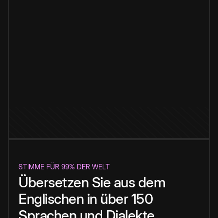
STIMME FÜR 99% DER WELT
Übersetzen Sie aus dem
Englischen in über 150
Sprachen und Dialekte