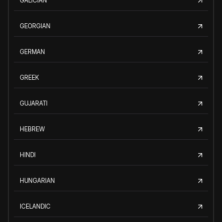
GALICIAN
GEORGIAN
GERMAN
GREEK
GUJARATI
HEBREW
HINDI
HUNGARIAN
ICELANDIC