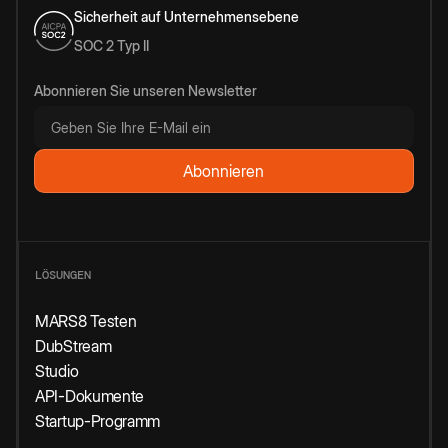
Sicherheit auf Unternehmensebene
SOC 2 Typ II
Abonnieren Sie unseren Newsletter
LÖSUNGEN
MARS8 Testen
DubStream
Studio
API-Dokumente
Startup-Programm