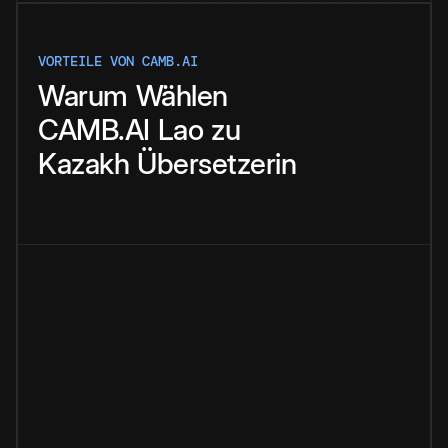
VORTEILE VON CAMB.AI
Warum
Wählen
CAMB.AI
Lao
zu
Kazakh
Übersetzerin