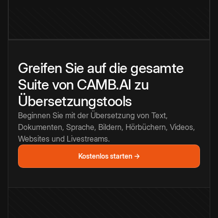
Greifen Sie auf die gesamte
Suite von CAMB.AI zu
Übersetzungstools
Beginnen Sie mit der Übersetzung von Text,
Dokumenten, Sprache, Bildern, Hörbüchern, Videos,
Websites und Livestreams.
Kostenlos starten →