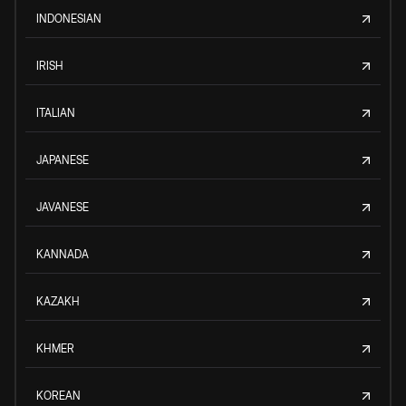
INDONESIAN
IRISH
ITALIAN
JAPANESE
JAVANESE
KANNADA
KAZAKH
KHMER
KOREAN