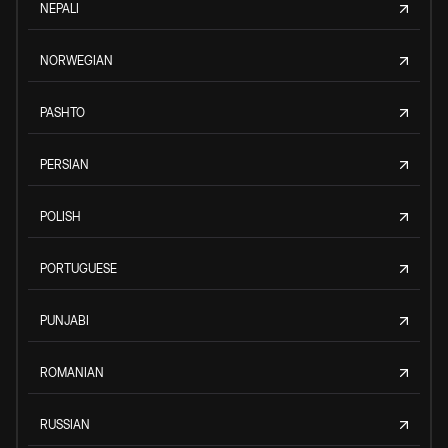
NEPALI
NORWEGIAN
PASHTO
PERSIAN
POLISH
PORTUGUESE
PUNJABI
ROMANIAN
RUSSIAN