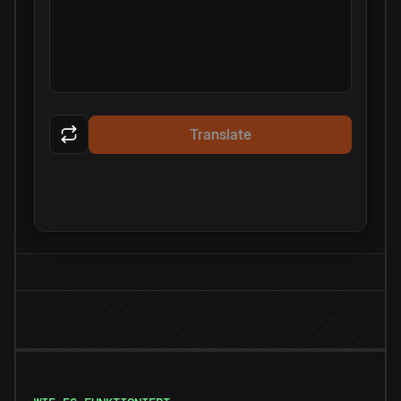
Translate