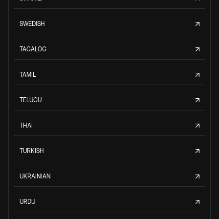
SWEDISH
TAGALOG
TAMIL
TELUGU
THAI
TURKISH
UKRAINIAN
URDU