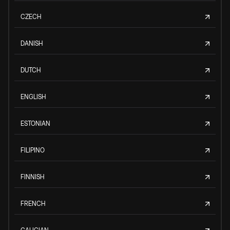
CZECH
DANISH
DUTCH
ENGLISH
ESTONIAN
FILIPINO
FINNISH
FRENCH