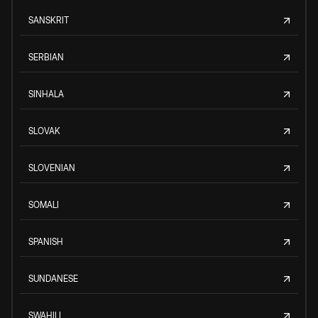
SANSKRIT
SERBIAN
SINHALA
SLOVAK
SLOVENIAN
SOMALI
SPANISH
SUNDANESE
SWAHILI