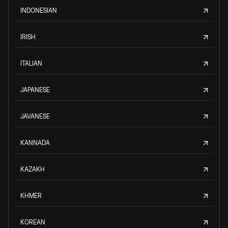
INDONESIAN
IRISH
ITALIAN
JAPANESE
JAVANESE
KANNADA
KAZAKH
KHMER
KOREAN