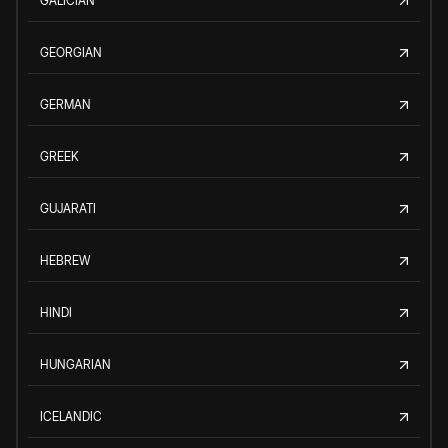
GALICIAN
GEORGIAN
GERMAN
GREEK
GUJARATI
HEBREW
HINDI
HUNGARIAN
ICELANDIC