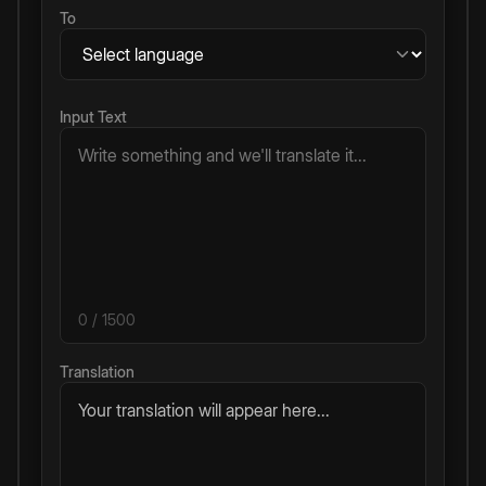
To
Input Text
0
/ 1500
Translation
Your translation will appear here...