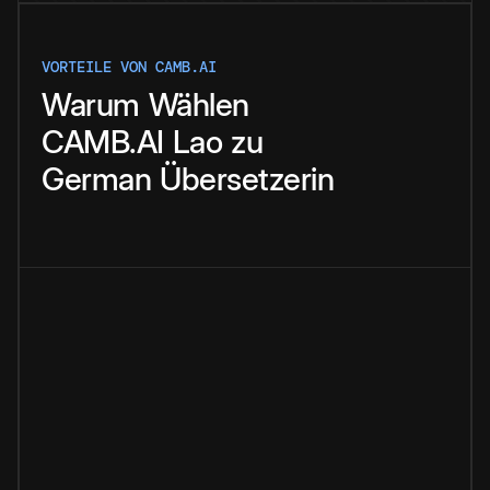
VORTEILE VON CAMB.AI
Warum
Wählen
CAMB.AI
Lao
zu
German
Übersetzerin