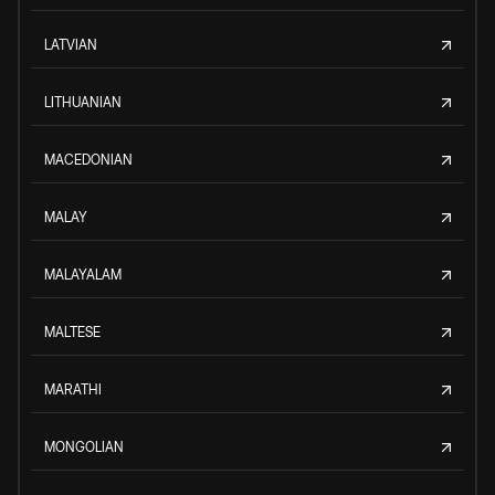
LATVIAN
LITHUANIAN
MACEDONIAN
MALAY
MALAYALAM
MALTESE
MARATHI
MONGOLIAN