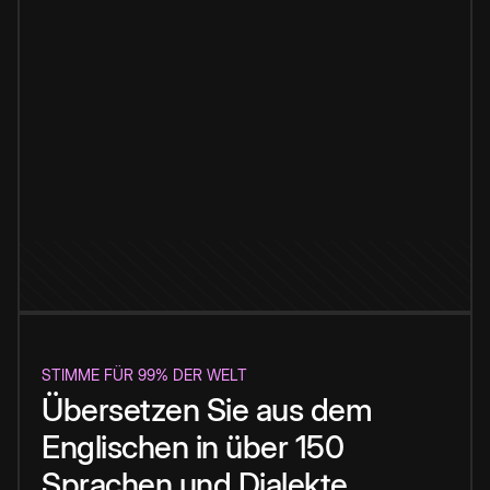
STIMME FÜR 99% DER WELT
Übersetzen Sie aus dem
Englischen in über 150
Sprachen und Dialekte