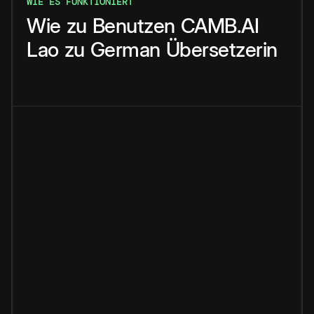
WIE ES FUNKTIONIERT
Wie
zu
Benutzen
CAMB.AI
Lao
zu
German
Übersetzerin