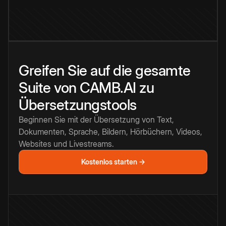
Greifen Sie auf die gesamte
Suite von CAMB.AI zu
Übersetzungstools
Beginnen Sie mit der Übersetzung von Text,
Dokumenten, Sprache, Bildern, Hörbüchern, Videos,
Websites und Livestreams.
Kostenlos starten →