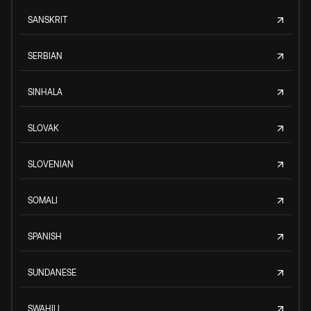
SANSKRIT
SERBIAN
SINHALA
SLOVAK
SLOVENIAN
SOMALI
SPANISH
SUNDANESE
SWAHILI