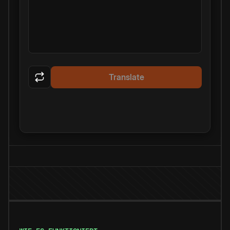
Translate