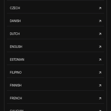
CZECH
DANISH
DUTCH
ENGLISH
ESTONIAN
FILIPINO
FINNISH
FRENCH