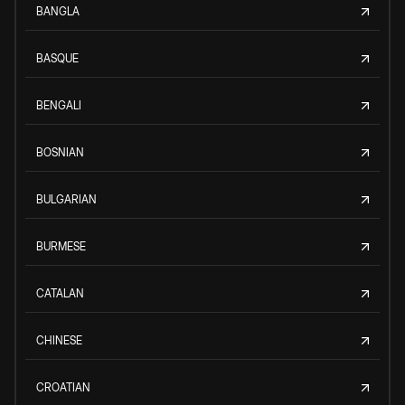
BANGLA
BASQUE
BENGALI
BOSNIAN
BULGARIAN
BURMESE
CATALAN
CHINESE
CROATIAN