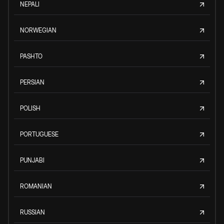
NEPALI
NORWEGIAN
PASHTO
PERSIAN
POLISH
PORTUGUESE
PUNJABI
ROMANIAN
RUSSIAN