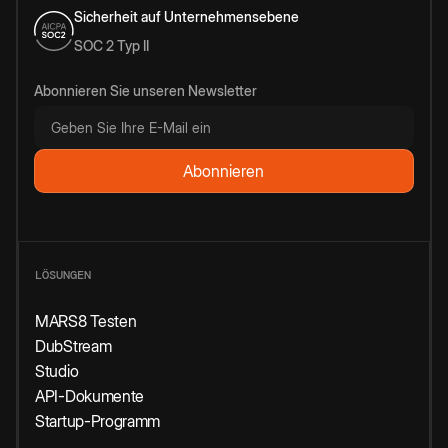
Sicherheit auf Unternehmensebene
SOC 2 Typ II
Abonnieren Sie unseren Newsletter
LÖSUNGEN
MARS8 Testen
DubStream
Studio
API-Dokumente
Startup-Programm