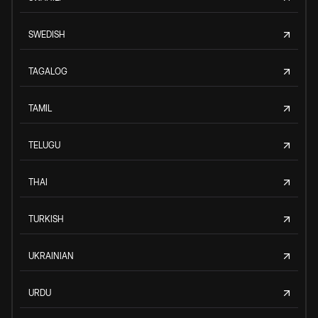
SWEDISH
TAGALOG
TAMIL
TELUGU
THAI
TURKISH
UKRAINIAN
URDU