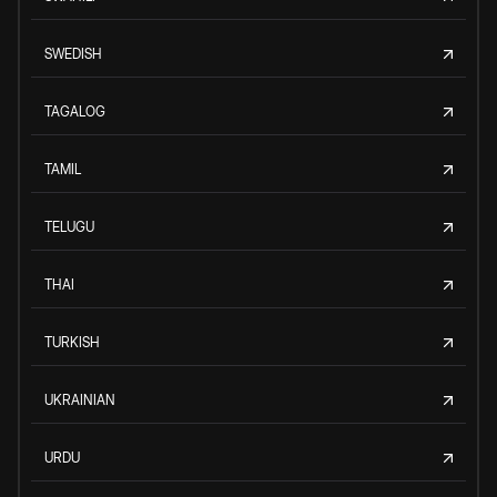
SWEDISH
TAGALOG
TAMIL
TELUGU
THAI
TURKISH
UKRAINIAN
URDU