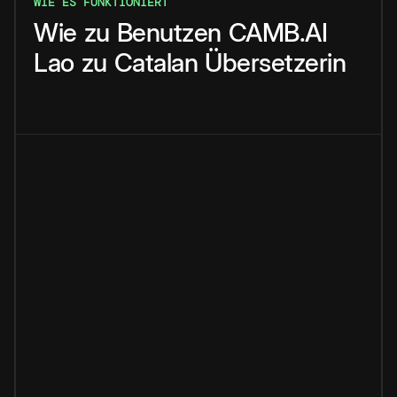
WIE ES FUNKTIONIERT
Wie
zu
Benutzen
CAMB.AI
Lao
zu
Catalan
Übersetzerin