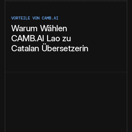
VORTEILE VON CAMB.AI
Warum
Wählen
CAMB.AI
Lao
zu
Catalan
Übersetzerin