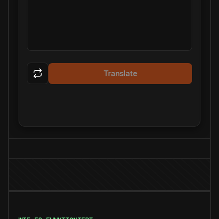
Translate