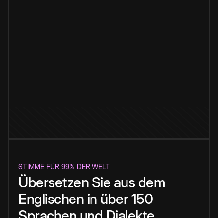
STIMME FÜR 99% DER WELT
Übersetzen Sie aus dem
Englischen in über 150
Sprachen und Dialekte