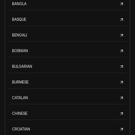
BANGLA
BASQUE
BENGALI
BOSNIAN
BULGARIAN
BURMESE
CATALAN
CHINESE
CROATIAN