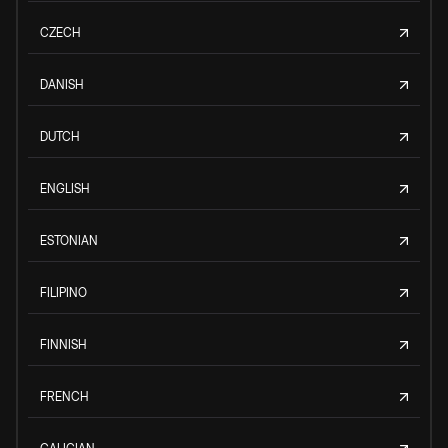
CZECH
DANISH
DUTCH
ENGLISH
ESTONIAN
FILIPINO
FINNISH
FRENCH