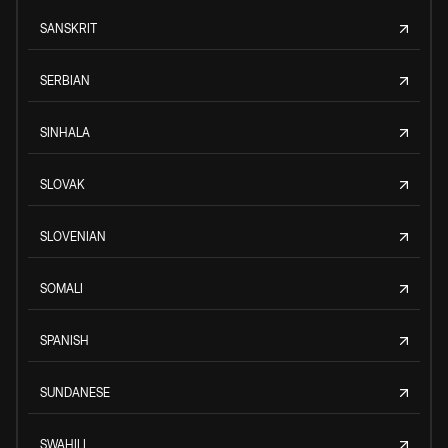
SANSKRIT
SERBIAN
SINHALA
SLOVAK
SLOVENIAN
SOMALI
SPANISH
SUNDANESE
SWAHILI