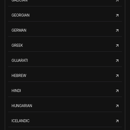
GALICIAN
GEORGIAN
GERMAN
GREEK
GUJARATI
HEBREW
HINDI
HUNGARIAN
ICELANDIC