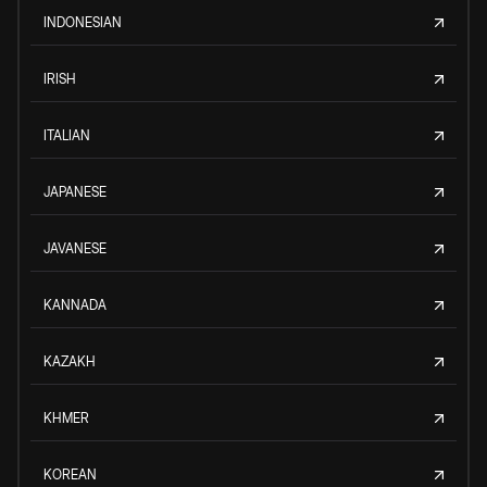
INDONESIAN
IRISH
ITALIAN
JAPANESE
JAVANESE
KANNADA
KAZAKH
KHMER
KOREAN