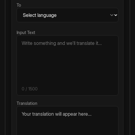
To
Input Text
0
/ 1500
Translation
Your translation will appear here...