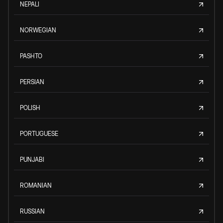
NEPALI
NORWEGIAN
PASHTO
PERSIAN
POLISH
PORTUGUESE
PUNJABI
ROMANIAN
RUSSIAN