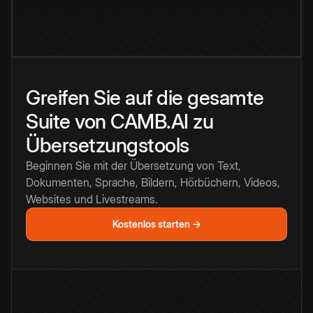
Greifen Sie auf die gesamte
Suite von CAMB.AI zu
Übersetzungstools
Beginnen Sie mit der Übersetzung von Text,
Dokumenten, Sprache, Bildern, Hörbüchern, Videos,
Websites und Livestreams.
Kostenlos starten →