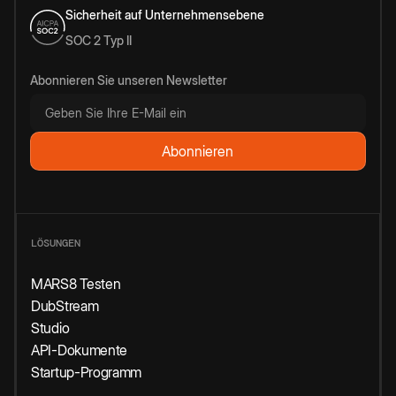
Sicherheit auf Unternehmensebene
SOC 2 Typ II
Abonnieren Sie unseren Newsletter
LÖSUNGEN
MARS8 Testen
DubStream
Studio
API-Dokumente
Startup-Programm