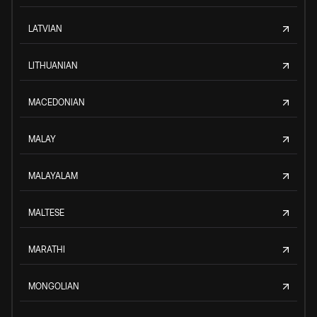
LATVIAN
LITHUANIAN
MACEDONIAN
MALAY
MALAYALAM
MALTESE
MARATHI
MONGOLIAN