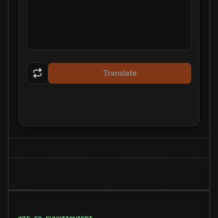
Translate