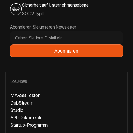
Sicherheit auf Unternehmensebene
SOC 2 Typ II
Abonnieren Sie unseren Newsletter
LÖSUNGEN
MARS8 Testen
DubStream
Studio
API-Dokumente
Startup-Programm