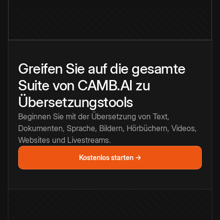
Greifen Sie auf die gesamte
Suite von CAMB.AI zu
Übersetzungstools
Beginnen Sie mit der Übersetzung von Text,
Dokumenten, Sprache, Bildern, Hörbüchern, Videos,
Websites und Livestreams.
Kostenlos starten →