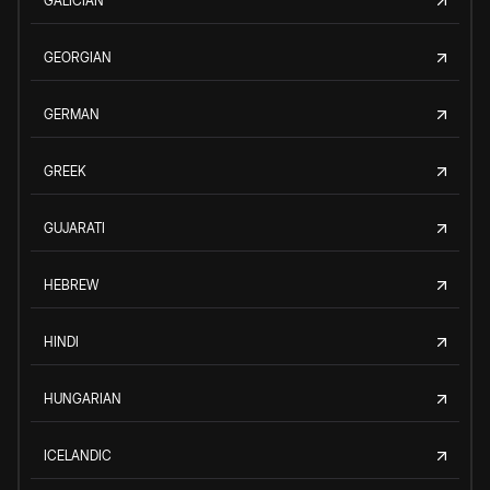
GALICIAN
GEORGIAN
GERMAN
GREEK
GUJARATI
HEBREW
HINDI
HUNGARIAN
ICELANDIC