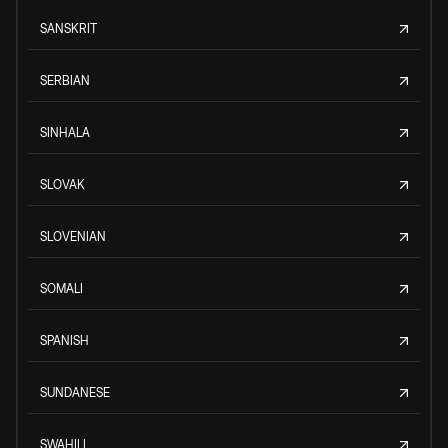
SANSKRIT
SERBIAN
SINHALA
SLOVAK
SLOVENIAN
SOMALI
SPANISH
SUNDANESE
SWAHILI