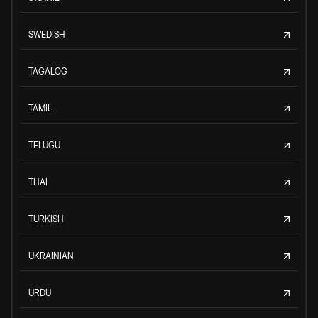
SWEDISH
TAGALOG
TAMIL
TELUGU
THAI
TURKISH
UKRAINIAN
URDU