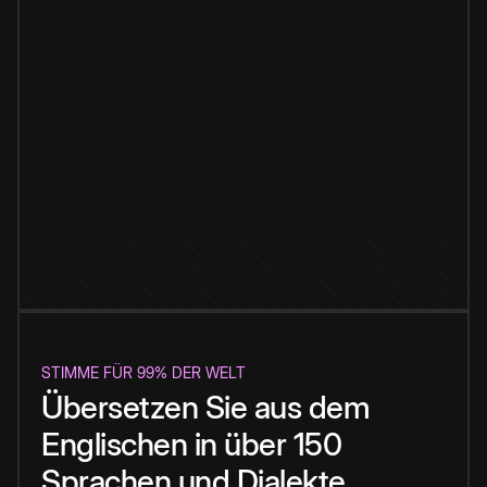
STIMME FÜR 99% DER WELT
Übersetzen Sie aus dem
Englischen in über 150
Sprachen und Dialekte