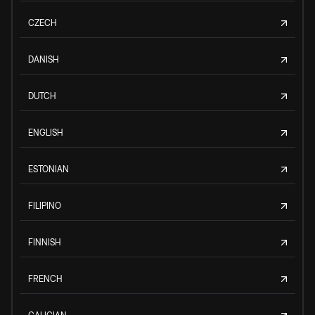
CZECH
DANISH
DUTCH
ENGLISH
ESTONIAN
FILIPINO
FINNISH
FRENCH