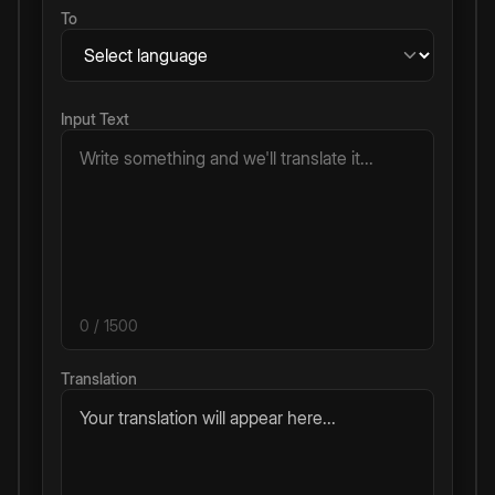
To
Input Text
0
/ 1500
Translation
Your translation will appear here...