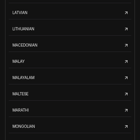
LATVIAN
LITHUANIAN
MACEDONIAN
MALAY
MALAYALAM
MALTESE
MARATHI
MONGOLIAN