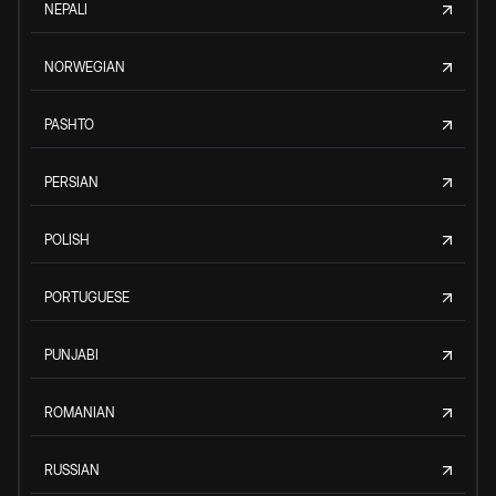
NEPALI
NORWEGIAN
PASHTO
PERSIAN
POLISH
PORTUGUESE
PUNJABI
ROMANIAN
RUSSIAN