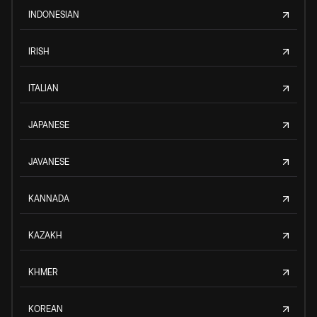
INDONESIAN
IRISH
ITALIAN
JAPANESE
JAVANESE
KANNADA
KAZAKH
KHMER
KOREAN