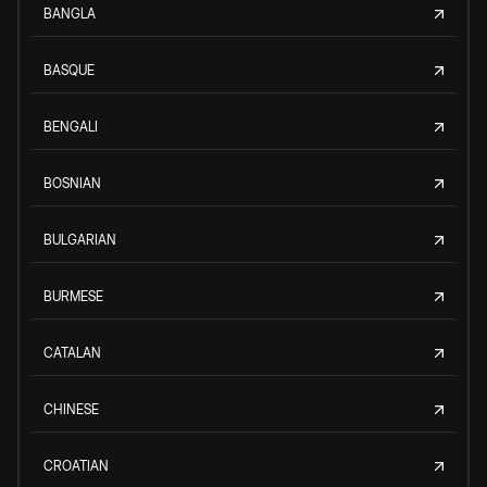
BANGLA
BASQUE
BENGALI
BOSNIAN
BULGARIAN
BURMESE
CATALAN
CHINESE
CROATIAN