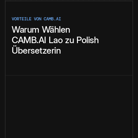
VORTEILE VON CAMB.AI
Warum
Wählen
CAMB.AI
Lao
zu
Polish
Übersetzerin