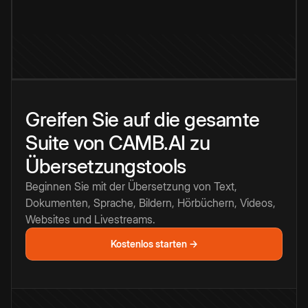
Greifen Sie auf die gesamte
Suite von CAMB.AI zu
Übersetzungstools
Beginnen Sie mit der Übersetzung von Text,
Dokumenten, Sprache, Bildern, Hörbüchern, Videos,
Websites und Livestreams.
Kostenlos starten →