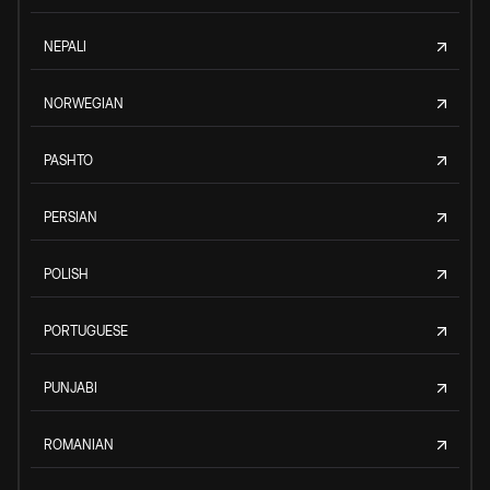
NEPALI
NORWEGIAN
PASHTO
PERSIAN
POLISH
PORTUGUESE
PUNJABI
ROMANIAN