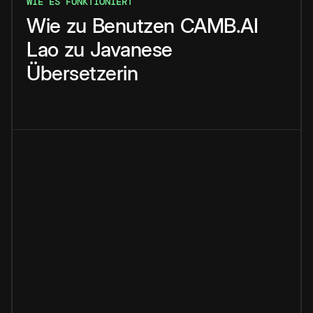
WIE ES FUNKTIONIERT
Wie
zu
Benutzen
CAMB.AI
Lao
zu
Javanese
Übersetzerin