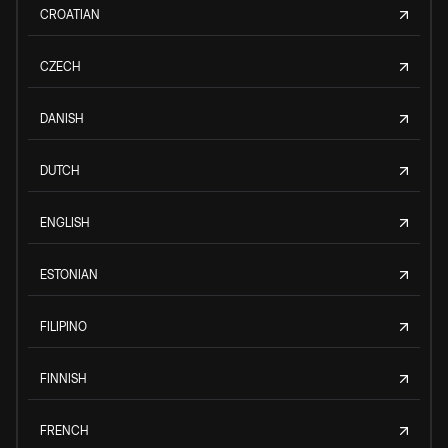
CROATIAN
CZECH
DANISH
DUTCH
ENGLISH
ESTONIAN
FILIPINO
FINNISH
FRENCH