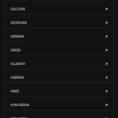
GALICIAN
GEORGIAN
GERMAN
GREEK
GUJARATI
HEBREW
HINDI
HUNGARIAN