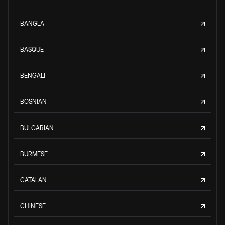
BANGLA
BASQUE
BENGALI
BOSNIAN
BULGARIAN
BURMESE
CATALAN
CHINESE