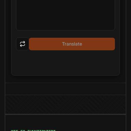
Translate