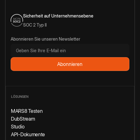
Sicherheit auf Unternehmensebene
SOC 2 Typ II
Abonnieren Sie unseren Newsletter
LÖSUNGEN
MARS8 Testen
DubStream
Studio
API-Dokumente