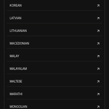
KOREAN
LATVIAN
LITHUANIAN
MACEDONIAN
MALAY
MALAYALAM
MALTESE
MARATHI
MONGOLIAN