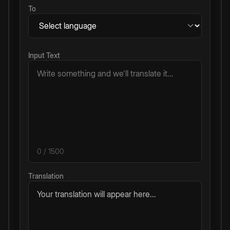
To
Input Text
0
/ 1500
Translation
Your translation will appear here...