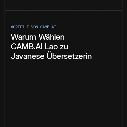
VORTEILE VON CAMB.AI
Warum
Wählen
CAMB.AI
Lao
zu
Javanese
Übersetzerin