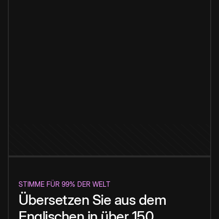
STIMME FÜR 99% DER WELT
Übersetzen Sie aus dem
Englischen in über 150