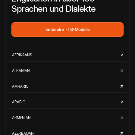
Sprachen und Dialekte
Entdecke TTS-Modelle
AFRIKAANS
ALBANIAN
AMHARIC
ARABIC
ARMENIAN
AZERBAIJANI