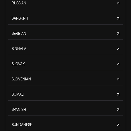
RUSSIAN
SANSKRIT
SERBIAN
SINHALA
SLOVAK
SLOVENIAN
SOMALI
SPANISH
SUNDANESE