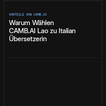
VORTEILE VON CAMB.AI
Warum
Wählen
CAMB.AI
Lao
zu
Italian
Übersetzerin