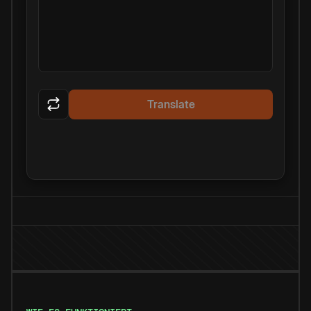
Translate