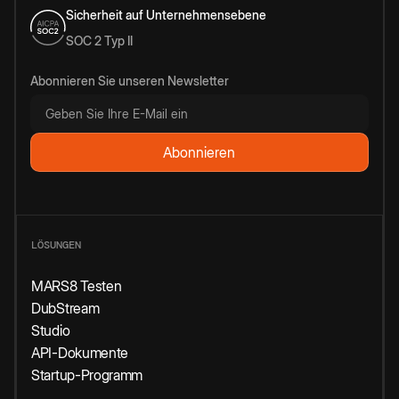
Sicherheit auf Unternehmensebene
SOC 2 Typ II
Abonnieren Sie unseren Newsletter
LÖSUNGEN
MARS8 Testen
DubStream
Studio
API-Dokumente
Startup-Programm