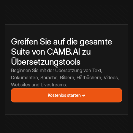
Greifen Sie auf die gesamte
Suite von CAMB.AI zu
Übersetzungstools
Beginnen Sie mit der Übersetzung von Text,
Dokumenten, Sprache, Bildern, Hörbüchern, Videos,
Websites und Livestreams.
Kostenlos starten →