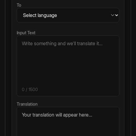
To
Input Text
0
/ 1500
Translation
Your translation will appear here...