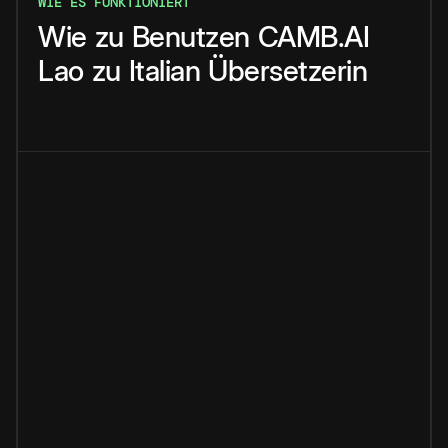
WIE ES FUNKTIONIERT
Wie
zu
Benutzen
CAMB.AI
Lao
zu
Italian
Übersetzerin