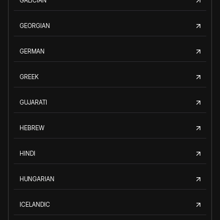
GALICIAN
GEORGIAN
GERMAN
GREEK
GUJARATI
HEBREW
HINDI
HUNGARIAN
ICELANDIC