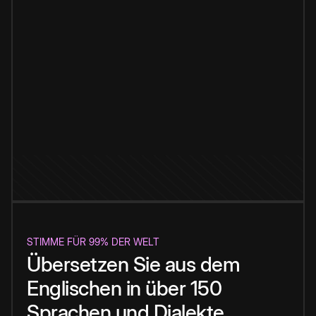
STIMME FÜR 99% DER WELT
Übersetzen Sie aus dem
Englischen in über 150
Sprachen und Dialekte