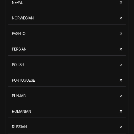
NEPALI
NORWEGIAN
PASHTO
PERSIAN
POLISH
PORTUGUESE
PUNJABI
ROMANIAN
RUSSIAN