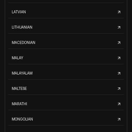
LATVIAN
LITHUANIAN
MACEDONIAN
MALAY
MALAYALAM
MALTESE
MARATHI
MONGOLIAN