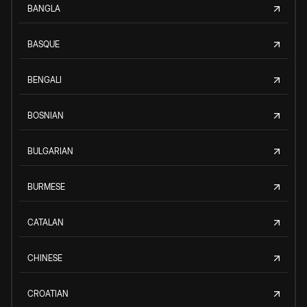
BANGLA
BASQUE
BENGALI
BOSNIAN
BULGARIAN
BURMESE
CATALAN
CHINESE
CROATIAN