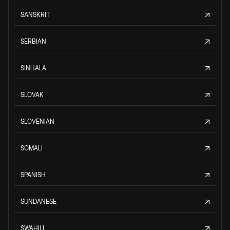
SANSKRIT
SERBIAN
SINHALA
SLOVAK
SLOVENIAN
SOMALI
SPANISH
SUNDANESE
SWAHILI