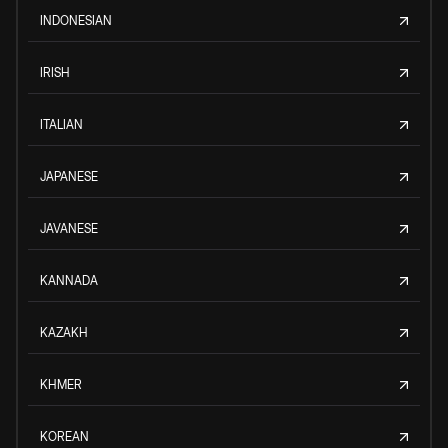
INDONESIAN
IRISH
ITALIAN
JAPANESE
JAVANESE
KANNADA
KAZAKH
KHMER
KOREAN