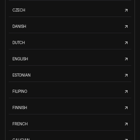
CZECH
DANISH
DUTCH
ENGLISH
ESTONIAN
FILIPINO
FINNISH
FRENCH