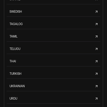
SWEDISH
TAGALOG
TAMIL
TELUGU
THAI
TURKISH
UKRAINIAN
URDU