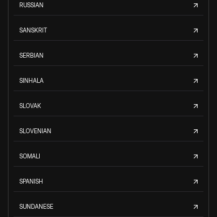
RUSSIAN
SANSKRIT
SERBIAN
SINHALA
SLOVAK
SLOVENIAN
SOMALI
SPANISH
SUNDANESE