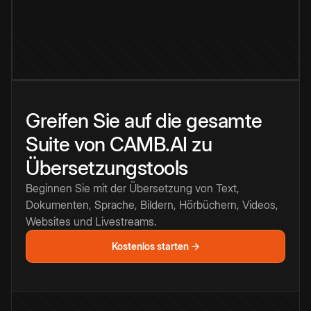
Greifen Sie auf die gesamte
Suite von CAMB.AI zu
Übersetzungstools
Beginnen Sie mit der Übersetzung von Text,
Dokumenten, Sprache, Bildern, Hörbüchern, Videos,
Websites und Livestreams.
Kostenlos starten →