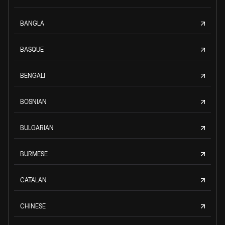
BANGLA
BASQUE
BENGALI
BOSNIAN
BULGARIAN
BURMESE
CATALAN
CHINESE