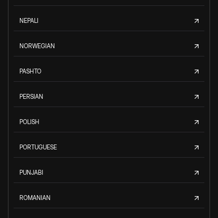
NEPALI
NORWEGIAN
PASHTO
PERSIAN
POLISH
PORTUGUESE
PUNJABI
ROMANIAN