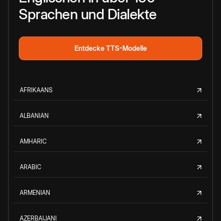
Sprachen und Dialekte
Entdecke TTS-Modelle
AFRIKAANS
ALBANIAN
AMHARIC
ARABIC
ARMENIAN
AZERBAIJANI