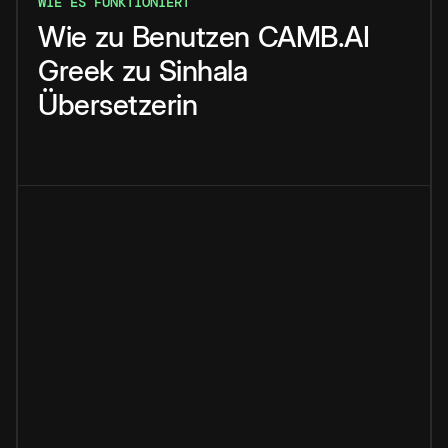
WIE ES FUNKTIONIERT
Wie
zu
Benutzen
CAMB.AI
Greek
zu
Sinhala
Übersetzerin