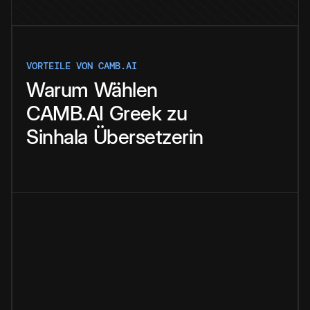
VORTEILE VON CAMB.AI
Warum
Wählen
CAMB.AI
Greek
zu
Sinhala
Übersetzerin