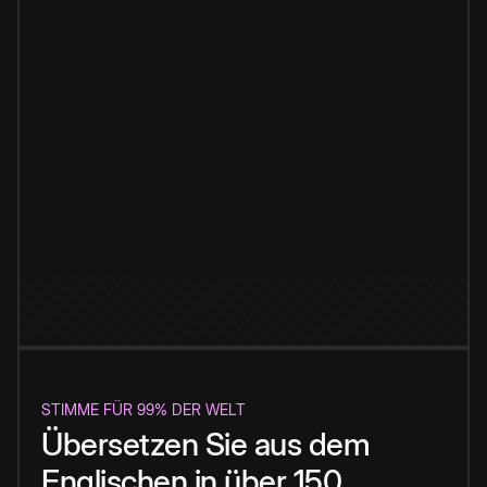
STIMME FÜR 99% DER WELT
Übersetzen Sie aus dem
Englischen in über 150