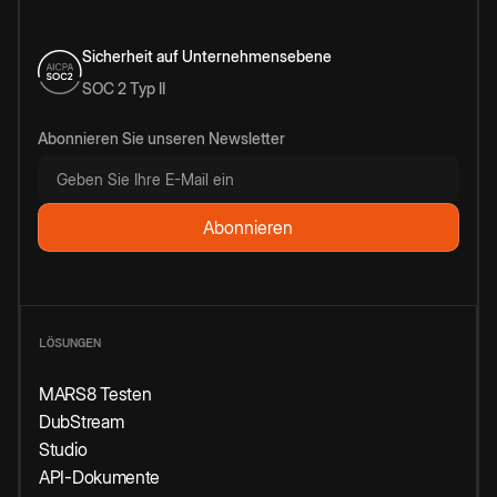
Sicherheit auf Unternehmensebene
SOC 2 Typ II
Abonnieren Sie unseren Newsletter
LÖSUNGEN
MARS8 Testen
DubStream
Studio
API-Dokumente