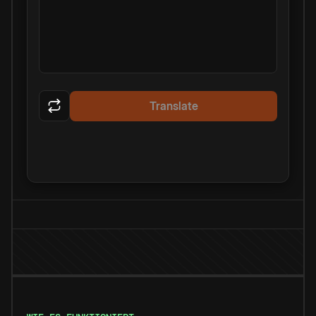
Translate