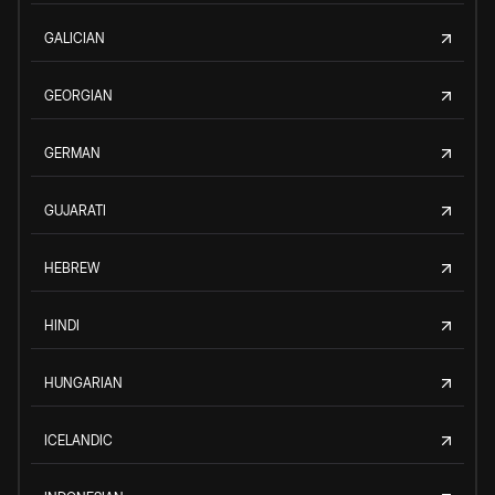
GALICIAN
GEORGIAN
GERMAN
GUJARATI
HEBREW
HINDI
HUNGARIAN
ICELANDIC