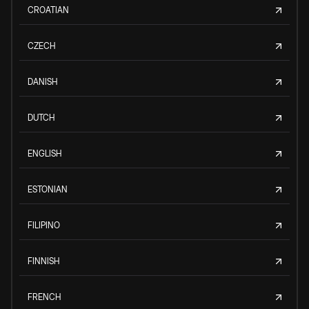
CROATIAN
CZECH
DANISH
DUTCH
ENGLISH
ESTONIAN
FILIPINO
FINNISH
FRENCH