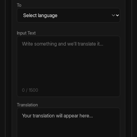
To
Input Text
0
/ 1500
Translation
Your translation will appear here...