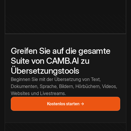
Greifen Sie auf die gesamte
Suite von CAMB.AI zu
Übersetzungstools
Beginnen Sie mit der Übersetzung von Text,
Dokumenten, Sprache, Bildern, Hörbüchern, Videos,
Websites und Livestreams.
Kostenlos starten →