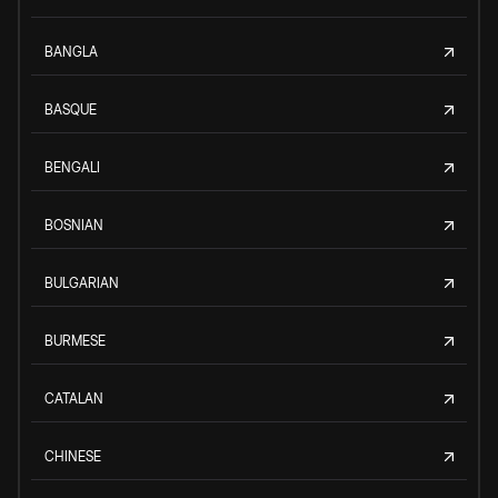
BANGLA
BASQUE
BENGALI
BOSNIAN
BULGARIAN
BURMESE
CATALAN
CHINESE