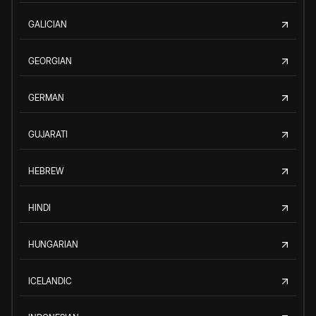
GALICIAN
GEORGIAN
GERMAN
GUJARATI
HEBREW
HINDI
HUNGARIAN
ICELANDIC