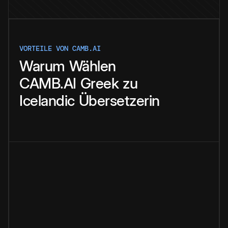
VORTEILE VON CAMB.AI
Warum
Wählen
CAMB.AI
Greek
zu
Icelandic
Übersetzerin