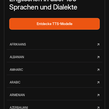
Sprachen und Dialekte
Entdecke TTS-Modelle
AFRIKAANS
ALBANIAN
AMHARIC
ARABIC
ARMENIAN
AZERBAIJANI