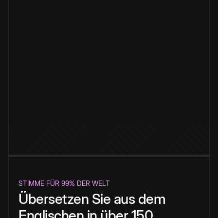
STIMME FÜR 99% DER WELT
Übersetzen Sie aus dem
Englischen in über 150