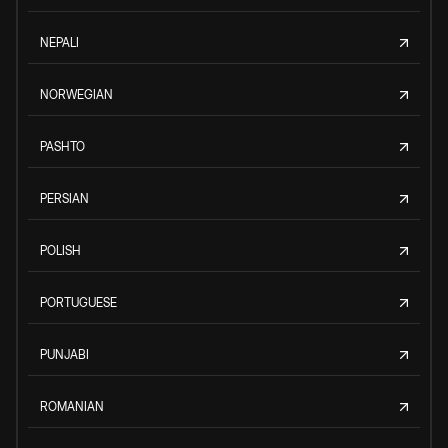
NEPALI
NORWEGIAN
PASHTO
PERSIAN
POLISH
PORTUGUESE
PUNJABI
ROMANIAN