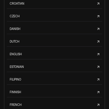
CROATIAN
CZECH
DANISH
DUTCH
ENGLISH
ESTONIAN
FILIPINO
FINNISH
FRENCH