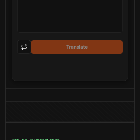
Translate