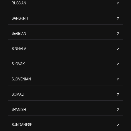
RUSSIAN
SANSKRIT
SERBIAN
SINHALA
SLOVAK
SLOVENIAN
SOMALI
SPANISH
SUNDANESE