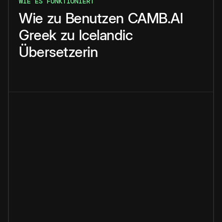
WIE ES FUNKTIONIERT
Wie
zu
Benutzen
CAMB.AI
Greek
zu
Icelandic
Übersetzerin