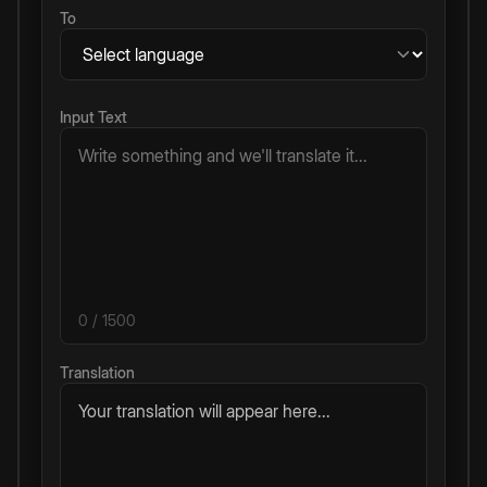
To
Input Text
0
/ 1500
Translation
Your translation will appear here...