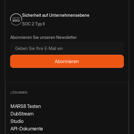
Sicherheit auf Unternehmensebene
SOC 2 Typ II
Abonnieren Sie unseren Newsletter
LÖSUNGEN
MARS8 Testen
DubStream
Studio
API-Dokumente