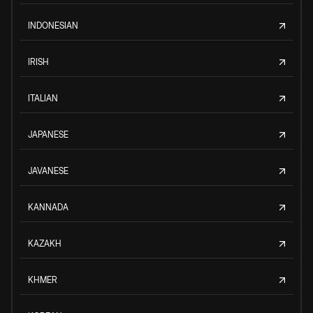
INDONESIAN
IRISH
ITALIAN
JAPANESE
JAVANESE
KANNADA
KAZAKH
KHMER