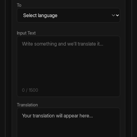
To
Input Text
0
/ 1500
Translation
Your translation will appear here...