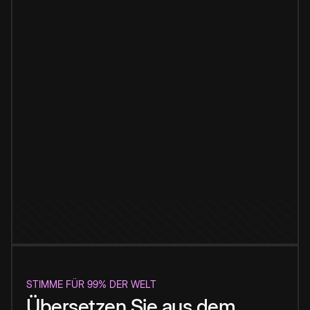
STIMME FÜR 99% DER WELT
Übersetzen Sie aus dem