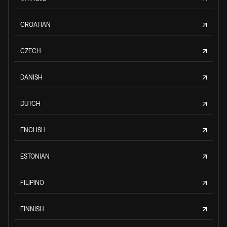
CROATIAN
CZECH
DANISH
DUTCH
ENGLISH
ESTONIAN
FILIPINO
FINNISH