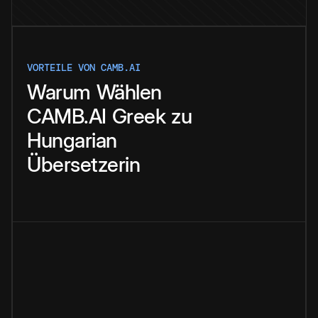
VORTEILE VON CAMB.AI
Warum
Wählen
CAMB.AI
Greek
zu
Hungarian
Übersetzerin