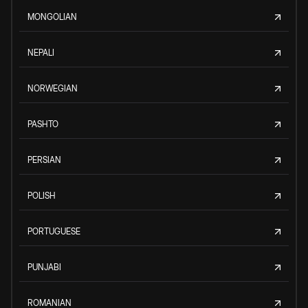
MONGOLIAN
NEPALI
NORWEGIAN
PASHTO
PERSIAN
POLISH
PORTUGUESE
PUNJABI
ROMANIAN