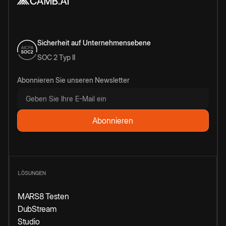
Sicherheit auf Unternehmensebene
SOC 2 Typ II
Abonnieren Sie unseren Newsletter
LÖSUNGEN
MARS8 Testen
DubStream
Studio