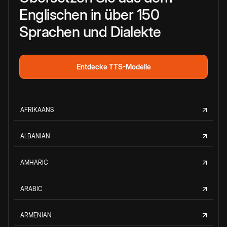
Englischen in über 150
Sprachen und Dialekte
Entdecke TTS-Modelle
AFRIKAANS
ALBANIAN
AMHARIC
ARABIC
ARMENIAN