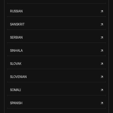
RUSSIAN
SANSKRIT
SERBIAN
SINHALA
SLOVAK
SLOVENIAN
SOMALI
SPANISH