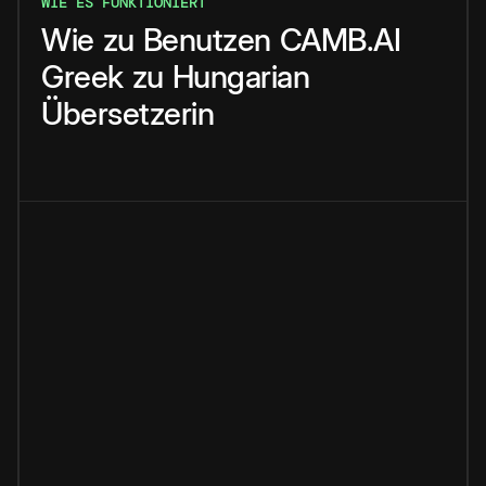
WIE ES FUNKTIONIERT
Wie
zu
Benutzen
CAMB.AI
Greek
zu
Hungarian
Übersetzerin