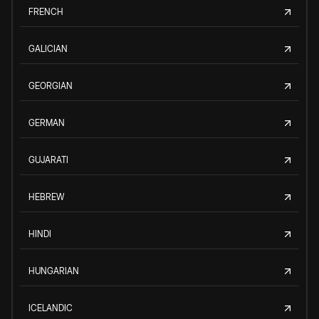
FRENCH
GALICIAN
GEORGIAN
GERMAN
GUJARATI
HEBREW
HINDI
HUNGARIAN
ICELANDIC