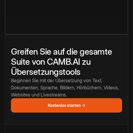
Greifen Sie auf die gesamte
Suite von CAMB.AI zu
Übersetzungstools
Beginnen Sie mit der Übersetzung von Text,
Dokumenten, Sprache, Bildern, Hörbüchern, Videos,
Websites und Livestreams.
Kostenlos starten →