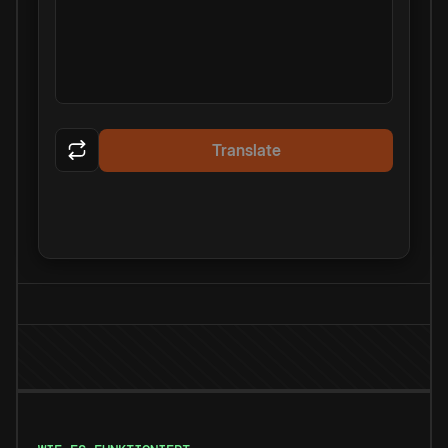
Translate