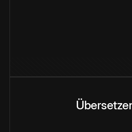
Übersetzen