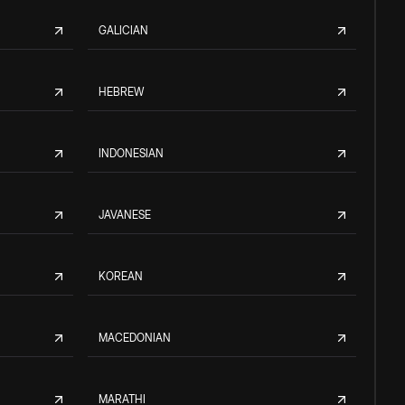
GALICIAN
HEBREW
INDONESIAN
JAVANESE
KOREAN
MACEDONIAN
MARATHI