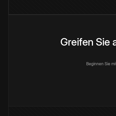
Greifen Sie
Beginnen Sie mi