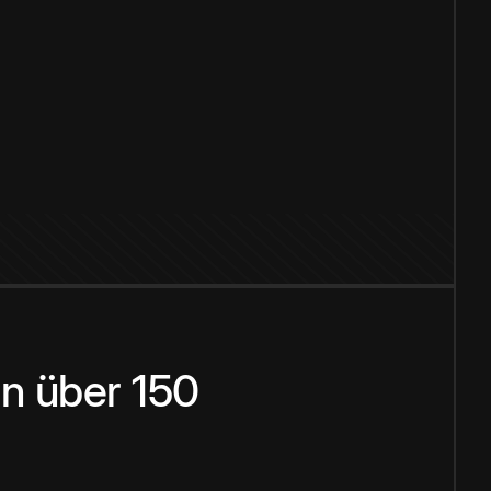
n über 150