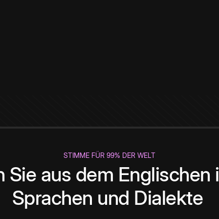
STIMME FÜR 99% DER WELT
 Sie aus dem Englischen i
Sprachen und Dialekte