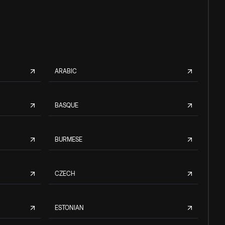
ARABIC
BASQUE
BURMESE
CZECH
ESTONIAN