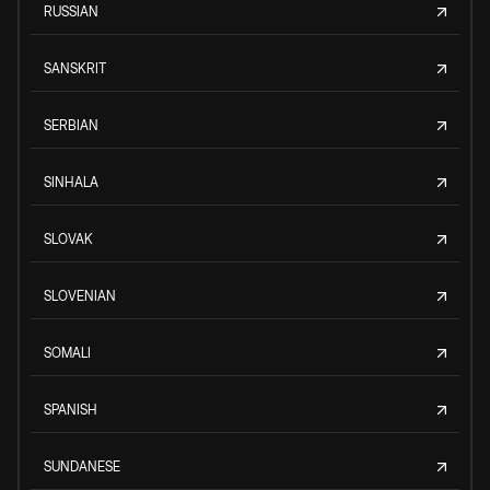
RUSSIAN
SANSKRIT
SERBIAN
SINHALA
SLOVAK
SLOVENIAN
SOMALI
SPANISH
SUNDANESE