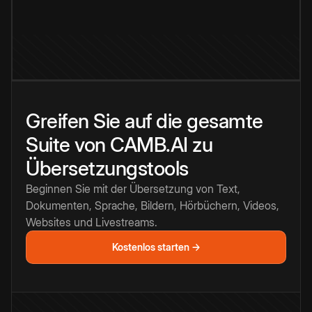
Greifen Sie auf die gesamte
Suite von CAMB.AI zu
Übersetzungstools
Beginnen Sie mit der Übersetzung von Text,
Dokumenten, Sprache, Bildern, Hörbüchern, Videos,
Websites und Livestreams.
Kostenlos starten →