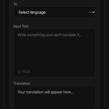
To
Input Text
0
/ 1500
Translation
Your translation will appear here...