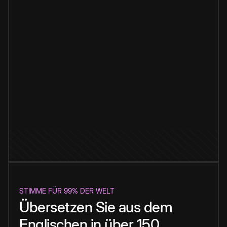
STIMME FÜR 99% DER WELT
Übersetzen Sie aus dem
Englischen in über 150