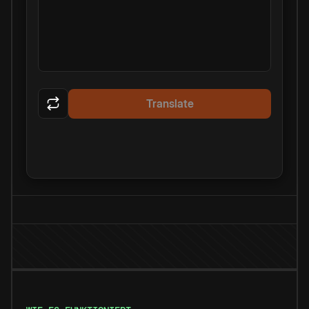
Translate