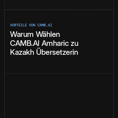
VORTEILE VON CAMB.AI
Warum
Wählen
CAMB.AI
Amharic
zu
Kazakh
Übersetzerin