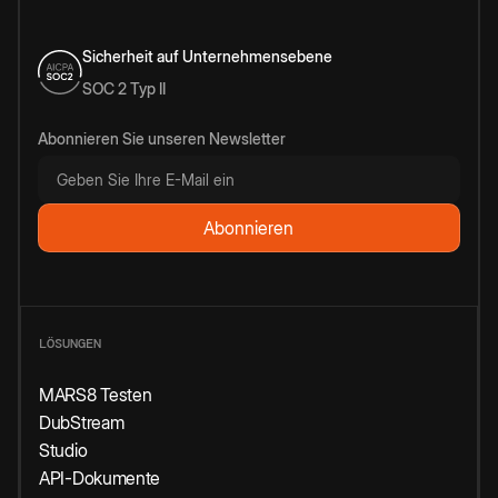
Sicherheit auf Unternehmensebene
SOC 2 Typ II
Abonnieren Sie unseren Newsletter
LÖSUNGEN
MARS8 Testen
DubStream
Studio
API-Dokumente