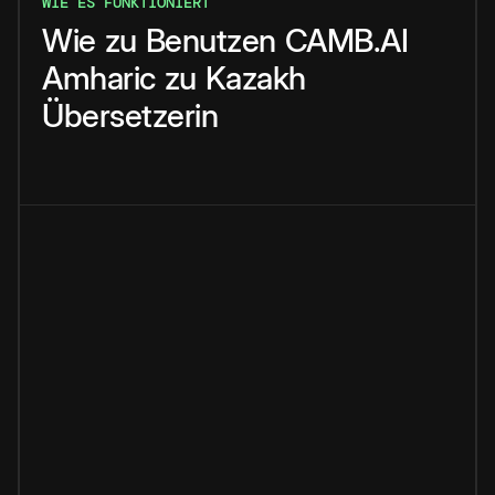
WIE ES FUNKTIONIERT
Wie
zu
Benutzen
CAMB.AI
Amharic
zu
Kazakh
Übersetzerin