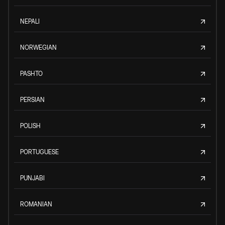
NEPALI
NORWEGIAN
PASHTO
PERSIAN
POLISH
PORTUGUESE
PUNJABI
ROMANIAN