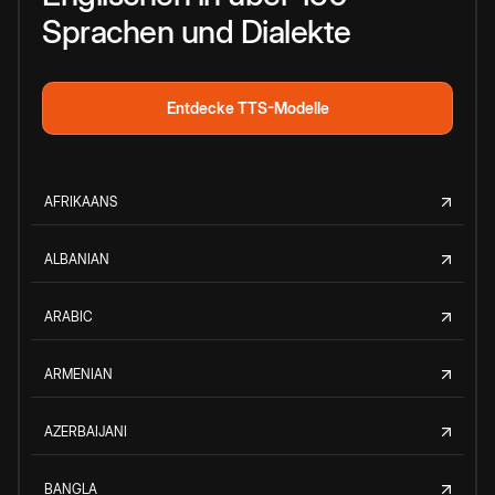
Sprachen und Dialekte
Entdecke TTS-Modelle
AFRIKAANS
ALBANIAN
ARABIC
ARMENIAN
AZERBAIJANI
BANGLA