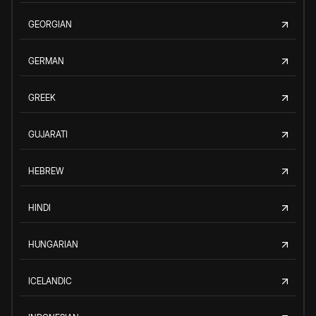
GEORGIAN
GERMAN
GREEK
GUJARATI
HEBREW
HINDI
HUNGARIAN
ICELANDIC