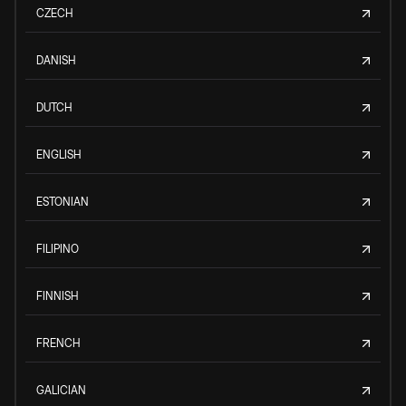
CZECH
DANISH
DUTCH
ENGLISH
ESTONIAN
FILIPINO
FINNISH
FRENCH
GALICIAN