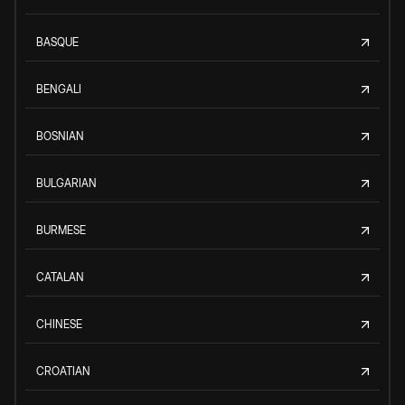
BASQUE
BENGALI
BOSNIAN
BULGARIAN
BURMESE
CATALAN
CHINESE
CROATIAN