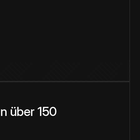
n über 150