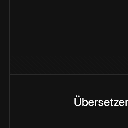
Übersetzen