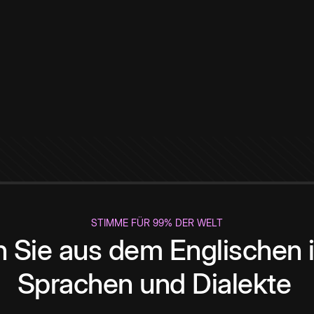
STIMME FÜR 99% DER WELT
 Sie aus dem Englischen i
Sprachen und Dialekte