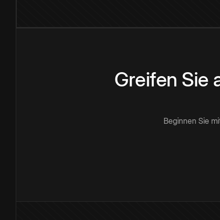
Greifen Sie
Beginnen Sie mi