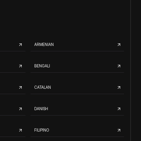
ARMENIAN
BENGALI
CATALAN
DANISH
FILIPINO