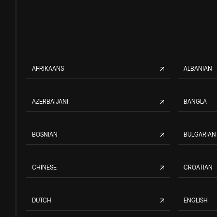
AFRIKAANS
ALBANIAN
AZERBAIJANI
BANGLA
BOSNIAN
BULGARIAN
CHINESE
CROATIAN
DUTCH
ENGLISH