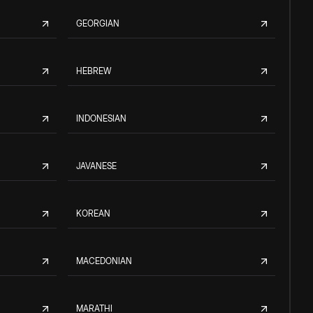
GEORGIAN
HEBREW
INDONESIAN
JAVANESE
KOREAN
MACEDONIAN
MARATHI