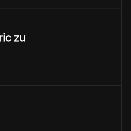
ic
zu