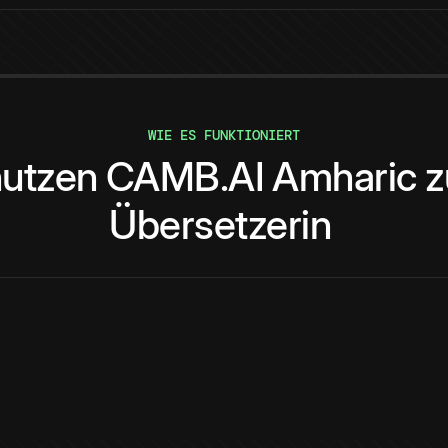
WIE ES FUNKTIONIERT
utzen
CAMB.AI
Amharic
z
Übersetzerin