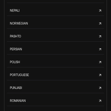
NEPALI
NORWEGIAN
PASHTO
PERSIAN
POLISH
PORTUGUESE
PUNJABI
ROMANIAN