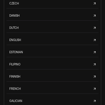
CZECH
DANISH
DUTCH
ENGLISH
ESTONIAN
FILIPINO
FINNISH
FRENCH
GALICIAN