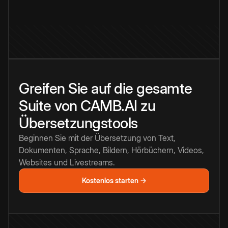
Greifen Sie auf die gesamte
Suite von CAMB.AI zu
Übersetzungstools
Beginnen Sie mit der Übersetzung von Text,
Dokumenten, Sprache, Bildern, Hörbüchern, Videos,
Websites und Livestreams.
Kostenlos starten →