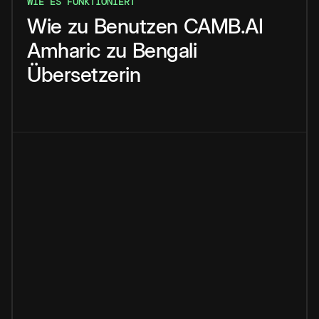
WIE ES FUNKTIONIERT
Wie
zu
Benutzen
CAMB.AI
Amharic
zu
Bengali
Übersetzerin