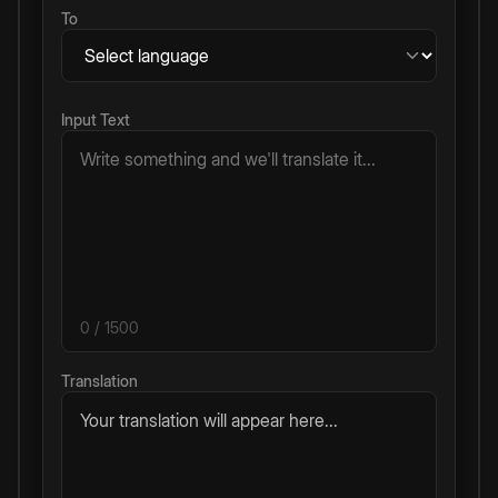
To
Input Text
0
/ 1500
Translation
Your translation will appear here...