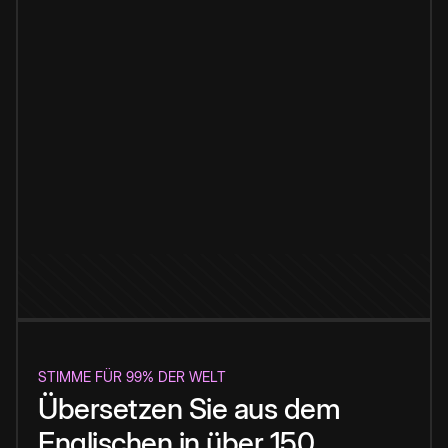
STIMME FÜR 99% DER WELT
Übersetzen Sie aus dem
Englischen in über 150