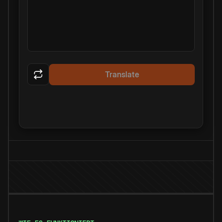
Translate