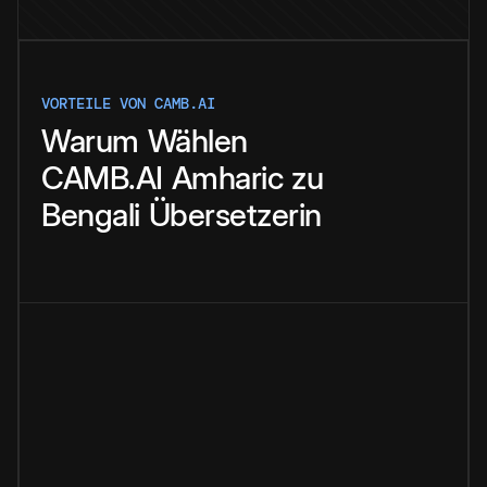
VORTEILE VON CAMB.AI
Warum
Wählen
CAMB.AI
Amharic
zu
Bengali
Übersetzerin