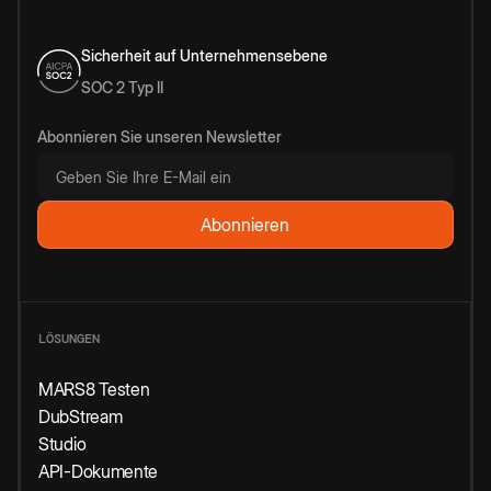
Sicherheit auf Unternehmensebene
SOC 2 Typ II
Abonnieren Sie unseren Newsletter
LÖSUNGEN
MARS8 Testen
DubStream
Studio
API-Dokumente