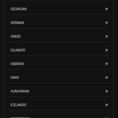
GEORGIAN
GERMAN
GREEK
GUJARATI
HEBREW
HINDI
HUNGARIAN
ICELANDIC