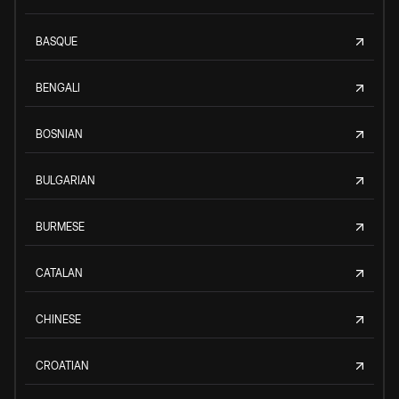
BASQUE
BENGALI
BOSNIAN
BULGARIAN
BURMESE
CATALAN
CHINESE
CROATIAN