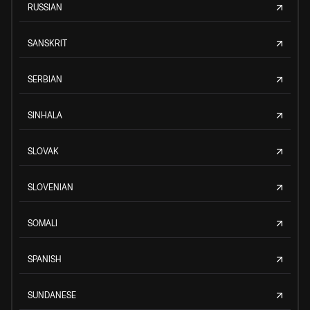
RUSSIAN
SANSKRIT
SERBIAN
SINHALA
SLOVAK
SLOVENIAN
SOMALI
SPANISH
SUNDANESE