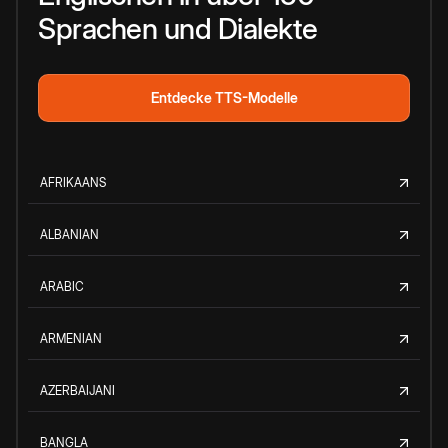
Sprachen und Dialekte
Entdecke TTS-Modelle
AFRIKAANS
ALBANIAN
ARABIC
ARMENIAN
AZERBAIJANI
BANGLA