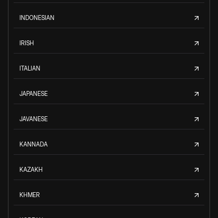
INDONESIAN
IRISH
ITALIAN
JAPANESE
JAVANESE
KANNADA
KAZAKH
KHMER