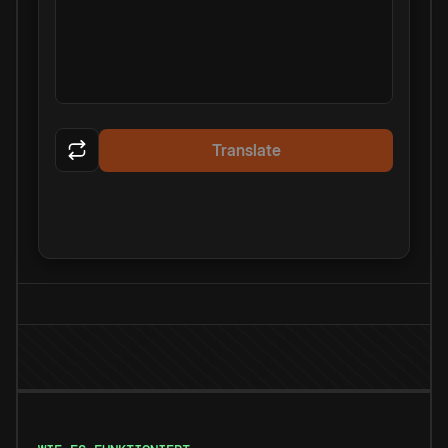
Translate