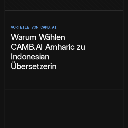
VORTEILE VON CAMB.AI
Warum
Wählen
CAMB.AI
Amharic
zu
Indonesian
Übersetzerin