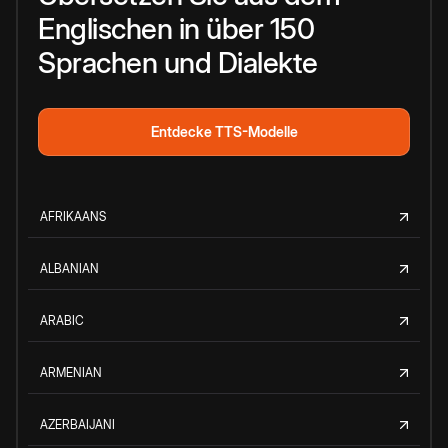
Englischen in über 150
Sprachen und Dialekte
Entdecke TTS-Modelle
AFRIKAANS
ALBANIAN
ARABIC
ARMENIAN
AZERBAIJANI