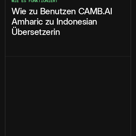
WIE ES FUNKTIONIERT
Wie
zu
Benutzen
CAMB.AI
Amharic
zu
Indonesian
Übersetzerin