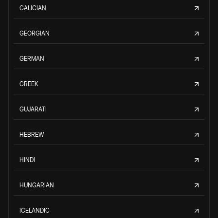
GALICIAN
GEORGIAN
GERMAN
GREEK
GUJARATI
HEBREW
HINDI
HUNGARIAN
ICELANDIC