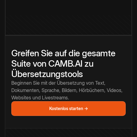
Greifen Sie auf die gesamte
Suite von CAMB.AI zu
Übersetzungstools
Beginnen Sie mit der Übersetzung von Text,
Dokumenten, Sprache, Bildern, Hörbüchern, Videos,
Websites und Livestreams.
Kostenlos starten →