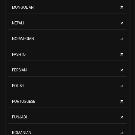
MONGOLIAN
NEPALI
NORWEGIAN
PASHTO
PERSIAN
POLISH
PORTUGUESE
PUNJABI
ROMANIAN