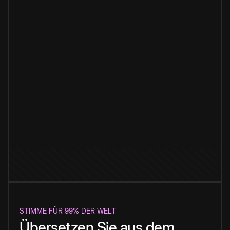
STIMME FÜR 99% DER WELT
Übersetzen Sie aus dem