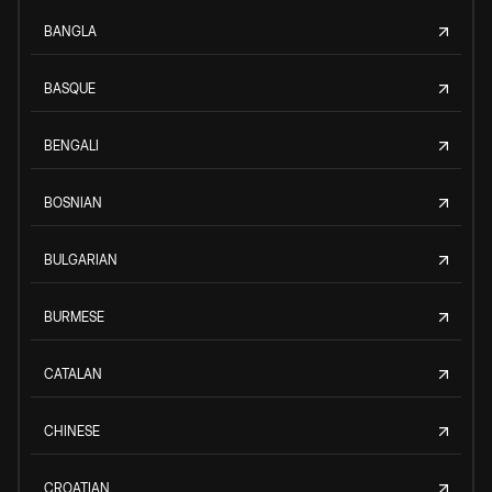
BANGLA
BASQUE
BENGALI
BOSNIAN
BULGARIAN
BURMESE
CATALAN
CHINESE
CROATIAN