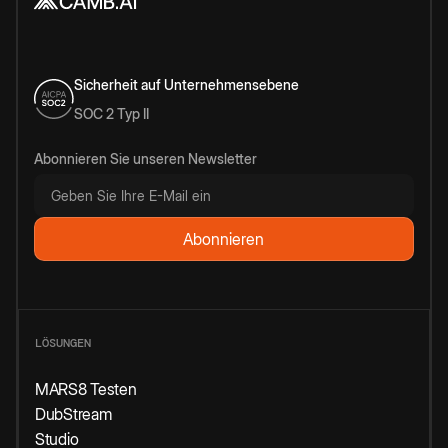
Sicherheit auf Unternehmensebene
SOC 2 Typ II
Abonnieren Sie unseren Newsletter
LÖSUNGEN
MARS8 Testen
DubStream
Studio