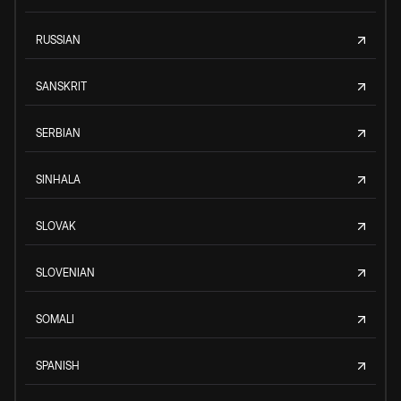
RUSSIAN
SANSKRIT
SERBIAN
SINHALA
SLOVAK
SLOVENIAN
SOMALI
SPANISH