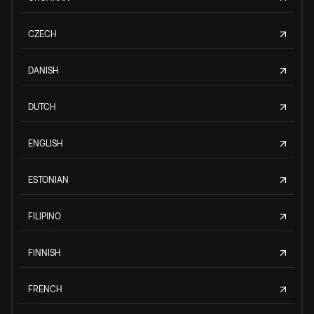
CZECH
DANISH
DUTCH
ENGLISH
ESTONIAN
FILIPINO
FINNISH
FRENCH