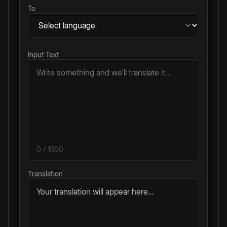
To
Input Text
0
/ 1500
Translation
Your translation will appear here...