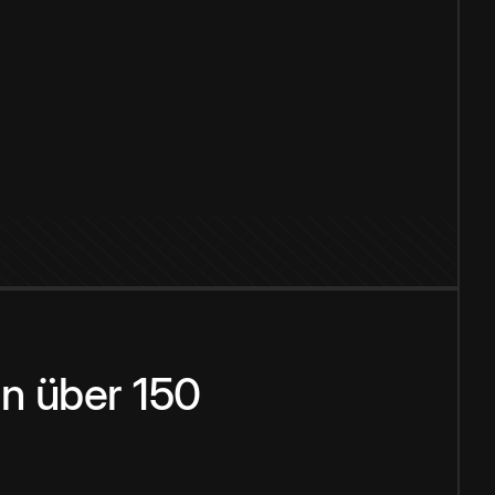
n über 150