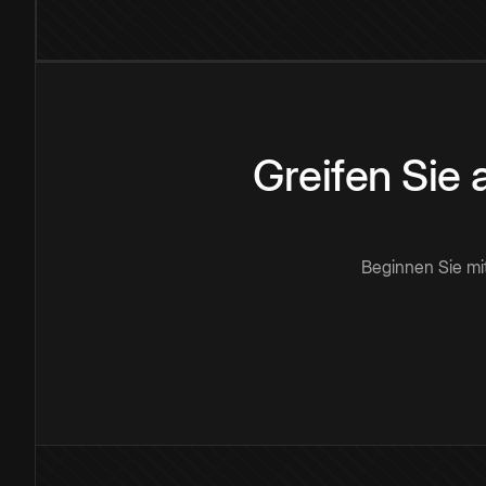
Greifen Sie
Beginnen Sie mi