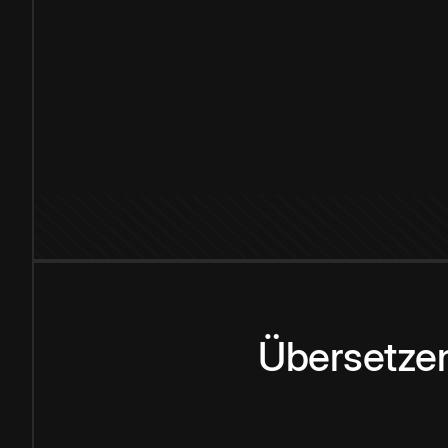
Übersetzen