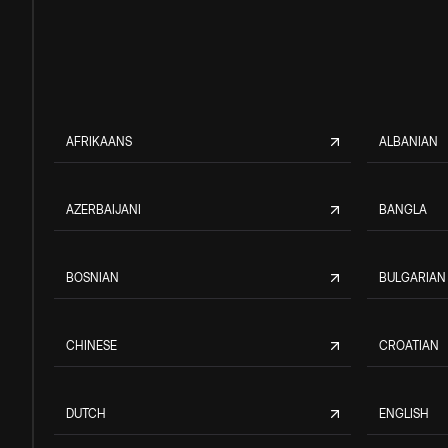
AFRIKAANS
ALBANIAN
AZERBAIJANI
BANGLA
BOSNIAN
BULGARIAN
CHINESE
CROATIAN
DUTCH
ENGLISH