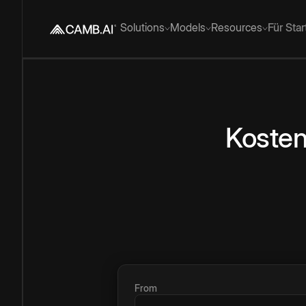
Solutions
Models
Resources
Für Sta
Kosten
From