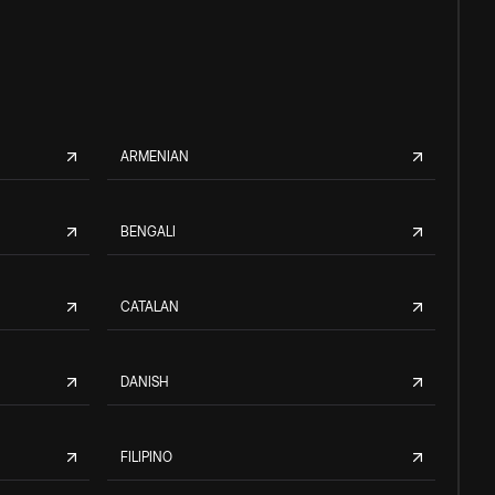
ARMENIAN
BENGALI
CATALAN
DANISH
FILIPINO