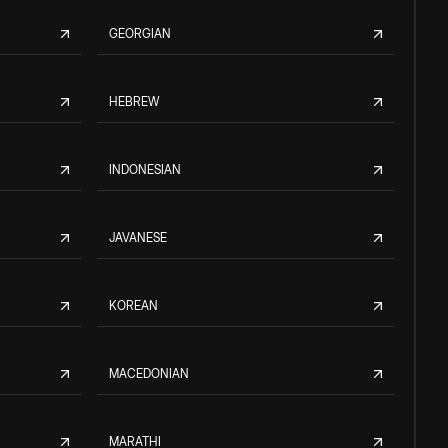
GEORGIAN
HEBREW
INDONESIAN
JAVANESE
KOREAN
MACEDONIAN
MARATHI