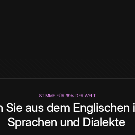
STIMME FÜR 99% DER WELT
 Sie aus dem Englischen i
Sprachen und Dialekte