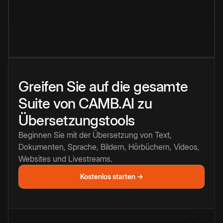
Greifen Sie auf die gesamte
Suite von CAMB.AI zu
Übersetzungstools
Beginnen Sie mit der Übersetzung von Text,
Dokumenten, Sprache, Bildern, Hörbüchern, Videos,
Websites und Livestreams.
Kostenlos starten →