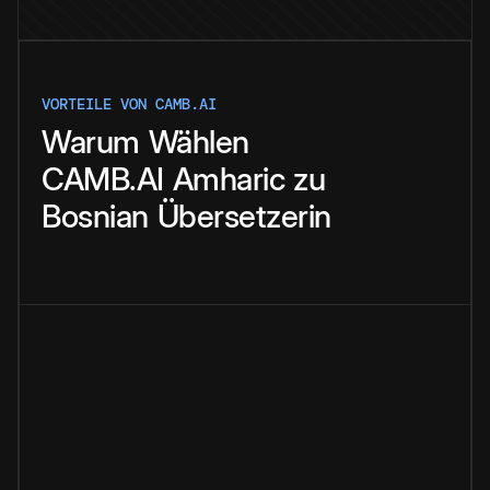
VORTEILE VON CAMB.AI
Warum
Wählen
CAMB.AI
Amharic
zu
Bosnian
Übersetzerin