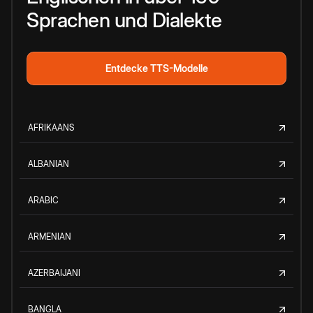
Sprachen und Dialekte
Entdecke TTS-Modelle
AFRIKAANS
ALBANIAN
ARABIC
ARMENIAN
AZERBAIJANI
BANGLA