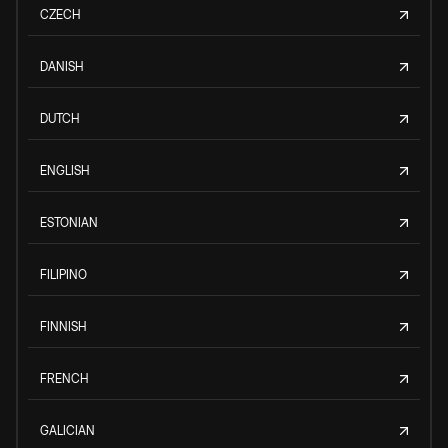
CZECH
DANISH
DUTCH
ENGLISH
ESTONIAN
FILIPINO
FINNISH
FRENCH
GALICIAN