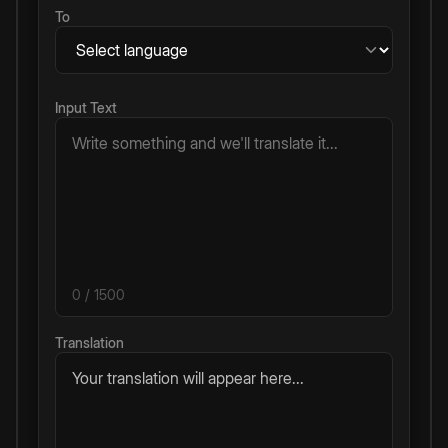
To
Input Text
0
/ 1500
Translation
Your translation will appear here...