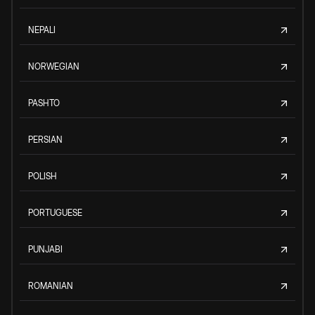
NEPALI
NORWEGIAN
PASHTO
PERSIAN
POLISH
PORTUGUESE
PUNJABI
ROMANIAN