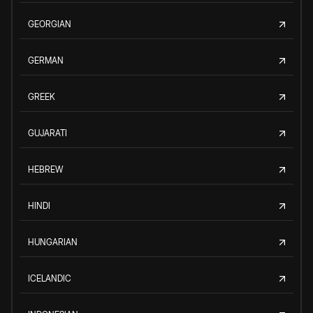
GEORGIAN
GERMAN
GREEK
GUJARATI
HEBREW
HINDI
HUNGARIAN
ICELANDIC