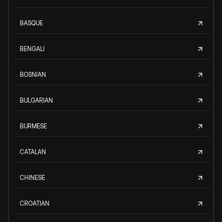
BASQUE
BENGALI
BOSNIAN
BULGARIAN
BURMESE
CATALAN
CHINESE
CROATIAN