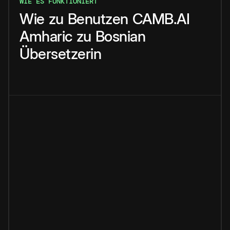
WIE ES FUNKTIONIERT
Wie
zu
Benutzen
CAMB.AI
Amharic
zu
Bosnian
Übersetzerin