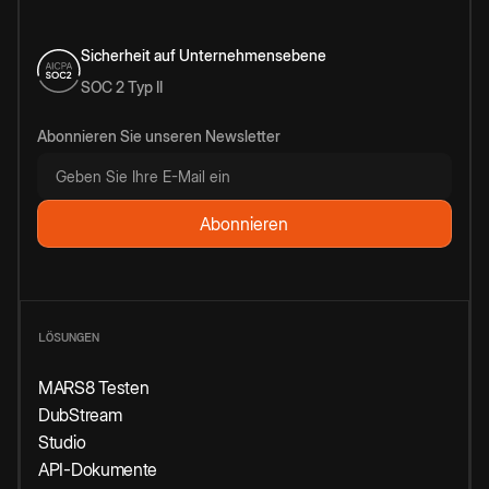
Sicherheit auf Unternehmensebene
SOC 2 Typ II
Abonnieren Sie unseren Newsletter
LÖSUNGEN
MARS8 Testen
DubStream
Studio
API-Dokumente