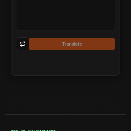
Translate