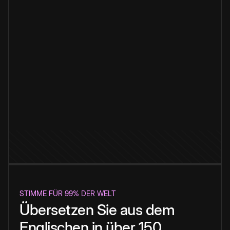
STIMME FÜR 99% DER WELT
Übersetzen Sie aus dem
Englischen in über 150