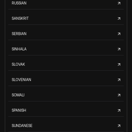
RUSSIAN
SANSKRIT
SERBIAN
SINHALA
SLOVAK
SLOVENIAN
SOMALI
SPANISH
SUNDANESE