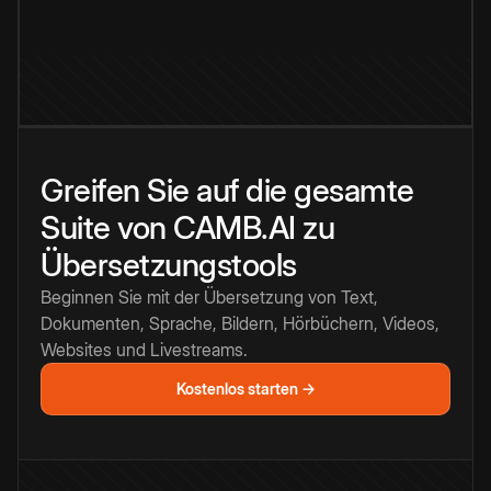
Greifen Sie auf die gesamte
Suite von CAMB.AI zu
Übersetzungstools
Beginnen Sie mit der Übersetzung von Text,
Dokumenten, Sprache, Bildern, Hörbüchern, Videos,
Websites und Livestreams.
Kostenlos starten →