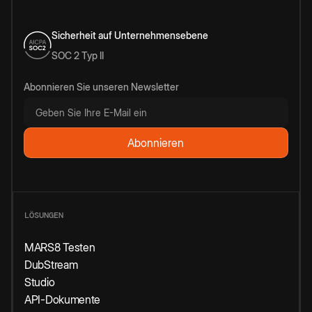
Sicherheit auf Unternehmensebene
SOC 2 Typ II
Abonnieren Sie unseren Newsletter
LÖSUNGEN
MARS8 Testen
DubStream
Studio
API-Dokumente