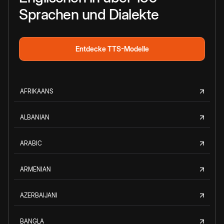
Sprachen und Dialekte
Entdecke TTS-Modelle
AFRIKAANS
ALBANIAN
ARABIC
ARMENIAN
AZERBAIJANI
BANGLA