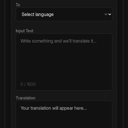
To
Input Text
0
/ 1500
Translation
Your translation will appear here...