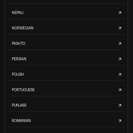
NEPALI
NORWEGIAN
PASHTO
PERSIAN
POLISH
PORTUGUESE
PUNJABI
ROMANIAN