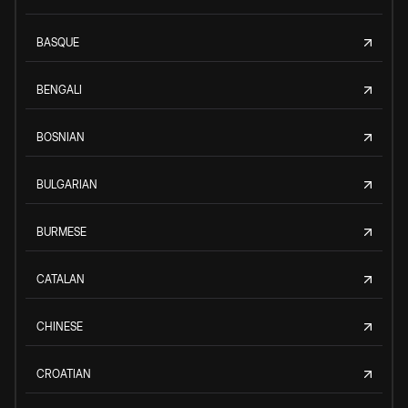
BASQUE
BENGALI
BOSNIAN
BULGARIAN
BURMESE
CATALAN
CHINESE
CROATIAN