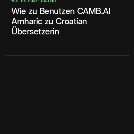
WIE ES FUNKTIONIERT
Wie
zu
Benutzen
CAMB.AI
Amharic
zu
Croatian
Übersetzerin