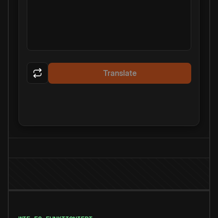
Translate