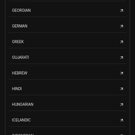
GEORGIAN
GERMAN
GREEK
GUJARATI
HEBREW
HINDI
HUNGARIAN
ICELANDIC