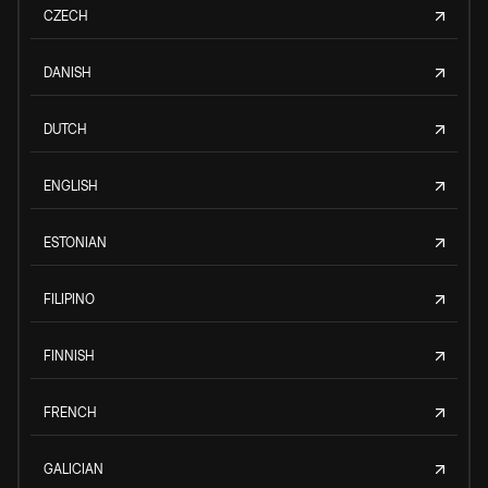
CZECH
DANISH
DUTCH
ENGLISH
ESTONIAN
FILIPINO
FINNISH
FRENCH
GALICIAN