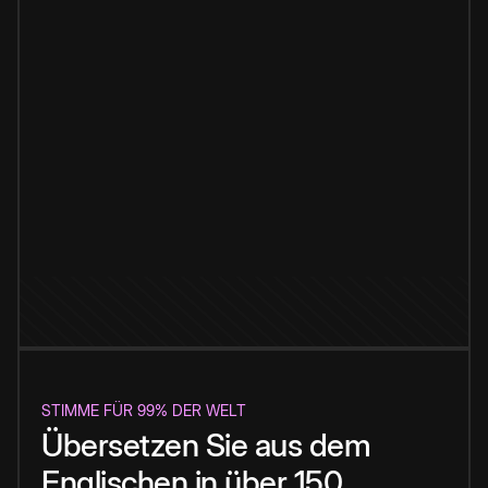
STIMME FÜR 99% DER WELT
Übersetzen Sie aus dem
Englischen in über 150