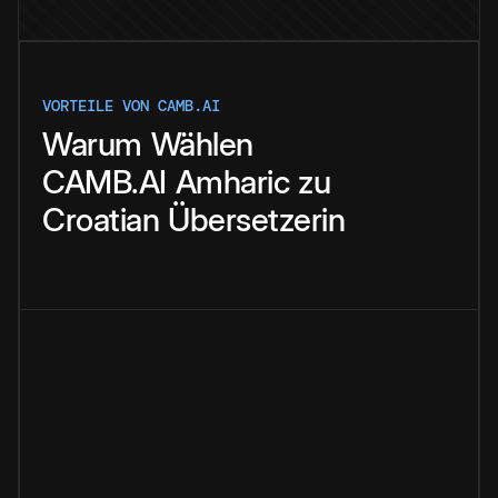
VORTEILE VON CAMB.AI
Warum
Wählen
CAMB.AI
Amharic
zu
Croatian
Übersetzerin