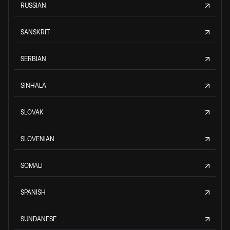
RUSSIAN
SANSKRIT
SERBIAN
SINHALA
SLOVAK
SLOVENIAN
SOMALI
SPANISH
SUNDANESE