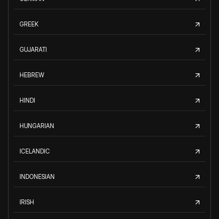
GREEK
GUJARATI
HEBREW
HINDI
HUNGARIAN
ICELANDIC
INDONESIAN
IRISH