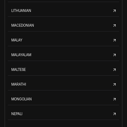
LITHUANIAN
MACEDONIAN
MALAY
MALAYALAM
MALTESE
MARATHI
MONGOLIAN
NEPALI