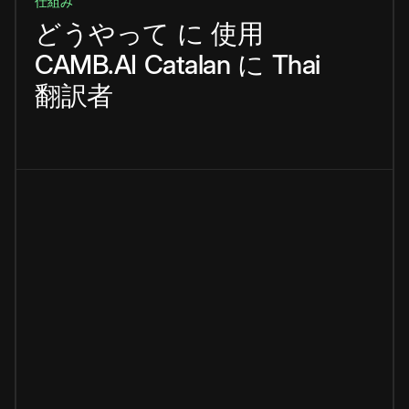
仕組み
どうやって
に
使用
CAMB.AI
Catalan
に
Thai
翻訳者