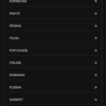
NORWEGIAN
PASHTO
PERSIAN
POLISH
PORTUGUESE
PUNJABI
ROMANIAN
RUSSIAN
SANSKRIT