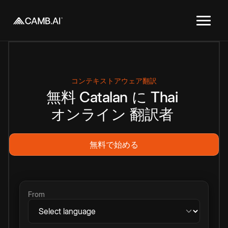
コンテキストアウェア翻訳
無料
Catalan
に
Thai
オンライン
翻訳者
無料で始める
From