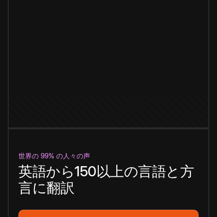
世界の 99% の人々の声
英語から150以上の言語と方
言に翻訳