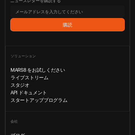
ニュースレターを購読する
ソリューション
MARS8 をお試しください
ライブストリーム
スタジオ
API ドキュメント
スタートアッププログラム
会社