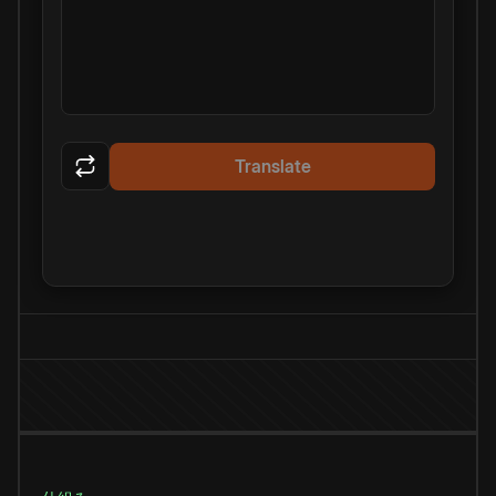
Translate