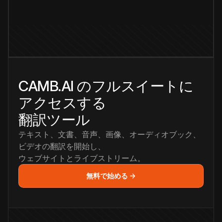
CAMB.AI のフルスイートに
アクセスする
翻訳ツール
テキスト、文書、音声、画像、オーディオブック、
ビデオの翻訳を開始し、
ウェブサイトとライブストリーム。
無料で始める →