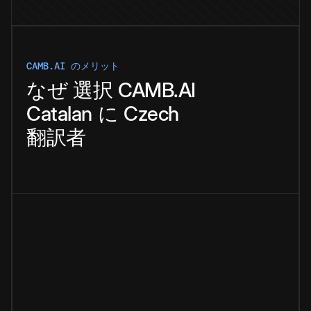
CAMB.AI のメリット
なぜ
選択
CAMB.AI
Catalan
に
Czech
翻訳者