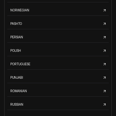
NORWEGIAN
PASHTO
PERSIAN
POLISH
PORTUGUESE
PUNJABI
ROMANIAN
RUSSIAN