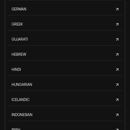
GERMAN
GREEK
GUJARATI
HEBREW
HINDI
HUNGARIAN
ICELANDIC
INDONESIAN
IRISH