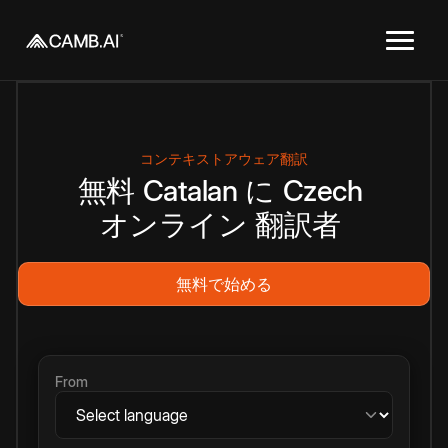
コンテキストアウェア翻訳
無料
Catalan
に
Czech
オンライン
翻訳者
無料で始める
From