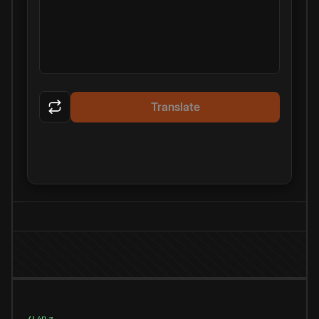
Translate