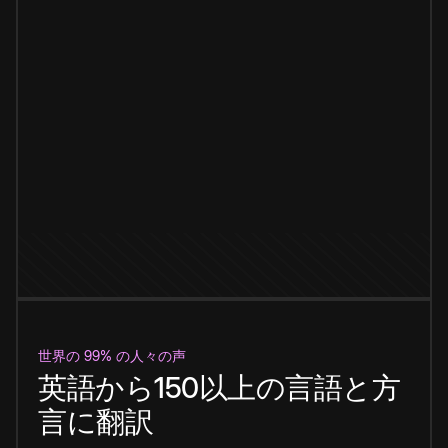
世界の 99% の人々の声
英語から150以上の言語と方
言に翻訳