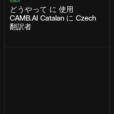
仕組み
どうやって
に
使用
CAMB.AI
Catalan
に
Czech
翻訳者