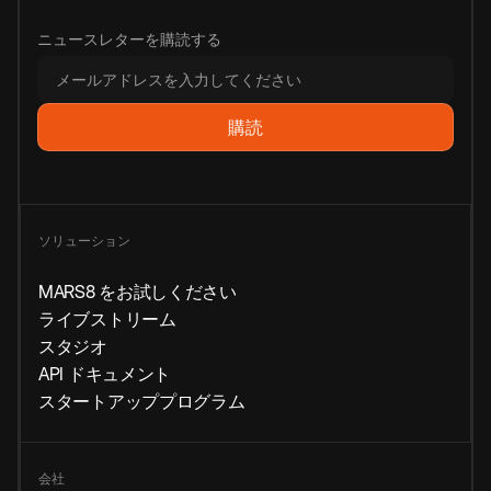
ニュースレターを購読する
ソリューション
MARS8 をお試しください
ライブストリーム
スタジオ
API ドキュメント
スタートアッププログラム
会社