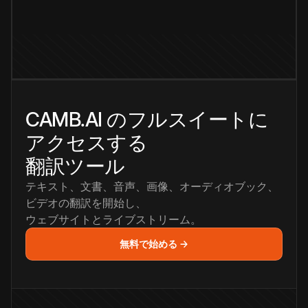
CAMB.AI のフルスイートに
アクセスする
翻訳ツール
テキスト、文書、音声、画像、オーディオブック、
ビデオの翻訳を開始し、
ウェブサイトとライブストリーム。
無料で始める →