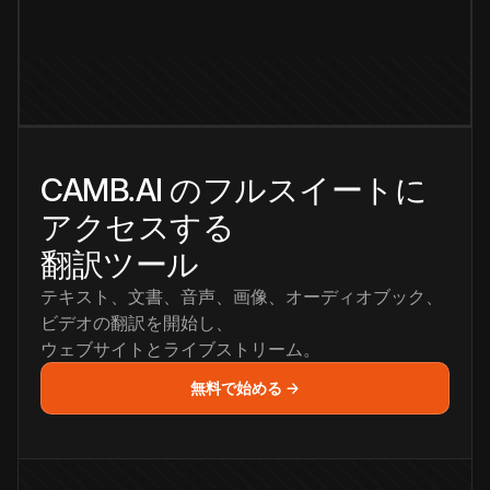
CAMB.AI のフルスイートに
アクセスする
翻訳ツール
テキスト、文書、音声、画像、オーディオブック、
ビデオの翻訳を開始し、
ウェブサイトとライブストリーム。
無料で始める →