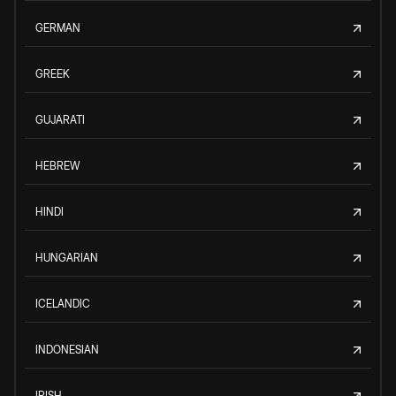
GERMAN
GREEK
GUJARATI
HEBREW
HINDI
HUNGARIAN
ICELANDIC
INDONESIAN
IRISH