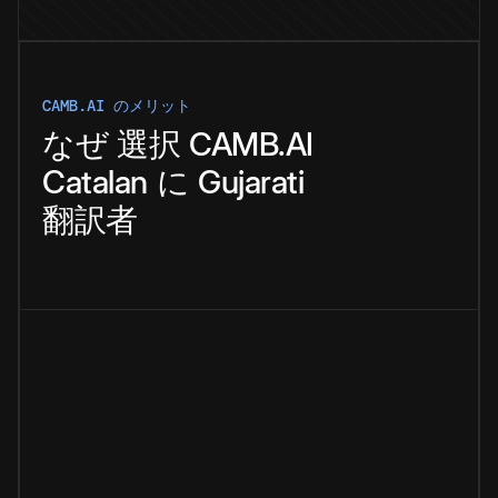
CAMB.AI のメリット
なぜ
選択
CAMB.AI
Catalan
に
Gujarati
翻訳者