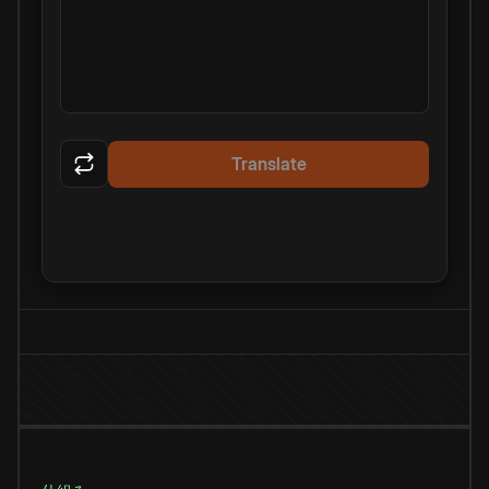
Translate