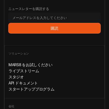
ニュースレターを購読する
ソリューション
MARS8 をお試しください
ライブストリーム
スタジオ
API ドキュメント
スタートアッププログラム
会社