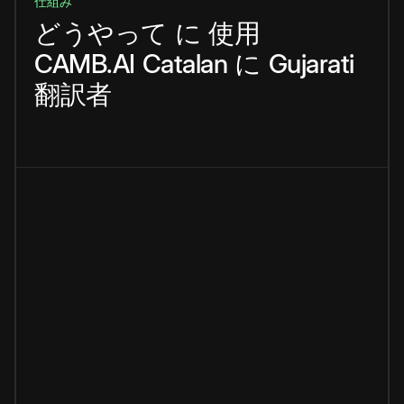
仕組み
どうやって
に
使用
CAMB.AI
Catalan
に
Gujarati
翻訳者