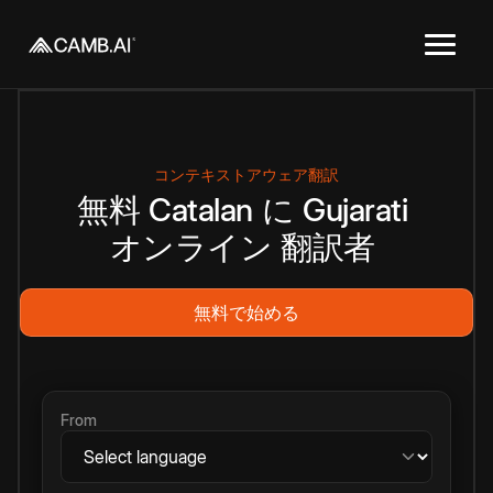
コンテキストアウェア翻訳
無料
Catalan
に
Gujarati
オンライン
翻訳者
無料で始める
From