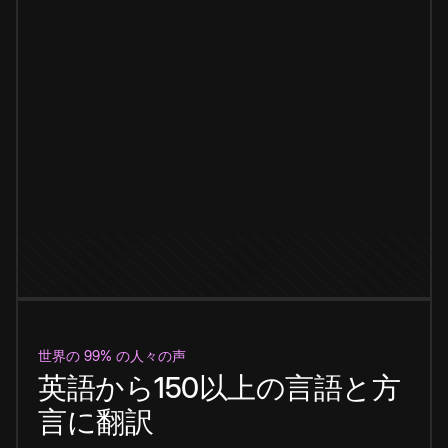
世界の 99% の人々の声
英語から150以上の言語と方
言に翻訳