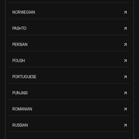
NORWEGIAN
PASHTO
PERSIAN
POLISH
PORTUGUESE
PUNJABI
ROMANIAN
RUSSIAN