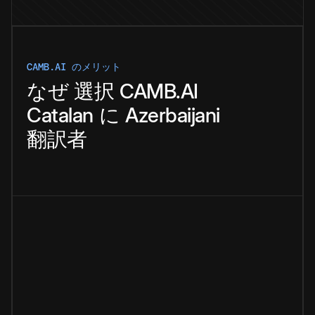
CAMB.AI のメリット
なぜ
選択
CAMB.AI
Catalan
に
Azerbaijani
翻訳者