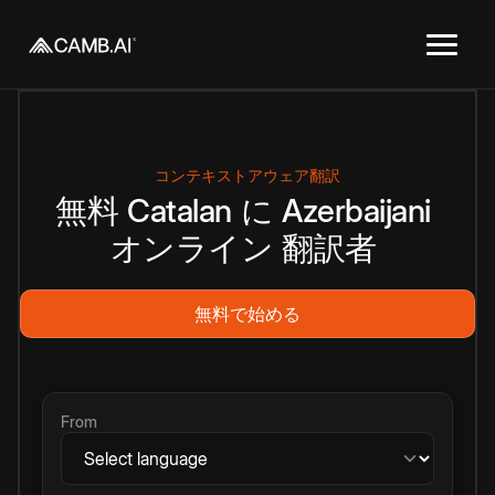
コンテキストアウェア翻訳
無料
Catalan
に
Azerbaijani
オンライン
翻訳者
無料で始める
From