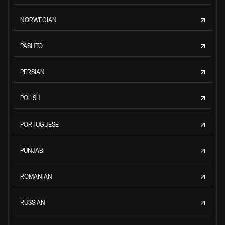
NORWEGIAN
PASHTO
PERSIAN
POLISH
PORTUGUESE
PUNJABI
ROMANIAN
RUSSIAN