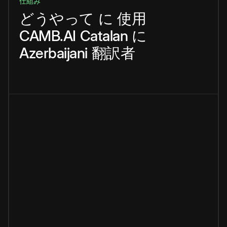
仕組み
どうやって
に
使用
CAMB.AI
Catalan
に
Azerbaijani
翻訳者