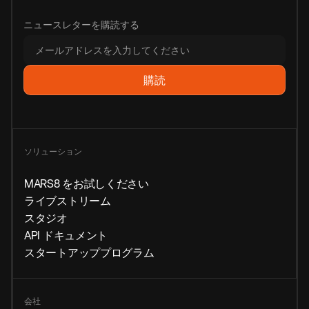
ニュースレターを購読する
ソリューション
MARS8 をお試しください
ライブストリーム
スタジオ
API ドキュメント
スタートアッププログラム
会社