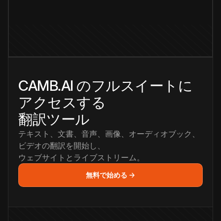
CAMB.AI のフルスイートに
アクセスする
翻訳ツール
テキスト、文書、音声、画像、オーディオブック、
ビデオの翻訳を開始し、
ウェブサイトとライブストリーム。
無料で始める →