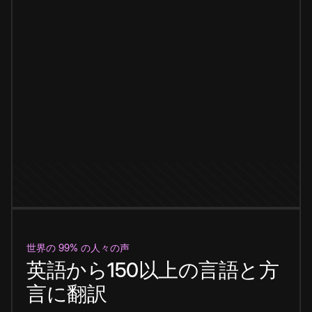
世界の 99% の人々の声
英語から150以上の言語と方
言に翻訳