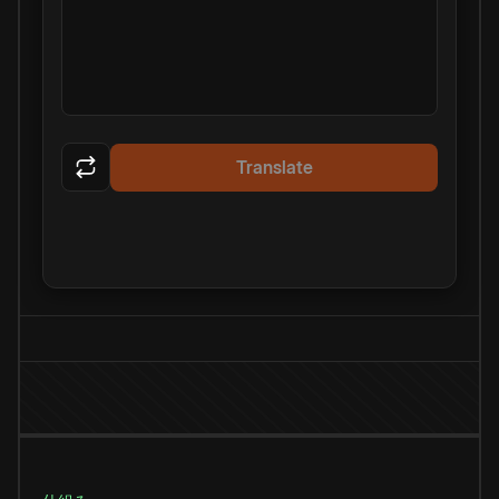
Translate