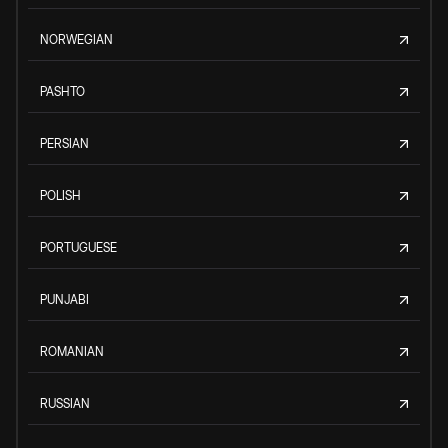
NORWEGIAN
PASHTO
PERSIAN
POLISH
PORTUGUESE
PUNJABI
ROMANIAN
RUSSIAN