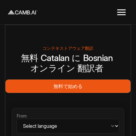
コンテキストアウェア翻訳
無料
Catalan
に
Bosnian
オンライン
翻訳者
無料で始める
From