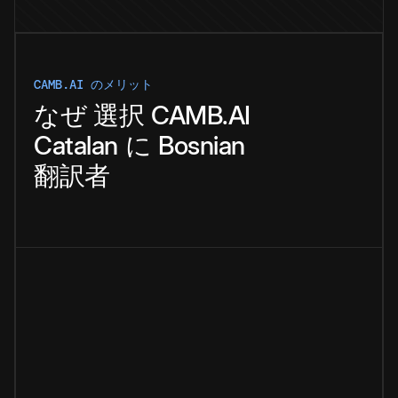
CAMB.AI のメリット
なぜ
選択
CAMB.AI
Catalan
に
Bosnian
翻訳者