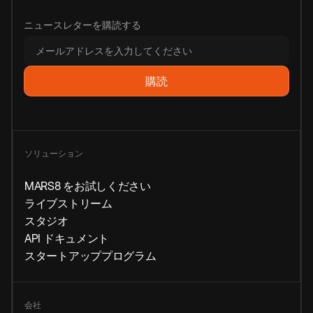
ニュースレターを購読する
ソリューション
MARS8 をお試しください
ライブストリーム
スタジオ
API ドキュメント
スタートアッププログラム
会社