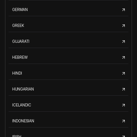
GERMAN
GREEK
GUJARATI
HEBREW
HINDI
HUNGARIAN
ICELANDIC
INDONESIAN
IRISH