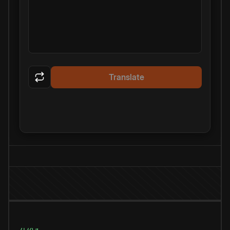
Translate