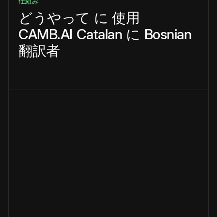
仕組み
どうやって
に
使用
CAMB.AI
Catalan
に
Bosnian
翻訳者