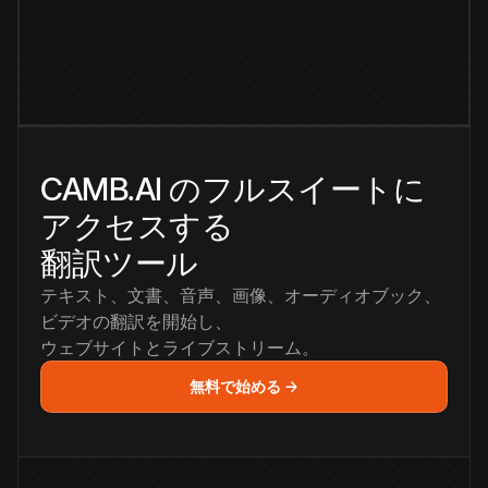
CAMB.AI のフルスイートに
アクセスする
翻訳ツール
テキスト、文書、音声、画像、オーディオブック、
ビデオの翻訳を開始し、
ウェブサイトとライブストリーム。
無料で始める →