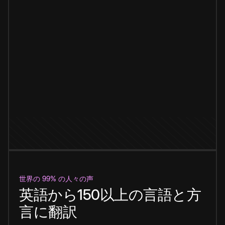
世界の 99% の人々の声
英語から150以上の言語と方
言に翻訳