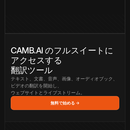
CAMB.AI のフルスイートに
アクセスする
翻訳ツール
テキスト、文書、音声、画像、オーディオブック、
ビデオの翻訳を開始し、
ウェブサイトとライブストリーム。
無料で始める →