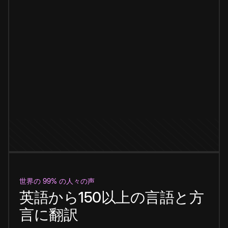
世界の 99% の人々の声
英語から150以上の言語と方
言に翻訳