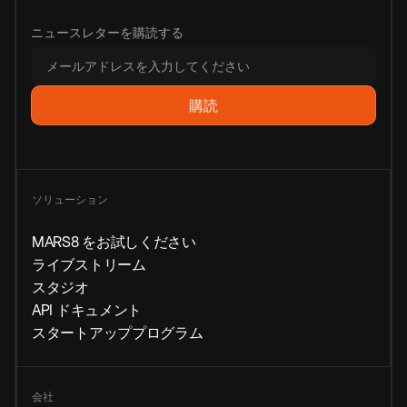
ニュースレターを購読する
ソリューション
MARS8 をお試しください
ライブストリーム
スタジオ
API ドキュメント
スタートアッププログラム
会社