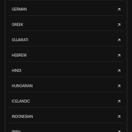
GERMAN
GREEK
GUJARATI
HEBREW
HINDI
HUNGARIAN
ICELANDIC
INDONESIAN
IRISH