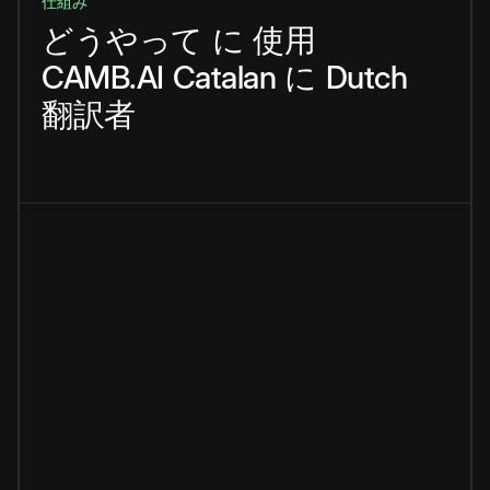
仕組み
どうやって
に
使用
CAMB.AI
Catalan
に
Dutch
翻訳者