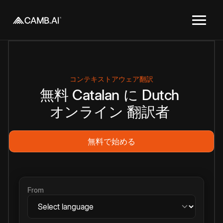
コンテキストアウェア翻訳
無料
Catalan
に
Dutch
オンライン
翻訳者
無料で始める
From