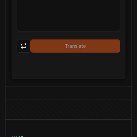
Translate