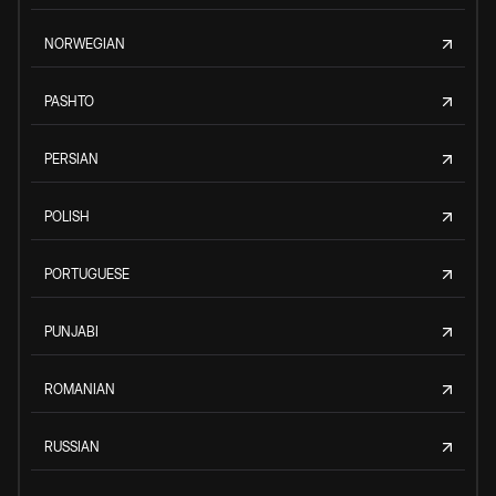
NORWEGIAN
PASHTO
PERSIAN
POLISH
PORTUGUESE
PUNJABI
ROMANIAN
RUSSIAN