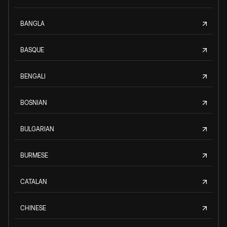
BANGLA
BASQUE
BENGALI
BOSNIAN
BULGARIAN
BURMESE
CATALAN
CHINESE