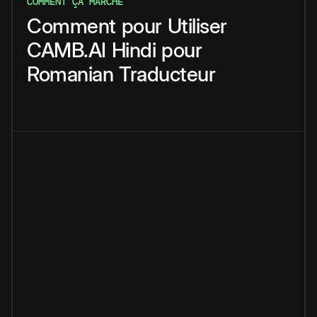
COMMENT ÇA MARCHE
Comment
pour
Utiliser
CAMB.AI
Hindi
pour
Romanian
Traducteur