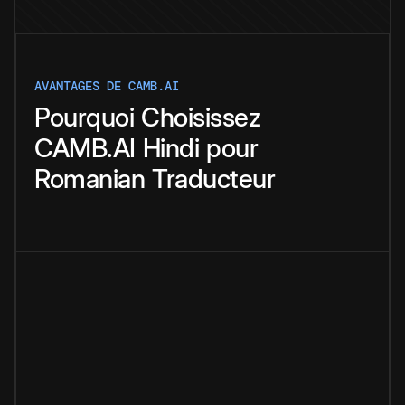
AVANTAGES DE CAMB.AI
Pourquoi
Choisissez
CAMB.AI
Hindi
pour
Romanian
Traducteur