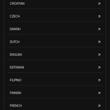
CROATIAN
CZECH
DANISH
DUTCH
ENGLISH
ESTONIAN
FILIPINO
FINNISH
FRENCH