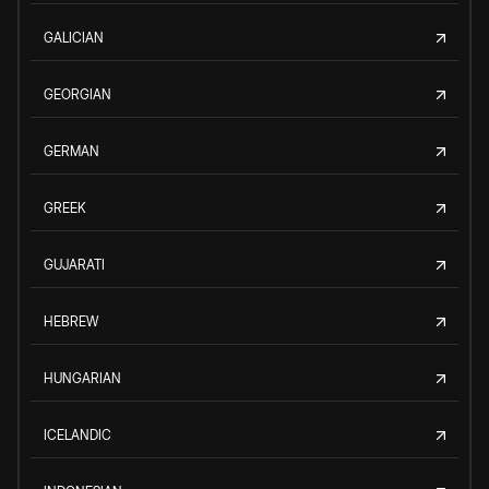
GALICIAN
GEORGIAN
GERMAN
GREEK
GUJARATI
HEBREW
HUNGARIAN
ICELANDIC