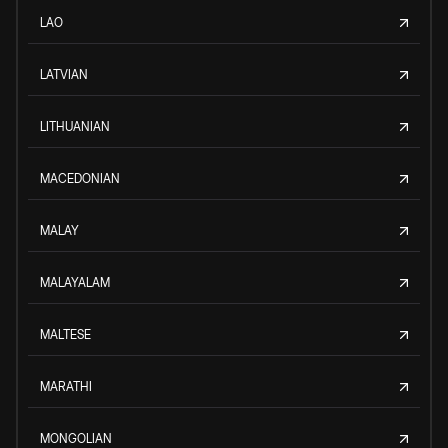
LAO
LATVIAN
LITHUANIAN
MACEDONIAN
MALAY
MALAYALAM
MALTESE
MARATHI
MONGOLIAN