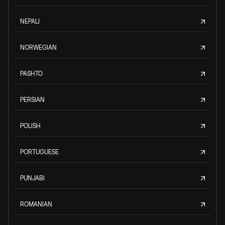
NEPALI
NORWEGIAN
PASHTO
PERSIAN
POLISH
PORTUGUESE
PUNJABI
ROMANIAN