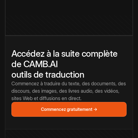
Accédez à la suite complète
de CAMB.AI
outils de traduction
Commencez à traduire du texte, des documents, des
discours, des images, des livres audio, des vidéos,
sites Web et diffusions en direct.
Commencez gratuitement →