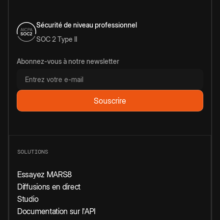
Sécurité de niveau professionnel
SOC 2 Type II
Abonnez-vous à notre newsletter
SOLUTIONS
Essayez MARS8
Diffusions en direct
Studio
Documentation sur l'API