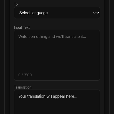
To
Input Text
0
/ 1500
Translation
Your translation will appear here...