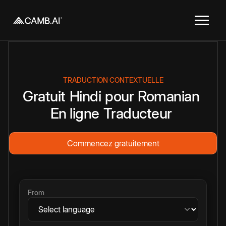
TRADUCTION CONTEXTUELLE
Gratuit
Hindi
pour
Romanian
En ligne
Traducteur
Commencez gratuitement
From