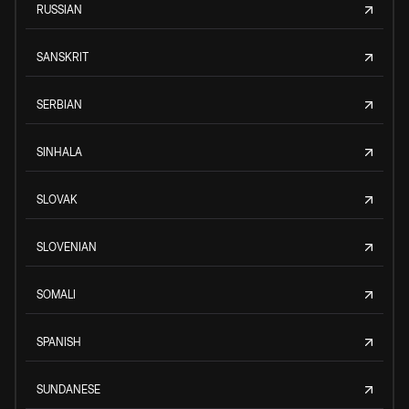
RUSSIAN
SANSKRIT
SERBIAN
SINHALA
SLOVAK
SLOVENIAN
SOMALI
SPANISH
SUNDANESE