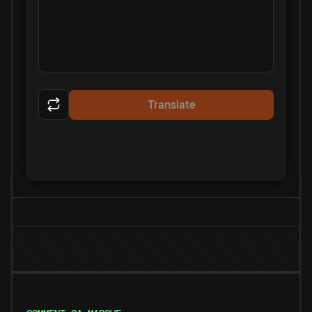
Translate