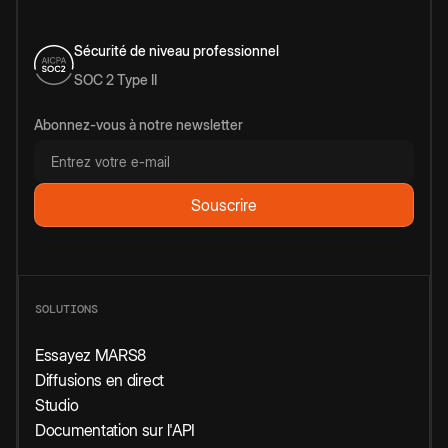
Sécurité de niveau professionnel
SOC 2 Type II
Abonnez-vous à notre newsletter
SOLUTIONS
Essayez MARS8
Diffusions en direct
Studio
Documentation sur l'API