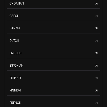
CROATIAN
CZECH
DANISH
DUTCH
ENGLISH
ESTONIAN
FILIPINO
FINNISH
FRENCH