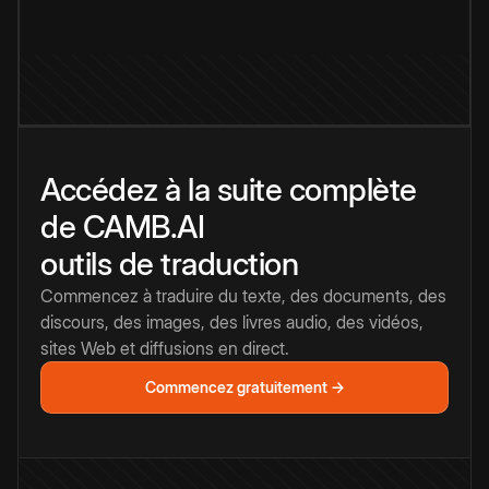
Accédez à la suite complète
de CAMB.AI
outils de traduction
Commencez à traduire du texte, des documents, des
discours, des images, des livres audio, des vidéos,
sites Web et diffusions en direct.
Commencez gratuitement →