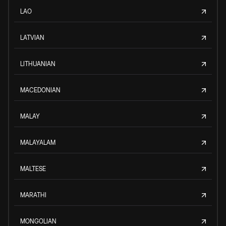
LAO
LATVIAN
LITHUANIAN
MACEDONIAN
MALAY
MALAYALAM
MALTESE
MARATHI
MONGOLIAN