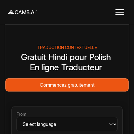
TRADUCTION CONTEXTUELLE
Gratuit
Hindi
pour
Polish
En ligne
Traducteur
Commencez gratuitement
From