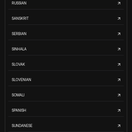
RUSSIAN
SANSKRIT
SERBIAN
SINHALA
SLOVAK
SLOVENIAN
SOMALI
SPANISH
SUNDANESE