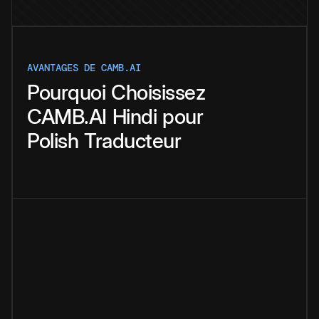
AVANTAGES DE CAMB.AI
Pourquoi
Choisissez
CAMB.AI
Hindi
pour
Polish
Traducteur