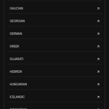
GALICIAN
GEORGIAN
GERMAN
GREEK
GUJARATI
HEBREW
HUNGARIAN
ICELANDIC