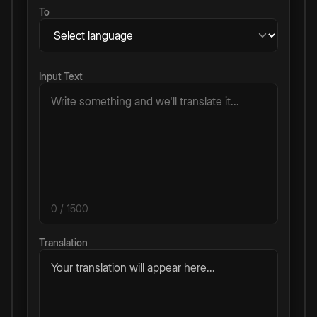
To
Input Text
0
/ 1500
Translation
Your translation will appear here...