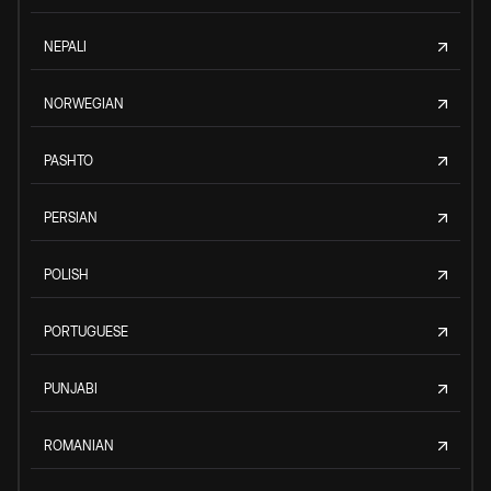
NEPALI
NORWEGIAN
PASHTO
PERSIAN
POLISH
PORTUGUESE
PUNJABI
ROMANIAN