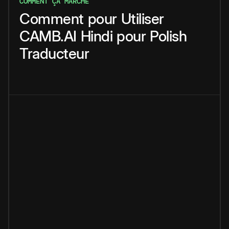
COMMENT ÇA MARCHE
Comment
pour
Utiliser
CAMB.AI
Hindi
pour
Polish
Traducteur