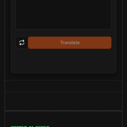
Translate