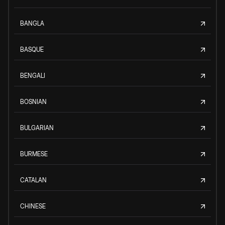
BANGLA
BASQUE
BENGALI
BOSNIAN
BULGARIAN
BURMESE
CATALAN
CHINESE