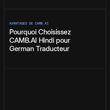
AVANTAGES DE CAMB.AI
Pourquoi
Choisissez
CAMB.AI
Hindi
pour
German
Traducteur