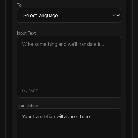
To
Input Text
0
/ 1500
Translation
Your translation will appear here...