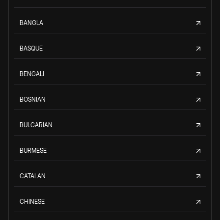
BANGLA
BASQUE
BENGALI
BOSNIAN
BULGARIAN
BURMESE
CATALAN
CHINESE