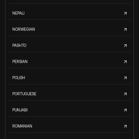
NEPALI
NORWEGIAN
PASHTO
PERSIAN
POLISH
PORTUGUESE
PUNJABI
ROMANIAN