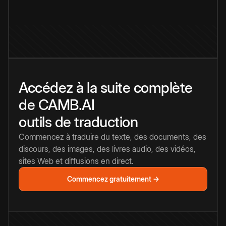
Accédez à la suite complète
de CAMB.AI
outils de traduction
Commencez à traduire du texte, des documents, des
discours, des images, des livres audio, des vidéos,
sites Web et diffusions en direct.
Commencez gratuitement →