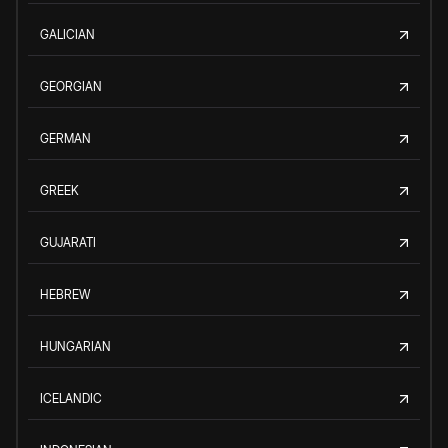
GALICIAN
GEORGIAN
GERMAN
GREEK
GUJARATI
HEBREW
HUNGARIAN
ICELANDIC