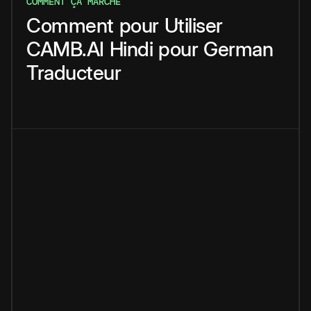
COMMENT ÇA MARCHE
Comment
pour
Utiliser
CAMB.AI
Hindi
pour
German
Traducteur