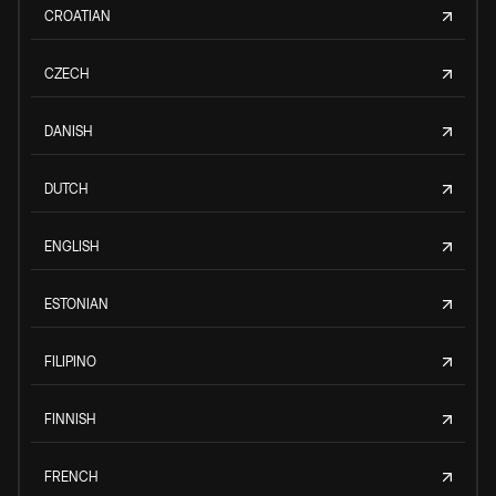
CROATIAN
CZECH
DANISH
DUTCH
ENGLISH
ESTONIAN
FILIPINO
FINNISH
FRENCH