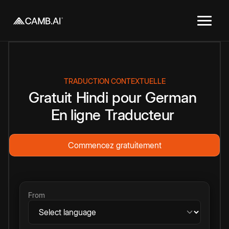
TRADUCTION CONTEXTUELLE
Gratuit
Hindi
pour
German
En ligne
Traducteur
Commencez gratuitement
From