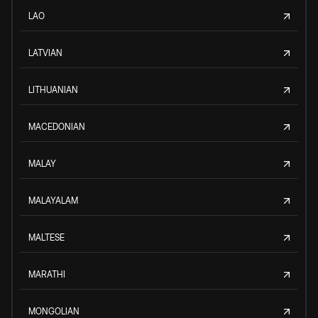
LAO
LATVIAN
LITHUANIAN
MACEDONIAN
MALAY
MALAYALAM
MALTESE
MARATHI
MONGOLIAN