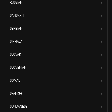
RUSSIAN
SANSKRIT
SERBIAN
SINHALA
SLOVAK
SLOVENIAN
SOMALI
SPANISH
SUNDANESE