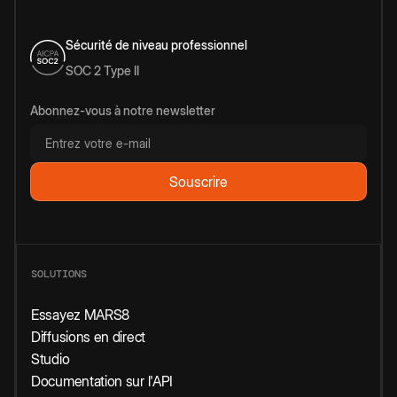
Sécurité de niveau professionnel
SOC 2 Type II
Abonnez-vous à notre newsletter
SOLUTIONS
Essayez MARS8
Diffusions en direct
Studio
Documentation sur l'API