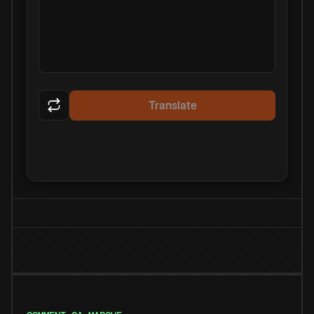
Translate