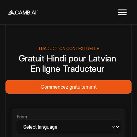
TRADUCTION CONTEXTUELLE
Gratuit
Hindi
pour
Latvian
En ligne
Traducteur
Commencez gratuitement
From