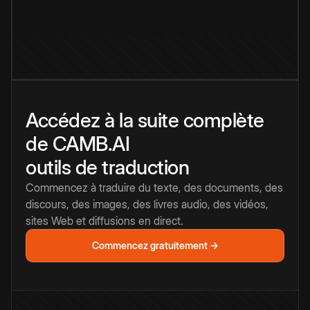
Accédez à la suite complète
de CAMB.AI
outils de traduction
Commencez à traduire du texte, des documents, des
discours, des images, des livres audio, des vidéos,
sites Web et diffusions en direct.
Commencez gratuitement →