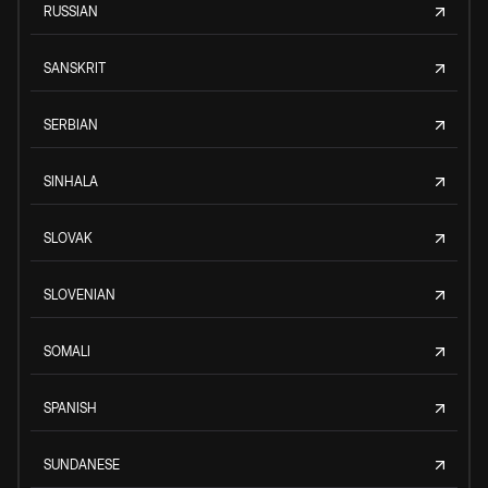
RUSSIAN
SANSKRIT
SERBIAN
SINHALA
SLOVAK
SLOVENIAN
SOMALI
SPANISH
SUNDANESE