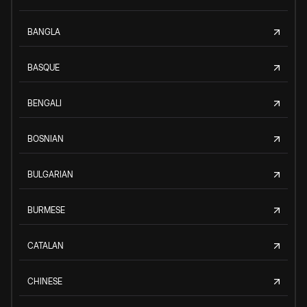
BANGLA
BASQUE
BENGALI
BOSNIAN
BULGARIAN
BURMESE
CATALAN
CHINESE