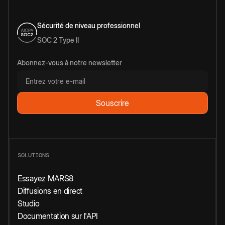
Sécurité de niveau professionnel
SOC 2 Type II
Abonnez-vous à notre newsletter
SOLUTIONS
Essayez MARS8
Diffusions en direct
Studio
Documentation sur l'API