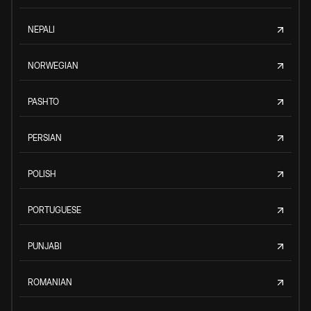
NEPALI
NORWEGIAN
PASHTO
PERSIAN
POLISH
PORTUGUESE
PUNJABI
ROMANIAN