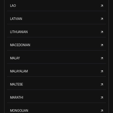
LAO
LATVIAN
LITHUANIAN
MACEDONIAN
MALAY
MALAYALAM
MALTESE
MARATHI
MONGOLIAN