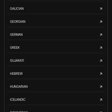
GALICIAN
GEORGIAN
GERMAN
GREEK
GUJARATI
HEBREW
HUNGARIAN
ICELANDIC