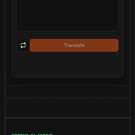
Translate