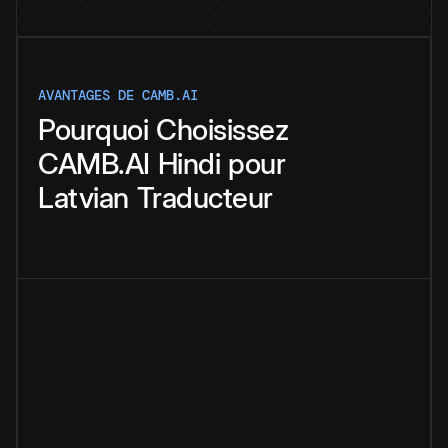
AVANTAGES DE CAMB.AI
Pourquoi
Choisissez
CAMB.AI
Hindi
pour
Latvian
Traducteur