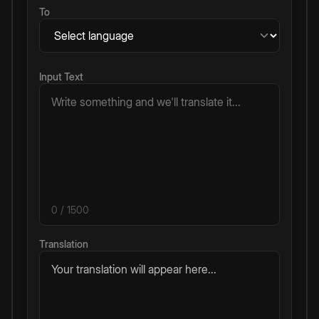
To
Input Text
0
/ 1500
Translation
Your translation will appear here...