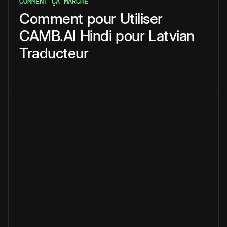
COMMENT ÇA MARCHE
Comment
pour
Utiliser
CAMB.AI
Hindi
pour
Latvian
Traducteur