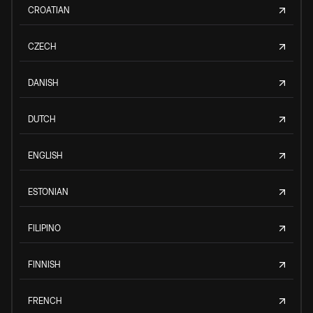
CROATIAN
CZECH
DANISH
DUTCH
ENGLISH
ESTONIAN
FILIPINO
FINNISH
FRENCH