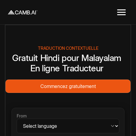
TRADUCTION CONTEXTUELLE
Gratuit
Hindi
pour
Malayalam
En ligne
Traducteur
Commencez gratuitement
From