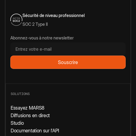
Sécurité de niveau professionnel
SOC 2 Type II
Abonnez-vous à notre newsletter
SOLUTIONS
Essayez MARS8
Diffusions en direct
Studio
Documentation sur l'API