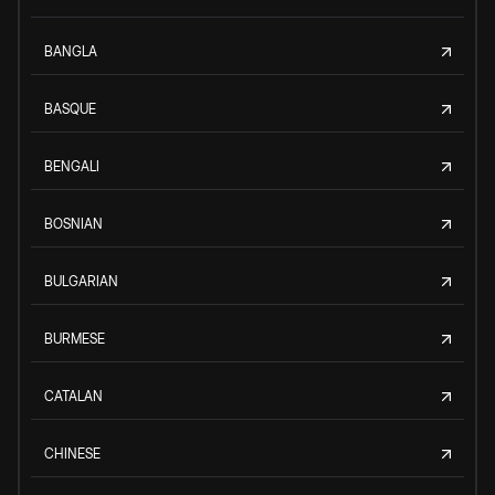
BANGLA
BASQUE
BENGALI
BOSNIAN
BULGARIAN
BURMESE
CATALAN
CHINESE