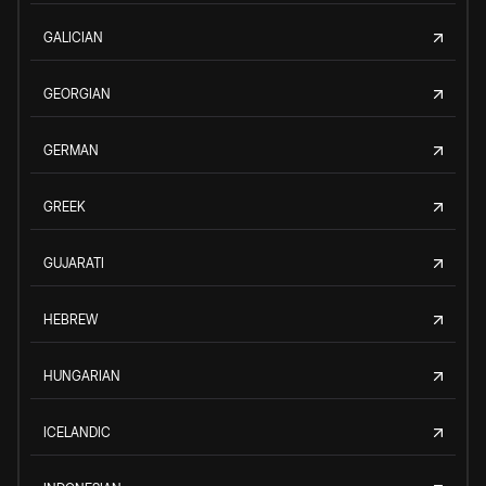
GALICIAN
GEORGIAN
GERMAN
GREEK
GUJARATI
HEBREW
HUNGARIAN
ICELANDIC