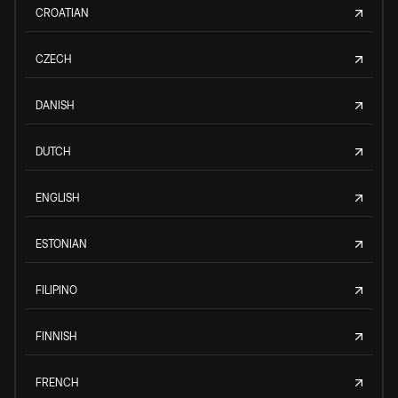
CROATIAN
CZECH
DANISH
DUTCH
ENGLISH
ESTONIAN
FILIPINO
FINNISH
FRENCH