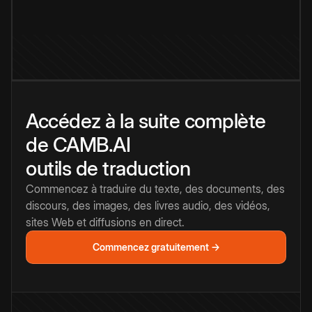
Accédez à la suite complète
de CAMB.AI
outils de traduction
Commencez à traduire du texte, des documents, des
discours, des images, des livres audio, des vidéos,
sites Web et diffusions en direct.
Commencez gratuitement →