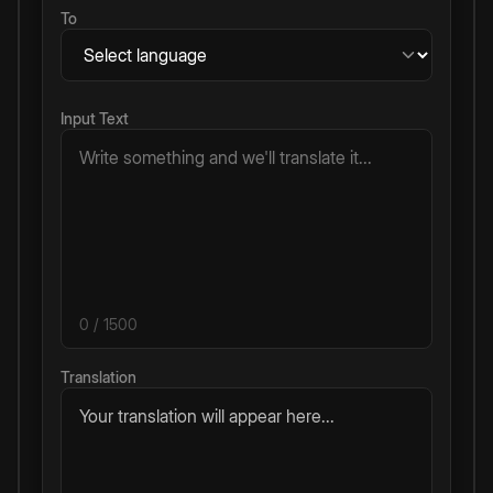
To
Input Text
0
/ 1500
Translation
Your translation will appear here...