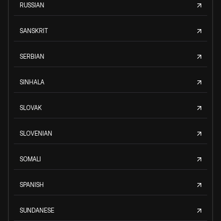
RUSSIAN
SANSKRIT
SERBIAN
SINHALA
SLOVAK
SLOVENIAN
SOMALI
SPANISH
SUNDANESE