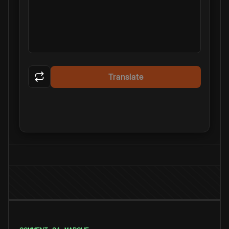
Translate