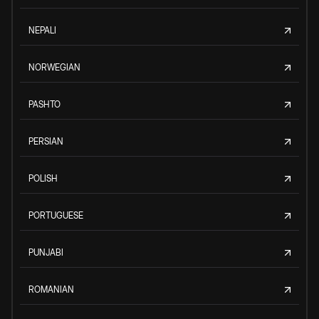
NEPALI
NORWEGIAN
PASHTO
PERSIAN
POLISH
PORTUGUESE
PUNJABI
ROMANIAN