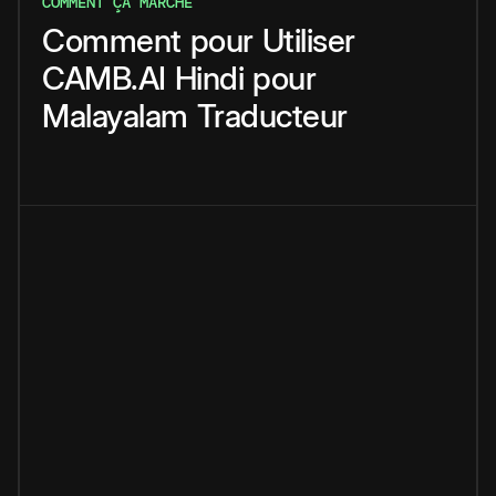
COMMENT ÇA MARCHE
Comment
pour
Utiliser
CAMB.AI
Hindi
pour
Malayalam
Traducteur