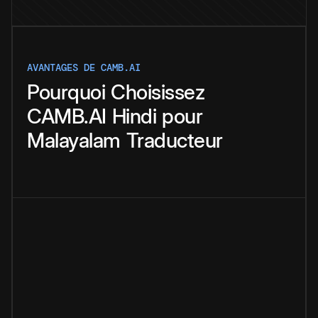
AVANTAGES DE CAMB.AI
Pourquoi
Choisissez
CAMB.AI
Hindi
pour
Malayalam
Traducteur