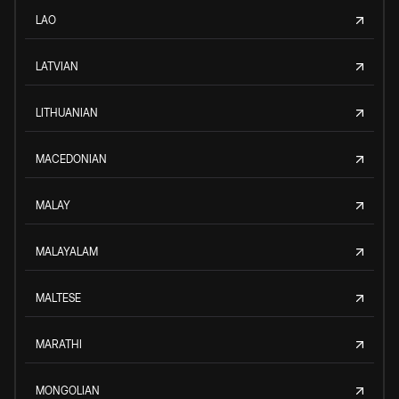
LAO
LATVIAN
LITHUANIAN
MACEDONIAN
MALAY
MALAYALAM
MALTESE
MARATHI
MONGOLIAN